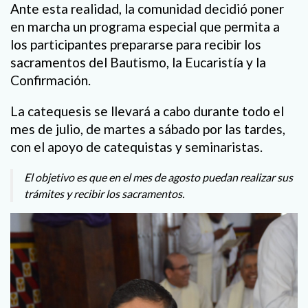
Ante esta realidad, la comunidad decidió poner
en marcha un programa especial que permita a
los participantes prepararse para recibir los
sacramentos del Bautismo, la Eucaristía y la
Confirmación.
La catequesis se llevará a cabo durante todo el
mes de julio, de martes a sábado por las tardes,
con el apoyo de catequistas y seminaristas.
El objetivo es que en el mes de agosto puedan realizar sus
trámites y recibir los sacramentos.