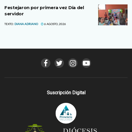
Festejaron por primera vez Día del
servidor
TEXTO:
DIANA ADRIANO
6 AGOSTO, 2026
Suscripción Digital