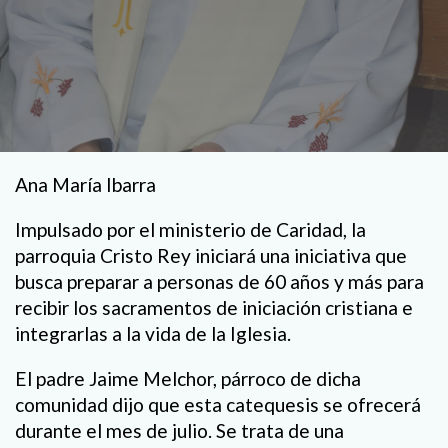
Ana María Ibarra
Impulsado por el ministerio de Caridad, la
parroquia Cristo Rey iniciará una iniciativa que
busca preparar a personas de 60 años y más para
recibir los sacramentos de iniciación cristiana e
integrarlas a la vida de la Iglesia.
El padre Jaime Melchor, párroco de dicha
comunidad dijo que esta catequesis se ofrecerá
durante el mes de julio. Se trata de una