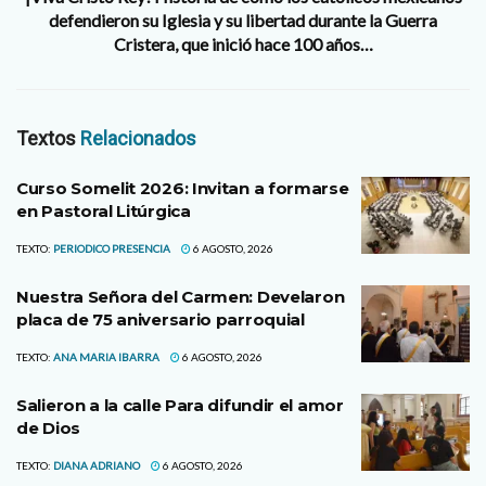
defendieron su Iglesia y su libertad durante la Guerra
Cristera, que inició hace 100 años…
Textos
Relacionados
Curso Somelit 2026: Invitan a formarse
en Pastoral Litúrgica
TEXTO:
PERIODICO PRESENCIA
6 AGOSTO, 2026
Nuestra Señora del Carmen: Develaron
placa de 75 aniversario parroquial
TEXTO:
ANA MARIA IBARRA
6 AGOSTO, 2026
Salieron a la calle Para difundir el amor
de Dios
TEXTO:
DIANA ADRIANO
6 AGOSTO, 2026