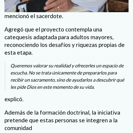
mencionó el sacerdote.
Agregó que el proyecto contempla una
catequesis adaptada para adultos mayores,
reconociendo los desafíos y riquezas propias de
esta etapa.
Queremos valorar su realidad y ofrecerles un espacio de
escucha. No se trata únicamente de prepararlos para
recibir un sacramento, sino de ayudarlos a descubrir qué
les pide Dios en este momento de su vida.
explicó.
Además de la formación doctrinal, la iniciativa
pretende que estas personas se integren a la
comunidad