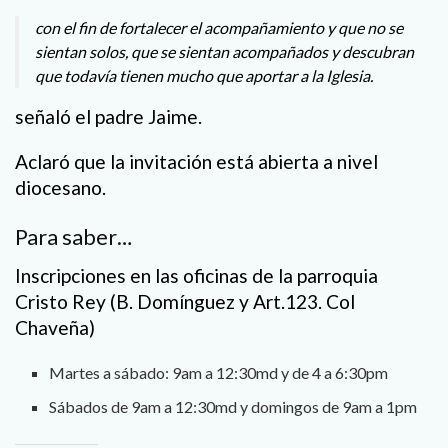
con el fin de fortalecer el acompañamiento y que no se
sientan solos, que se sientan acompañados y descubran
que todavía tienen mucho que aportar a la Iglesia.
señaló el padre Jaime.
Aclaró que la invitación está abierta a nivel
diocesano.
Para saber…
Inscripciones en las oficinas de la parroquia
Cristo Rey (B. Domínguez y Art.123. Col
Chaveña)
Martes a sábado: 9am a 12:30md y de 4 a 6:30pm
Sábados de 9am a 12:30md y domingos de 9am a 1pm