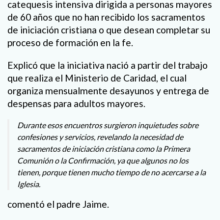
catequesis intensiva dirigida a personas mayores
de 60 años que no han recibido los sacramentos
de iniciación cristiana o que desean completar su
proceso de formación en la fe.
Explicó que la iniciativa nació a partir del trabajo
que realiza el Ministerio de Caridad, el cual
organiza mensualmente desayunos y entrega de
despensas para adultos mayores.
Durante esos encuentros surgieron inquietudes sobre
confesiones y servicios, revelando la necesidad de
sacramentos de iniciación cristiana como la Primera
Comunión o la Confirmación, ya que algunos no los
tienen, porque tienen mucho tiempo de no acercarse a la
Iglesia.
comentó el padre Jaime.