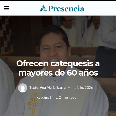
Ofrecen catequesis a
mayores de 60 años
Texto:
Ana Maria Ibarra
1 julio, 2026
Reading Time: 2 mins read