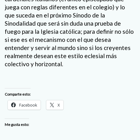
juega con reglas diferentes en el colegio) y lo
que suceda en el próximo Sínodo de la
Sinodalidad que será sin duda una prueba de
fuego para la Iglesia católica; para definir no sólo
si ese es el mecanismo con el que desea
entender y servir al mundo sino si los creyentes
realmente desean este estilo eclesial más
colectivo y horizontal.
Comparte esto:
Facebook
X
Me gusta esto: