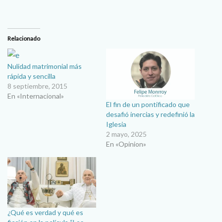
Relacionado
Nulidad matrimonial más
rápida y sencilla
8 septiembre, 2015
En «Internacional»
El fin de un pontificado que
desafió inercias y redefinió la
Iglesia
2 mayo, 2025
En «Opinion»
¿Qué es verdad y qué es