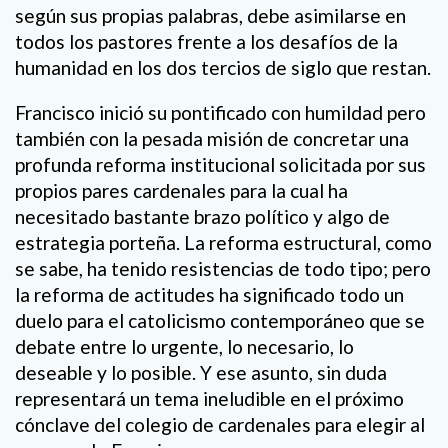
según sus propias palabras, debe asimilarse en
todos los pastores frente a los desafíos de la
humanidad en los dos tercios de siglo que restan.
Francisco inició su pontificado con humildad pero
también con la pesada misión de concretar una
profunda reforma institucional solicitada por sus
propios pares cardenales para la cual ha
necesitado bastante brazo político y algo de
estrategia porteña. La reforma estructural, como
se sabe, ha tenido resistencias de todo tipo; pero
la reforma de actitudes ha significado todo un
duelo para el catolicismo contemporáneo que se
debate entre lo urgente, lo necesario, lo
deseable y lo posible. Y ese asunto, sin duda
representará un tema ineludible en el próximo
cónclave del colegio de cardenales para elegir al