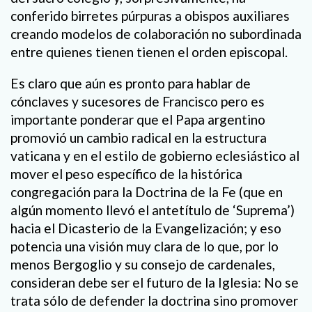
conferido birretes púrpuras a obispos auxiliares
creando modelos de colaboración no subordinada
entre quienes tienen tienen el orden episcopal.
Es claro que aún es pronto para hablar de
cónclaves y sucesores de Francisco pero es
importante ponderar que el Papa argentino
promovió un cambio radical en la estructura
vaticana y en el estilo de gobierno eclesiástico al
mover el peso específico de la histórica
congregación para la Doctrina de la Fe (que en
algún momento llevó el antetítulo de ‘Suprema’)
hacia el Dicasterio de la Evangelización; y eso
potencia una visión muy clara de lo que, por lo
menos Bergoglio y su consejo de cardenales,
consideran debe ser el futuro de la Iglesia: No se
trata sólo de defender la doctrina sino promover