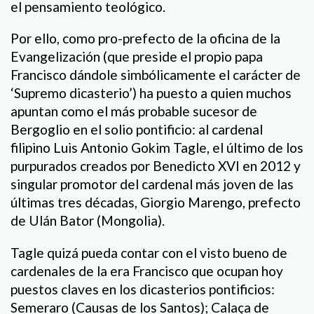
el pensamiento teológico.
Por ello, como pro-prefecto de la oficina de la
Evangelización (que preside el propio papa
Francisco dándole simbólicamente el carácter de
‘Supremo dicasterio’) ha puesto a quien muchos
apuntan como el más probable sucesor de
Bergoglio en el solio pontificio: al cardenal
filipino Luis Antonio Gokim Tagle, el último de los
purpurados creados por Benedicto XVI en 2012 y
singular promotor del cardenal más joven de las
últimas tres décadas, Giorgio Marengo, prefecto
de Ulán Bator (Mongolia).
Tagle quizá pueda contar con el visto bueno de
cardenales de la era Francisco que ocupan hoy
puestos claves en los dicasterios pontificios:
Semeraro (Causas de los Santos); Calaça de