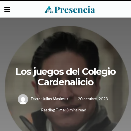
Los juegos del Colegio
Cardenalicio
Texto:
Julius Maximus
20 octubre, 2023
Reading Time: 3 mins read