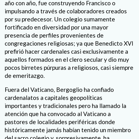
año con año, fue construyendo Francisco o
impulsando a través de colaboradores creados
por su predecesor. Un colegio sumamente
fortificado en diversidad por una mayor
presencia de perfiles provenientes de
congregaciones religiosas; ya que Benedicto XVI
prefirió hacer cardenales casi exclusivamente a
aquellos formados en el clero secular y dio muy
pocos birretes púrpuras a religiosos, casi siempre
de emeritazgo.
Fuera del Vaticano, Bergoglio ha confiado
cardenalatos a capitales geopolíticas
importantes y tradicionales pero ha llamado la
atención que ha convocado al Vaticano a
pastores de localidades periféricas donde
históricamente jamás habían tenido un miembro
del sacro colegio y, sorpresivamente, ha