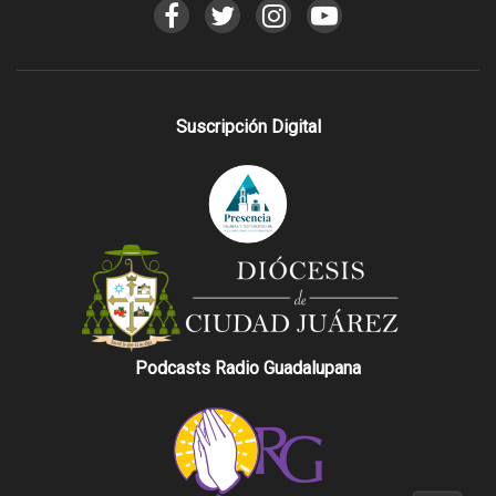
Suscripción Digital
Podcasts Radio Guadalupana