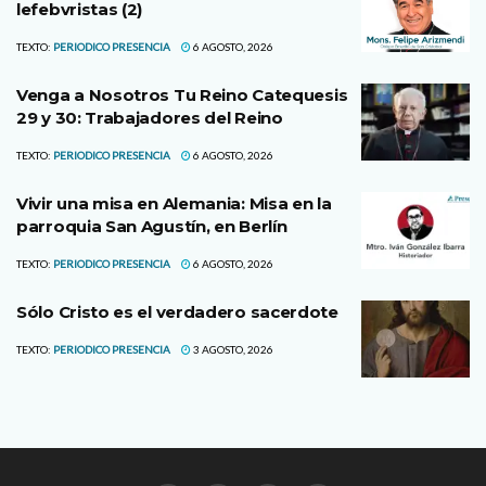
lefebvristas (2)
TEXTO:
PERIODICO PRESENCIA
6 AGOSTO, 2026
Venga a Nosotros Tu Reino Catequesis
29 y 30: Trabajadores del Reino
TEXTO:
PERIODICO PRESENCIA
6 AGOSTO, 2026
Vivir una misa en Alemania: Misa en la
parroquia San Agustín, en Berlín
TEXTO:
PERIODICO PRESENCIA
6 AGOSTO, 2026
Sólo Cristo es el verdadero sacerdote
TEXTO:
PERIODICO PRESENCIA
3 AGOSTO, 2026