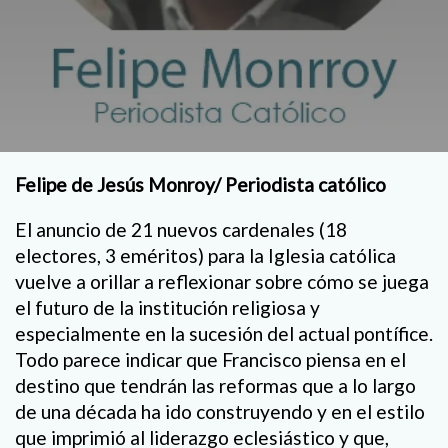
Felipe de Jesús Monroy/ Periodista católico
El anuncio de 21 nuevos cardenales (18
electores, 3 eméritos) para la Iglesia católica
vuelve a orillar a reflexionar sobre cómo se juega
el futuro de la institución religiosa y
especialmente en la sucesión del actual pontífice.
Todo parece indicar que Francisco piensa en el
destino que tendrán las reformas que a lo largo
de una década ha ido construyendo y en el estilo
que imprimió al liderazgo eclesiástico y que,