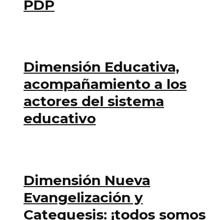
PDP
Dimensión Educativa,
acompañamiento a los
actores del sistema
educativo
Dimensión Nueva
Evangelización y
Catequesis: ¡todos somos