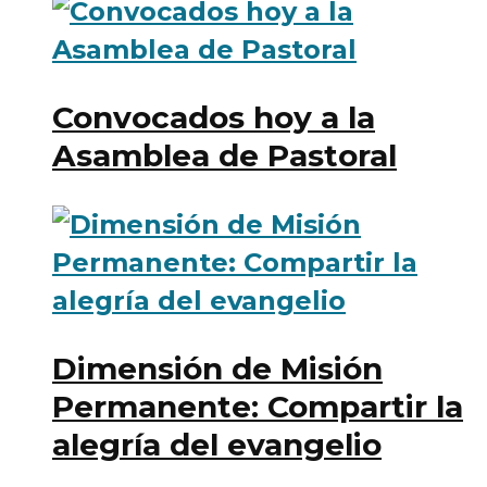
Convocados hoy a la
Asamblea de Pastoral
Dimensión de Misión
Permanente: Compartir la
alegría del evangelio