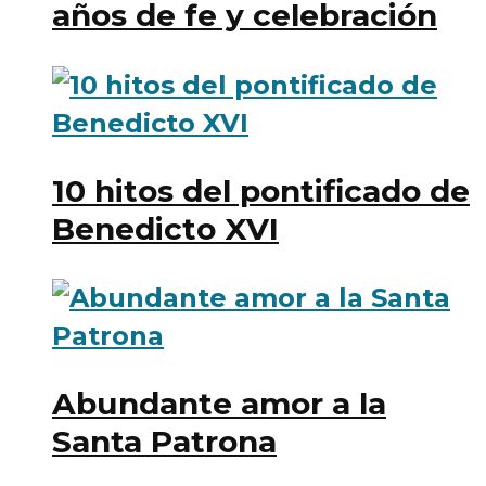
años de fe y celebración
10 hitos del pontificado de
Benedicto XVI
Abundante amor a la
Santa Patrona