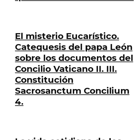
El misterio Eucarístico.
Catequesis del papa León
sobre los documentos del
Concilio Vaticano II. III.
Constitución
Sacrosanctum Concilium
4.