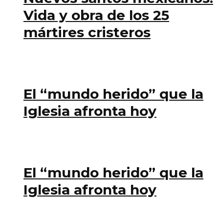
Vida y obra de los 25
mártires cristeros
El “mundo herido” que la
Iglesia afronta hoy
El “mundo herido” que la
Iglesia afronta hoy