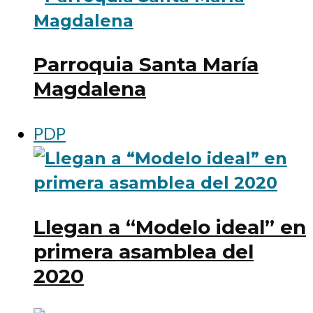
Parroquia Santa María
Magdalena
PDP
Llegan a “Modelo ideal” en
primera asamblea del
2020