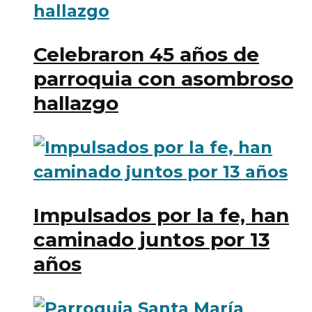
Celebraron 45 años de
parroquia con asombroso
hallazgo
Impulsados por la fe, han
caminado juntos por 13
años