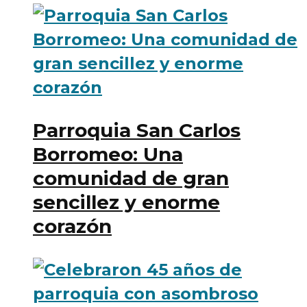
Parroquia San Carlos
Borromeo: Una
comunidad de gran
sencillez y enorme
corazón