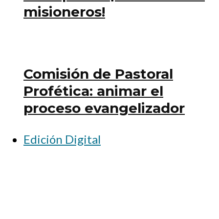
misioneros!
Comisión de Pastoral
Profética: animar el
proceso evangelizador
Edición Digital