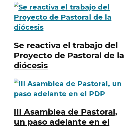
Se reactiva el trabajo del
Proyecto de Pastoral de la
diócesis
III Asamblea de Pastoral,
un paso adelante en el