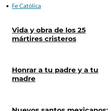
Fe Católica
Vida y obra de los 25
mártires cristeros
Honrar a tu padre y a tu
madre
Nuevos santos mexicanos: