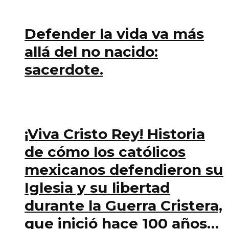
Defender la vida va más
allá del no nacido:
sacerdote.
¡Viva Cristo Rey! Historia
de cómo los católicos
mexicanos defendieron su
Iglesia y su libertad
durante la Guerra Cristera,
que inició hace 100 años…