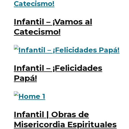
Infantil – ¡Vamos al
Catecismo!
Infantil – ¡Felicidades
Papá!
Infantil | Obras de
Misericordia Espirituales