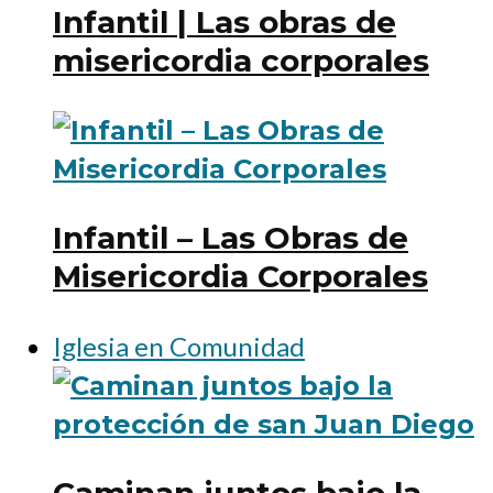
Infantil | Las obras de
misericordia corporales
Infantil – Las Obras de
Misericordia Corporales
Iglesia en Comunidad