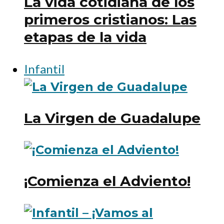
La vida cotidiana de los
primeros cristianos: Las
etapas de la vida
Infantil
La Virgen de Guadalupe
¡Comienza el Adviento!