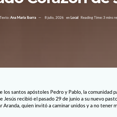
Texto:
Ana Maria Ibarra
8 julio, 2026
en
Local
Reading Time: 3 mins r
e los santos apóstoles Pedro y Pablo, la comunidad p
 Jesús recibió el pasado 29 de junio a su nuevo pasto
 Aranda, quien invitó a caminar unidos y a no tener mi