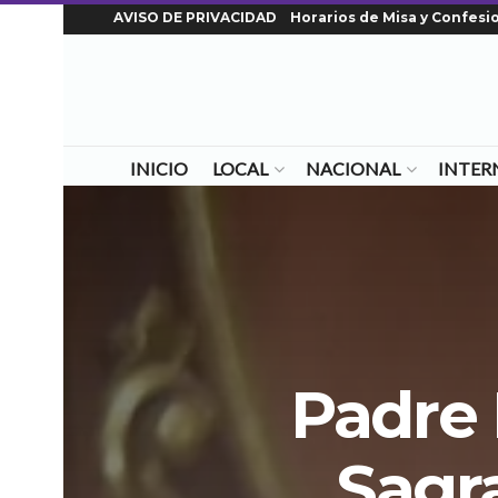
AVISO DE PRIVACIDAD
Horarios de Misa y Confesi
INICIO
LOCAL
NACIONAL
INTER
Padre 
Sagr