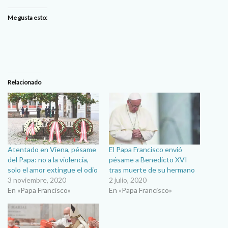
Me gusta esto:
Relacionado
Atentado en Viena, pésame
El Papa Francisco envió
del Papa: no a la violencia,
pésame a Benedicto XVI
solo el amor extingue el odio
tras muerte de su hermano
3 noviembre, 2020
2 julio, 2020
En «Papa Francisco»
En «Papa Francisco»