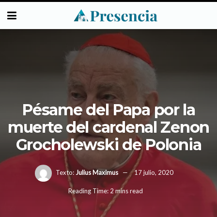
Pésame del Papa por la
muerte del cardenal Zenon
Grocholewski de Polonia
Texto:
Julius Maximus
17 julio, 2020
Reading Time: 2 mins read