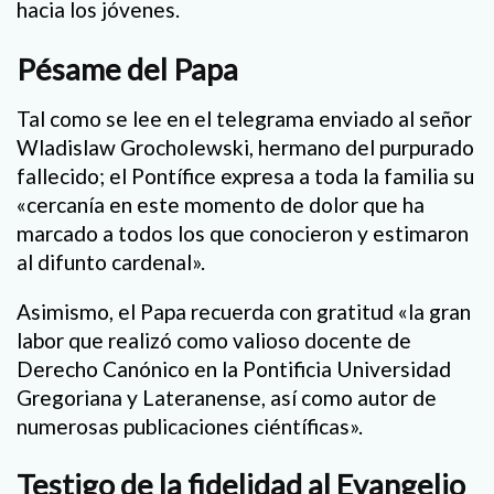
hacia los jóvenes.
Pésame del Papa
Tal como se lee en el telegrama enviado al señor
Wladislaw Grocholewski, hermano del purpurado
fallecido; el Pontífice expresa a toda la familia su
«cercanía en este momento de dolor que ha
marcado a todos los que conocieron y estimaron
al difunto cardenal».
Asimismo, el Papa recuerda con gratitud «la gran
labor que realizó como valioso docente de
Derecho Canónico en la Pontificia Universidad
Gregoriana y Lateranense, así como autor de
numerosas publicaciones ciéntíficas».
Testigo de la fidelidad al Evangelio