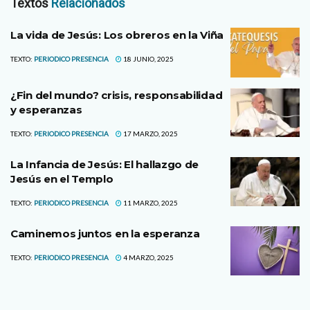
Textos
Relacionados
La vida de Jesús: Los obreros en la Viña
TEXTO:
PERIODICO PRESENCIA
18 JUNIO, 2025
¿Fin del mundo? crisis, responsabilidad
y esperanzas
TEXTO:
PERIODICO PRESENCIA
17 MARZO, 2025
La Infancia de Jesús: El hallazgo de
Jesús en el Templo
TEXTO:
PERIODICO PRESENCIA
11 MARZO, 2025
Caminemos juntos en la esperanza
TEXTO:
PERIODICO PRESENCIA
4 MARZO, 2025