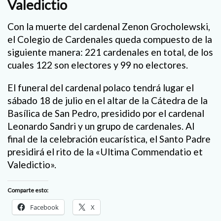
Valedictio
Con la muerte del cardenal Zenon Grocholewski,
el Colegio de Cardenales queda compuesto de la
siguiente manera: 221 cardenales en total, de los
cuales 122 son electores y 99 no electores.
El funeral del cardenal polaco tendrá lugar el
sábado 18 de julio en el altar de la Cátedra de la
Basílica de San Pedro, presidido por el cardenal
Leonardo Sandri y un grupo de cardenales. Al
final de la celebración eucarística, el Santo Padre
presidirá el rito de la «Ultima Commendatio et
Valedictio».
Comparte esto:
Facebook
X