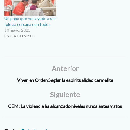
Un papa que nos ayude a ser
Iglesia cercana con todos
10 mayo, 2025
En «Fe Católica»
Anterior
Viven en Orden Seglar la espiritualidad carmelita
Siguiente
CEM: La violencia ha alcanzado niveles nunca antes vistos