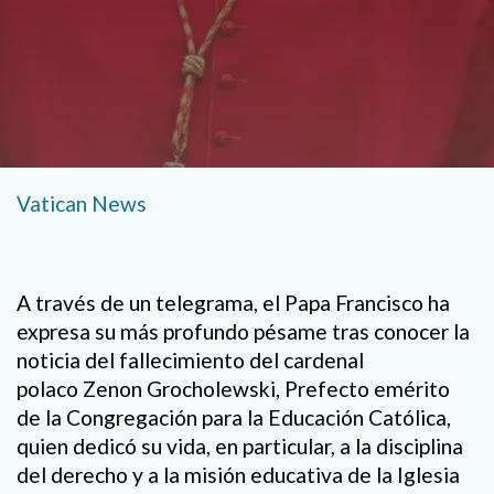
Vatican News
A través de un telegrama, el Papa Francisco ha
expresa su más profundo pésame tras conocer la
noticia del fallecimiento del cardenal
polaco Zenon Grocholewski, Prefecto emérito
de la Congregación para la Educación Católica,
quien dedicó su vida, en particular, a la disciplina
del derecho y a la misión educativa de la Iglesia