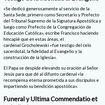
«Se dedicó generosamente al servicio de la
Santa Sede, primero como Secretario y Prefecto
del Tribunal Supremo de la Signatura Apostólica y
luego como Prefecto de la Congregación de
Educación Católica», escribe Francisco haciendo
hincapié que en estas áreas, el
cardenal Grocholewski «fue testigo del celo
sacerdotal, la fidelidad al Evangelio y la
construcción de la Iglesia».
El Papa se despide elevando su oración al Señor
Jesús para que dé al difunto cardenal «la
recompensa eterna prometida a sus discípulos e
impartiendo su bendición apostólica».
Funeral y Ultima Commendatio et