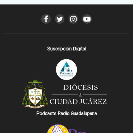
Suscripción Digital
Podcasts Radio Guadalupana