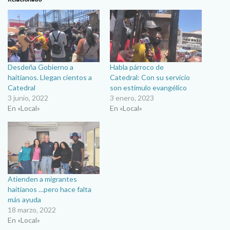
Desdeña Gobierno a
Habla párroco de
haitianos. Llegan cientos a
Catedral: Con su servicio
Catedral
son estímulo evangélico
3 junio, 2022
3 enero, 2023
En «Local»
En «Local»
Atienden a migrantes
haitianos …pero hace falta
más ayuda
18 marzo, 2022
En «Local»