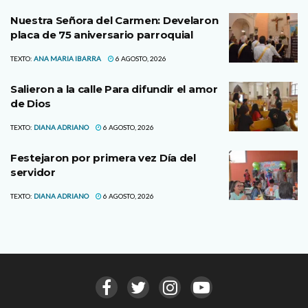
Nuestra Señora del Carmen: Develaron
placa de 75 aniversario parroquial
TEXTO:
ANA MARIA IBARRA
6 AGOSTO, 2026
Salieron a la calle Para difundir el amor
de Dios
TEXTO:
DIANA ADRIANO
6 AGOSTO, 2026
Festejaron por primera vez Día del
servidor
TEXTO:
DIANA ADRIANO
6 AGOSTO, 2026