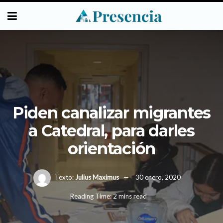
Piden canalizar migrantes
a Catedral, para darles
orientación
Texto:
Julius Maximus
30 enero, 2020
Reading Time: 2 mins read