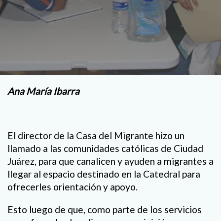
Ana María Ibarra
El director de la Casa del Migrante hizo un
llamado a las comunidades católicas de Ciudad
Juárez, para que canalicen y ayuden a migrantes a
llegar al espacio destinado en la Catedral para
ofrecerles orientación y apoyo.
Esto luego de que, como parte de los servicios