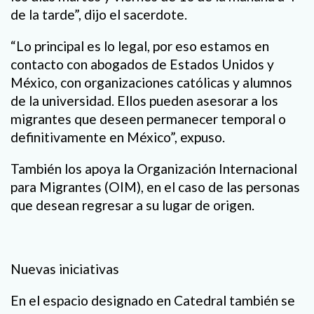
de la tarde”, dijo el sacerdote.
“Lo principal es lo legal, por eso estamos en
contacto con abogados de Estados Unidos y
México, con organizaciones católicas y alumnos
de la universidad. Ellos pueden asesorar a los
migrantes que deseen permanecer temporal o
definitivamente en México”, expuso.
También los apoya la Organización Internacional
para Migrantes (OIM), en el caso de las personas
que desean regresar a su lugar de origen.
Nuevas iniciativas
En el espacio designado en Catedral también se