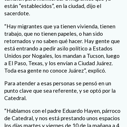
están “establecidos”, en la ciudad, dijo el
sacerdote.
“Hay migrantes que ya tienen vivienda, tienen
trabajo, que no tienen papeles, o han sido
retornados y no saben qué hacer. Hay gente que
está entrando a pedir asilo político a Estados
Unidos por Nogales, los mandan a Tucson, luego
a El Paso, Texas, y los envían a Ciudad Juárez.
Toda esa gente no conoce Juárez”, explicó.
Para atender a esas personas se pensó en un
punto clave que sea referente, y se optó por la
Catedral.
“Hablamos con el padre Eduardo Hayen, párroco
de Catedral, y nos está prestando unos espacios
los días martes y viernes de 10 de la mañana a 4