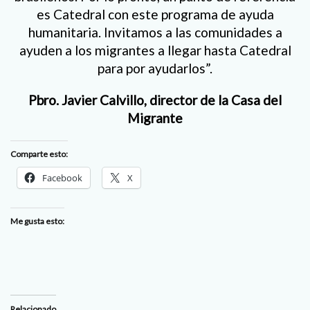
es Catedral con este programa de ayuda
humanitaria. Invitamos a las comunidades a
ayuden a los migrantes a llegar hasta Catedral
para por ayudarlos”.
Pbro. Javier Calvillo, director de la Casa del
Migrante
Comparte esto:
Facebook
X
Me gusta esto:
Relacionado