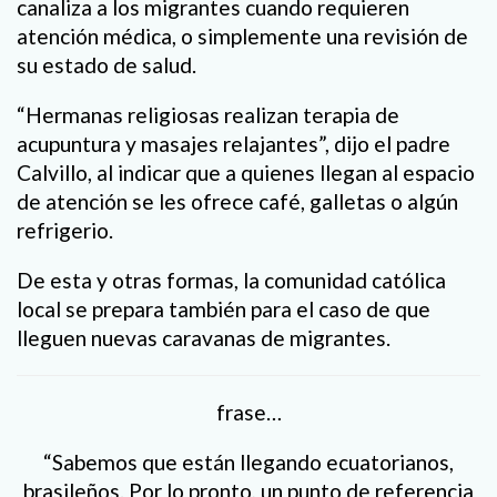
canaliza a los migrantes cuando requieren
atención médica, o simplemente una revisión de
su estado de salud.
“Hermanas religiosas realizan terapia de
acupuntura y masajes relajantes”, dijo el padre
Calvillo, al indicar que a quienes llegan al espacio
de atención se les ofrece café, galletas o algún
refrigerio.
De esta y otras formas, la comunidad católica
local se prepara también para el caso de que
lleguen nuevas caravanas de migrantes.
frase…
“Sabemos que están llegando ecuatorianos,
brasileños. Por lo pronto, un punto de referencia