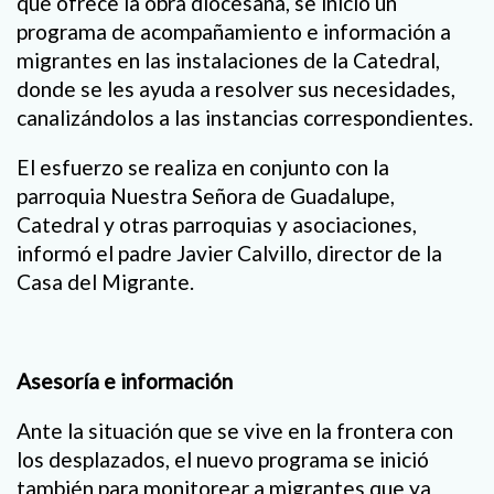
que ofrece la obra diocesana, se inició un
programa de acompañamiento e información a
migrantes en las instalaciones de la Catedral,
donde se les ayuda a resolver sus necesidades,
canalizándolos a las instancias correspondientes.
El esfuerzo se realiza en conjunto con la
parroquia Nuestra Señora de Guadalupe,
Catedral y otras parroquias y asociaciones,
informó el padre Javier Calvillo, director de la
Casa del Migrante.
Asesoría e información
Ante la situación que se vive en la frontera con
los desplazados, el nuevo programa se inició
también para monitorear a migrantes que ya