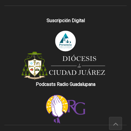
Suscripción Digital
Podcasts Radio Guadalupana