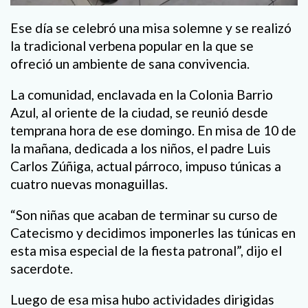
Ese día se celebró una misa solemne y se realizó
la tradicional verbena popular en la que se
ofreció un ambiente de sana convivencia.
La comunidad, enclavada en la Colonia Barrio
Azul, al oriente de la ciudad, se reunió desde
temprana hora de ese domingo. En misa de 10 de
la mañana, dedicada a los niños, el padre Luis
Carlos Zúñiga, actual párroco, impuso túnicas a
cuatro nuevas monaguillas.
“Son niñas que acaban de terminar su curso de
Catecismo y decidimos imponerles las túnicas en
esta misa especial de la fiesta patronal”, dijo el
sacerdote.
Luego de esa misa hubo actividades dirigidas