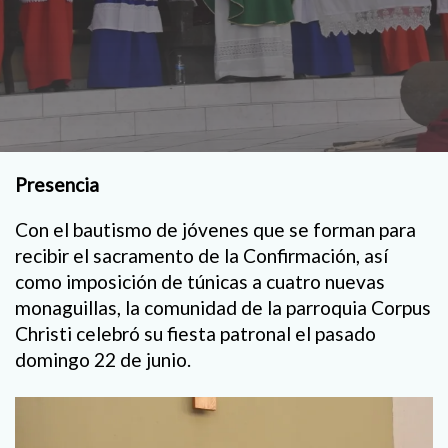
Presencia
Con el bautismo de jóvenes que se forman para
recibir el sacramento de la Confirmación, así
como imposición de túnicas a cuatro nuevas
monaguillas, la comunidad de la parroquia Corpus
Christi celebró su fiesta patronal el pasado
domingo 22 de junio.