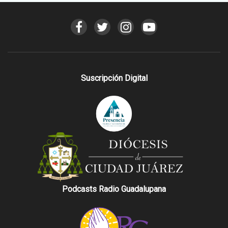
Suscripción Digital
Podcasts Radio Guadalupana