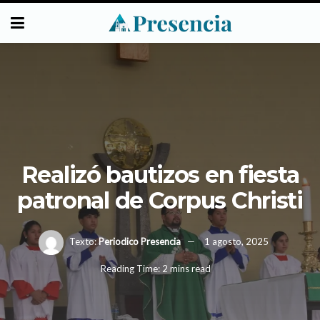
Realizó bautizos en fiesta
patronal de Corpus Christi
Texto:
Periodico Presencia
1 agosto, 2025
Reading Time: 2 mins read