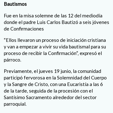
Bautismos
Fue en la misa solemne de las 12 del mediodía
donde el padre Luis Carlos Bautizó a seis jóvenes
de Confirmaciones
“Ellos llevaron un proceso de iniciación cristiana
y van a empezar a vivir su vida bautismal para su
proceso de recibir la Confirmación”, expresó el
párroco.
Previamente, el jueves 19 junio, la comunidad
participó fervorosa en la Solemnidad del Cuerpo
y la Sangre de Cristo, con una Eucaristía a las 6
de la tarde, seguida de la procesión con el
Santísimo Sacramento alrededor del sector
parroquial.