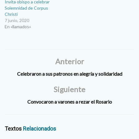
Invita obispo a celebrar
Solemnidad de Corpus
Christi
7 junio, 2020
En «llamados»
Anterior
Celebraron a sus patronos en alegría y solidaridad
Siguiente
Convocaron a varones a rezar el Rosario
Textos
Relacionados