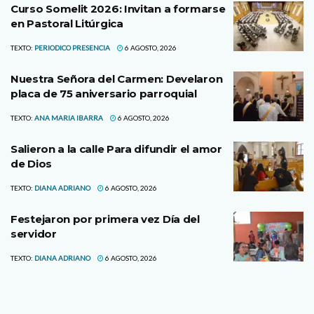
Curso Somelit 2026: Invitan a formarse
en Pastoral Litúrgica
TEXTO:
PERIODICO PRESENCIA
6 AGOSTO, 2026
Nuestra Señora del Carmen: Develaron
placa de 75 aniversario parroquial
TEXTO:
ANA MARIA IBARRA
6 AGOSTO, 2026
Salieron a la calle Para difundir el amor
de Dios
TEXTO:
DIANA ADRIANO
6 AGOSTO, 2026
Festejaron por primera vez Día del
servidor
TEXTO:
DIANA ADRIANO
6 AGOSTO, 2026