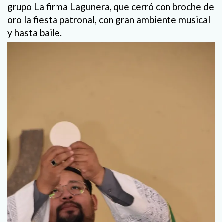
grupo La firma Lagunera, que cerró con broche de
oro la fiesta patronal, con gran ambiente musical
y hasta baile.