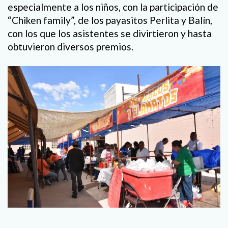
especialmente a los niños, con la participación de
“Chiken family”, de los payasitos Perlita y Balín,
con los que los asistentes se divirtieron y hasta
obtuvieron diversos premios.