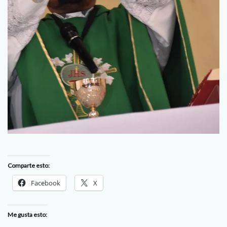
Comparte esto:
Facebook
X
Me gusta esto: