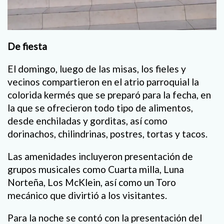
De fiesta
El domingo, luego de las misas, los fieles y
vecinos compartieron en el atrio parroquial la
colorida kermés que se preparó para la fecha, en
la que se ofrecieron todo tipo de alimentos,
desde enchiladas y gorditas, así como
dorinachos, chilindrinas, postres, tortas y tacos.
Las amenidades incluyeron presentación de
grupos musicales como Cuarta milla, Luna
Norteña, Los McKlein, así como un Toro
mecánico que divirtió a los visitantes.
Para la noche se contó con la presentación del