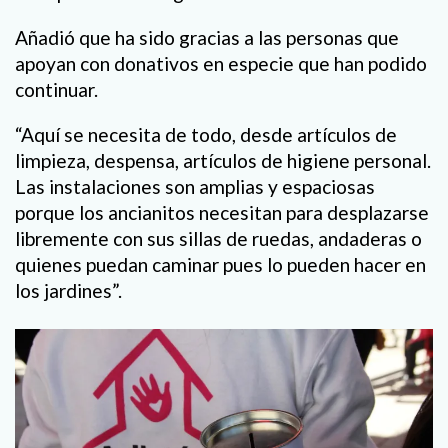
Añadió que ha sido gracias a las personas que
apoyan con donativos en especie que han podido
continuar.
“Aquí se necesita de todo, desde artículos de
limpieza, despensa, artículos de higiene personal.
Las instalaciones son amplias y espaciosas
porque los ancianitos necesitan para desplazarse
libremente con sus sillas de ruedas, andaderas o
quienes puedan caminar pues lo pueden hacer en
los jardines”.