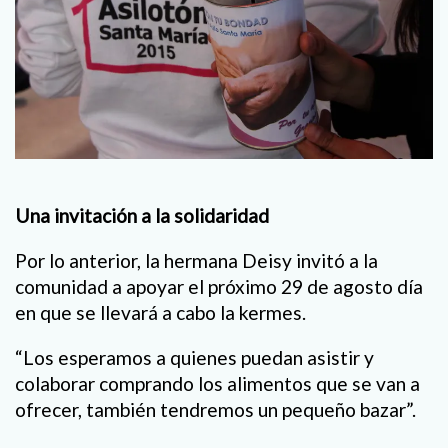
Una invitación a la solidaridad
Por lo anterior, la hermana Deisy invitó a la
comunidad a apoyar el próximo 29 de agosto día
en que se llevará a cabo la kermes.
“Los esperamos a quienes puedan asistir y
colaborar comprando los alimentos que se van a
ofrecer, también tendremos un pequeño bazar”.