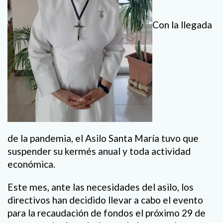
Con la llegada
de la pandemia, el Asilo Santa María tuvo que
suspender su kermés anual y toda actividad
económica.
Este mes, ante las necesidades del asilo, los
directivos han decidido llevar a cabo el evento
para la recaudación de fondos el próximo 29 de