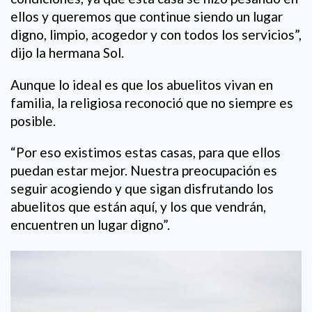
ellos y queremos que continue siendo un lugar
digno, limpio, acogedor y con todos los servicios”,
dijo la hermana Sol.
Aunque lo ideal es que los abuelitos vivan en
familia, la religiosa reconoció que no siempre es
posible.
“Por eso existimos estas casas, para que ellos
puedan estar mejor. Nuestra preocupación es
seguir acogiendo y que sigan disfrutando los
abuelitos que están aquí, y los que vendrán,
encuentren un lugar digno”.