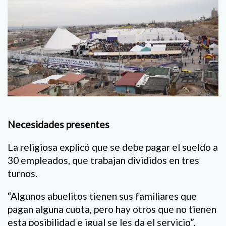
Necesidades presentes
La religiosa explicó que se debe pagar el sueldo a
30 empleados, que trabajan divididos en tres
turnos.
“Algunos abuelitos tienen sus familiares que
pagan alguna cuota, pero hay otros que no tienen
esta posibilidad e igual se les da el servicio”.