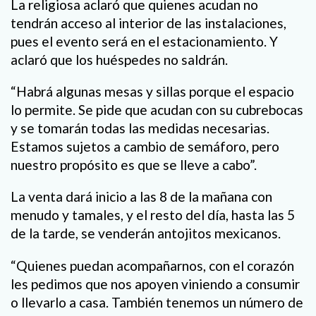
La religiosa aclaró que quienes acudan no
tendrán acceso al interior de las instalaciones,
pues el evento será en el estacionamiento. Y
aclaró que los huéspedes no saldrán.
“Habrá algunas mesas y sillas porque el espacio
lo permite. Se pide que acudan con su cubrebocas
y se tomarán todas las medidas necesarias.
Estamos sujetos a cambio de semáforo, pero
nuestro propósito es que se lleve a cabo”.
La venta dará inicio a las 8 de la mañana con
menudo y tamales, y el resto del día, hasta las 5
de la tarde, se venderán antojitos mexicanos.
“Quienes puedan acompañarnos, con el corazón
les pedimos que nos apoyen viniendo a consumir
o llevarlo a casa. También tenemos un número de