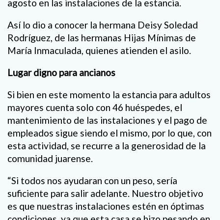
agosto en las instalaciones de la estancia.
Así lo dio a conocer la hermana Deisy Soledad
Rodríguez, de las hermanas Hijas Mínimas de
María Inmaculada, quienes atienden el asilo.
Lugar digno para ancianos
Si bien en este momento la estancia para adultos
mayores cuenta solo con 46 huéspedes, el
mantenimiento de las instalaciones y el pago de
empleados sigue siendo el mismo, por lo que, con
esta actividad, se recurre a la generosidad de la
comunidad juarense.
“Si todos nos ayudaran con un peso, sería
suficiente para salir adelante. Nuestro objetivo
es que nuestras instalaciones estén en óptimas
condiciones, ya que esta casa se hizo pesando en