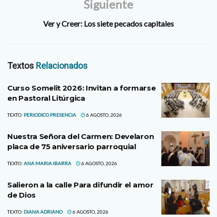
Siguiente
Ver y Creer: Los siete pecados capitales
Textos
Relacionados
Curso Somelit 2026: Invitan a formarse
en Pastoral Litúrgica
TEXTO:
PERIODICO PRESENCIA
6 AGOSTO, 2026
Nuestra Señora del Carmen: Develaron
placa de 75 aniversario parroquial
TEXTO:
ANA MARIA IBARRA
6 AGOSTO, 2026
Salieron a la calle Para difundir el amor
de Dios
TEXTO:
DIANA ADRIANO
6 AGOSTO, 2026