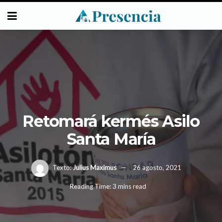
Retomará kermés Asilo
Santa María
Texto:
Julius Maximus
26 agosto, 2021
Reading Time: 3 mins read