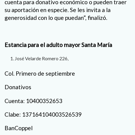
cuenta para donativo económico o pueden traer
su aportación en especie. Se les invita a la
generosidad con lo que puedan”, finalizó.
Estancia para el adulto mayor Santa María
José Velarde Romero 226,
Col. Primero de septiembre
Donativos
Cuenta: 10400352653
Clabe: 137164104003526539
BanCoppel