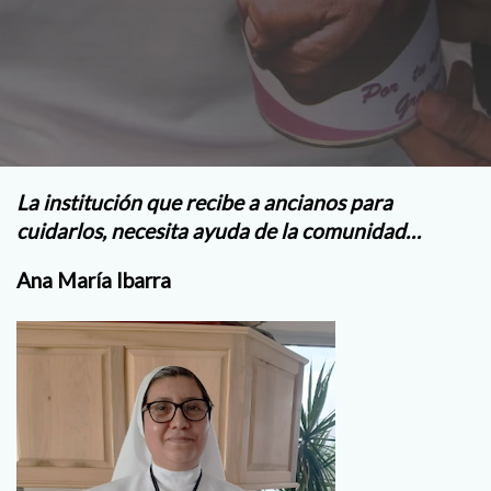
La institución que recibe a ancianos para
cuidarlos, necesita ayuda de la comunidad…
Ana María Ibarra