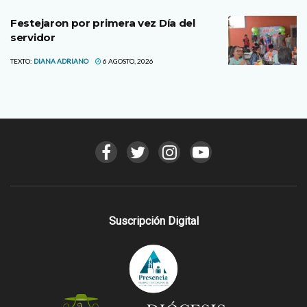
Festejaron por primera vez Día del
servidor
TEXTO:
DIANA ADRIANO
6 AGOSTO, 2026
Suscripción Digital