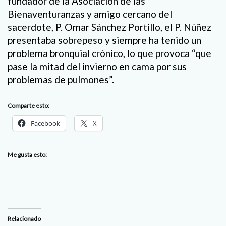
fundador de la Asociación de las
Bienaventuranzas y amigo cercano del
sacerdote, P. Omar Sánchez Portillo, el P. Núñez
presentaba sobrepeso y siempre ha tenido un
problema bronquial crónico, lo que provoca “que
pase la mitad del invierno en cama por sus
problemas de pulmones”.
Comparte esto:
Facebook
X
Me gusta esto:
Relacionado