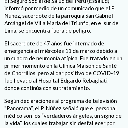
El Seguro Social de Salud del Perú (Essalud)
informó por medio de un comunicado que el P.
Núñez, sacerdote de la parroquia San Gabriel
Arcángel de Villa María del Triunfo, en el sur de
Lima, se encuentra fuera de peligro.
El sacerdote de 47 años fue internado de
emergencia el miércoles 11 de marzo debido a
un cuadro de neumonía atípica. Fue tratado en un
primer momento en la Clínica Maison de Santé
de Chorrillos, pero al dar positivo de COVID-19
fue llevado al Hospital Edgardo Rebagliati,
donde continúa con su tratamiento.
Según declaraciones al programa de televisión
“Panorama”, el P. Núñez señaló que el personal
médico son los “verdaderos ángeles, un signo de
la vida”, los cuales trabajan sin desfallecer por