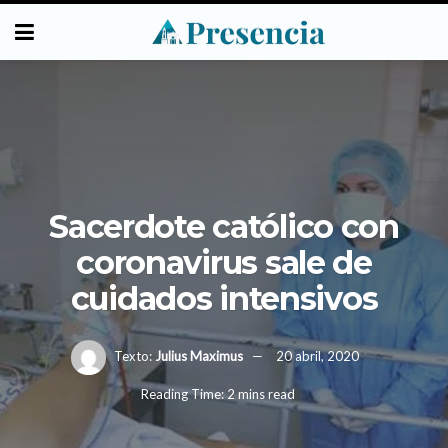
Sacerdote católico con
coronavirus sale de
cuidados intensivos
Texto:
Julius Maximus
20 abril, 2020
Reading Time: 2 mins read