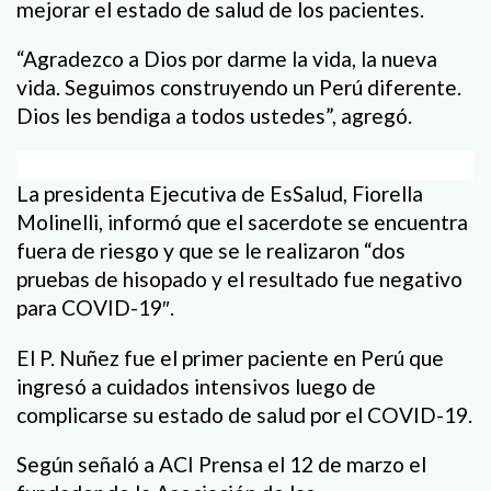
mejorar el estado de salud de los pacientes.
“Agradezco a Dios por darme la vida, la nueva
vida. Seguimos construyendo un Perú diferente.
Dios les bendiga a todos ustedes”, agregó.
La presidenta Ejecutiva de EsSalud, Fiorella
Molinelli, informó que el sacerdote se encuentra
fuera de riesgo y que se le realizaron “dos
pruebas de hisopado y el resultado fue negativo
para COVID-19″.
El P. Nuñez fue el primer paciente en Perú que
ingresó a cuidados intensivos luego de
complicarse su estado de salud por el COVID-19.
Según señaló a ACI Prensa el 12 de marzo el