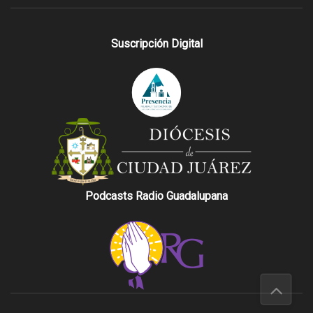
Suscripción Digital
Podcasts Radio Guadalupana