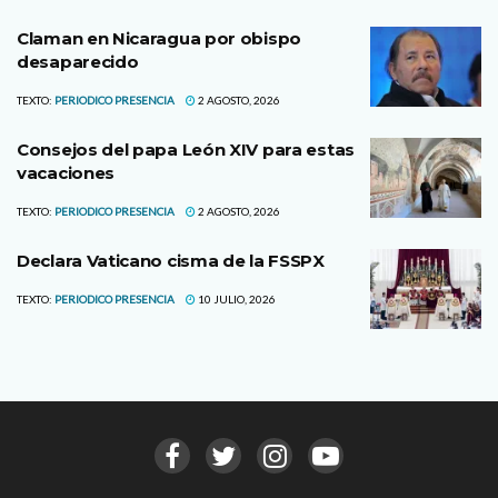
Claman en Nicaragua por obispo
desaparecido
TEXTO:
PERIODICO PRESENCIA
2 AGOSTO, 2026
Consejos del papa León XIV para estas
vacaciones
TEXTO:
PERIODICO PRESENCIA
2 AGOSTO, 2026
Declara Vaticano cisma de la FSSPX
TEXTO:
PERIODICO PRESENCIA
10 JULIO, 2026