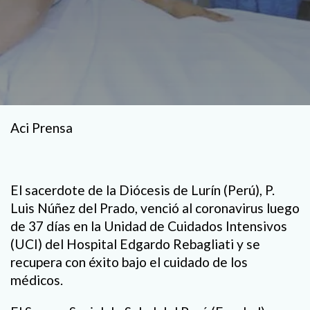
Aci Prensa
El sacerdote de la Diócesis de Lurín (Perú), P.
Luis Núñez del Prado, venció al coronavirus luego
de 37 días en la Unidad de Cuidados Intensivos
(UCI) del Hospital Edgardo Rebagliati y se
recupera con éxito bajo el cuidado de los
médicos.