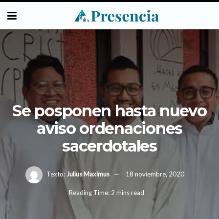
Se posponen hasta nuevo
aviso ordenaciones
sacerdotales
Texto:
Julius Maximus
18 noviembre, 2020
Reading Time: 2 mins read