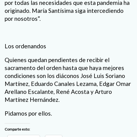
por todas las necesidades que esta pandemia ha
originado. María Santísima siga intercediendo
por nosotros”.
Los ordenandos
Quienes quedan pendientes de recibir el
sacramento del orden hasta que haya mejores
condiciones son los diáconos José Luis Soriano
Martínez, Eduardo Canales Lezama, Edgar Omar
Arellano Escalante, René Acosta y Arturo
Martínez Hernández.
Pidamos por ellos.
Comparte esto: