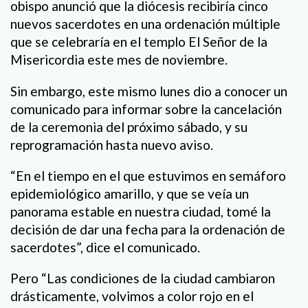
obispo anunció que la diócesis recibiría cinco
nuevos sacerdotes en una ordenación múltiple
que se celebraría en el templo El Señor de la
Misericordia este mes de noviembre.
Sin embargo, este mismo lunes dio a conocer un
comunicado para informar sobre la cancelación
de la ceremonia del próximo sábado, y su
reprogramación hasta nuevo aviso.
“En el tiempo en el que estuvimos en semáforo
epidemiológico amarillo, y que se veía un
panorama estable en nuestra ciudad, tomé la
decisión de dar una fecha para la ordenación de
sacerdotes”, dice el comunicado.
Pero “Las condiciones de la ciudad cambiaron
drásticamente, volvimos a color rojo en el