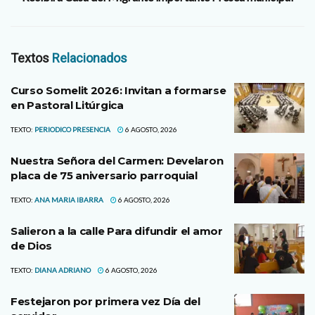
Textos
Relacionados
Curso Somelit 2026: Invitan a formarse
en Pastoral Litúrgica
TEXTO:
PERIODICO PRESENCIA
6 AGOSTO, 2026
Nuestra Señora del Carmen: Develaron
placa de 75 aniversario parroquial
TEXTO:
ANA MARIA IBARRA
6 AGOSTO, 2026
Salieron a la calle Para difundir el amor
de Dios
TEXTO:
DIANA ADRIANO
6 AGOSTO, 2026
Festejaron por primera vez Día del