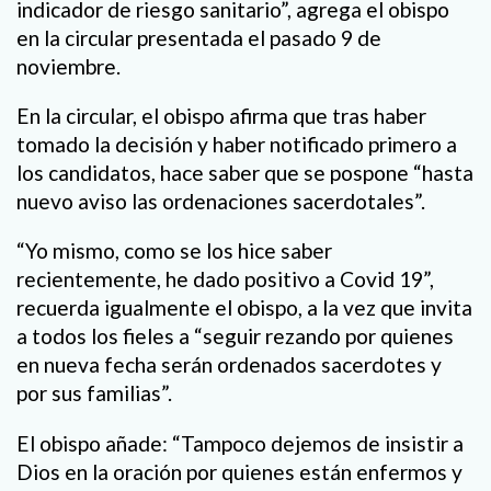
indicador de riesgo sanitario”, agrega el obispo
en la circular presentada el pasado 9 de
noviembre.
En la circular, el obispo afirma que tras haber
tomado la decisión y haber notificado primero a
los candidatos, hace saber que se pospone “hasta
nuevo aviso las ordenaciones sacerdotales”.
“Yo mismo, como se los hice saber
recientemente, he dado positivo a Covid 19”,
recuerda igualmente el obispo, a la vez que invita
a todos los fieles a “seguir rezando por quienes
en nueva fecha serán ordenados sacerdotes y
por sus familias”.
El obispo añade: “Tampoco dejemos de insistir a
Dios en la oración por quienes están enfermos y