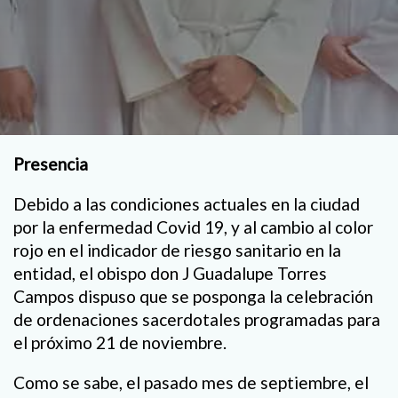
Presencia
Debido a las condiciones actuales en la ciudad
por la enfermedad Covid 19, y al cambio al color
rojo en el indicador de riesgo sanitario en la
entidad, el obispo don J Guadalupe Torres
Campos dispuso que se posponga la celebración
de ordenaciones sacerdotales programadas para
el próximo 21 de noviembre.
Como se sabe, el pasado mes de septiembre, el