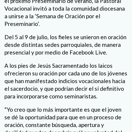
el próximo PreSeminario de verano, la Pastoral
Vocacional invitó a toda la comunidad diocesana
a unirse a la ‘Semana de Oración por el
Preseminario’.
Del 5 al 9 de julio, los fieles se unieron en oración
desde distintas sedes parroquiales, de manera
presencial y por medio de Facebook Live.
A los pies de Jesús Sacramentado los laicos
ofrecieron su oración por cada uno de los jóvenes
que han manifestado indicios vocacionales hacia
el sacerdocio, y que podrían decir el sí definitivo
para incorporarse como seminaristas.
“Yo creo que lo más importante es que el joven
se dé la oportunidad para que en un proceso de
oración, constante búsqueda, apertura y