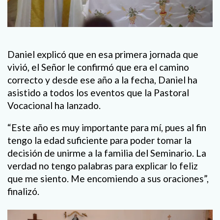
Daniel explicó que en esa primera jornada que
vivió, el Señor le confirmó que era el camino
correcto y desde ese año a la fecha, Daniel ha
asistido a todos los eventos que la Pastoral
Vocacional ha lanzado.
“Este año es muy importante para mí, pues al fin
tengo la edad suficiente para poder tomar la
decisión de unirme a la familia del Seminario. La
verdad no tengo palabras para explicar lo feliz
que me siento. Me encomiendo a sus oraciones”,
finalizó.