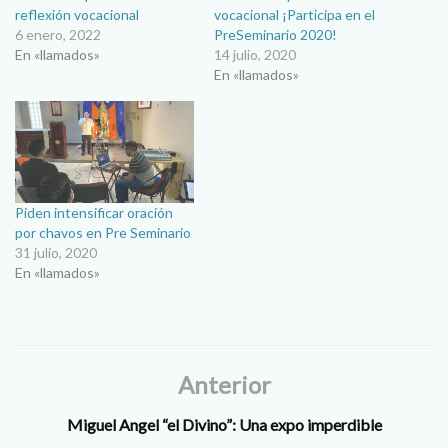
reflexión vocacional
vocacional ¡Participa en el
6 enero, 2022
PreSeminario 2020!
En «llamados»
14 julio, 2020
En «llamados»
Piden intensificar oración
por chavos en Pre Seminario
31 julio, 2020
En «llamados»
Anterior
Miguel Angel “el Divino”: Una expo imperdible