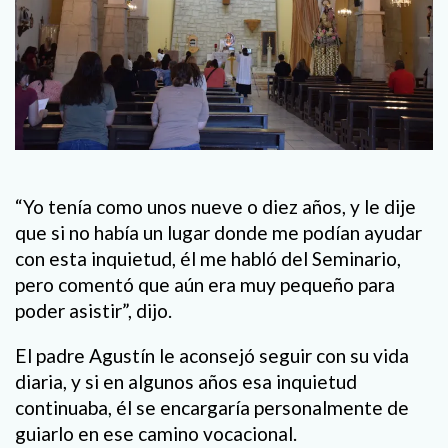
“Yo tenía como unos nueve o diez años, y le dije
que si no había un lugar donde me podían ayudar
con esta inquietud, él me habló del Seminario,
pero comentó que aún era muy pequeño para
poder asistir”, dijo.
El padre Agustín le aconsejó seguir con su vida
diaria, y si en algunos años esa inquietud
continuaba, él se encargaría personalmente de
guiarlo en ese camino vocacional.