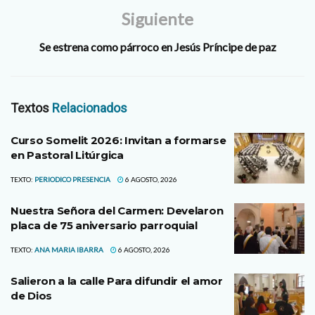
Siguiente
Se estrena como párroco en Jesús Príncipe de paz
Textos
Relacionados
Curso Somelit 2026: Invitan a formarse
en Pastoral Litúrgica
TEXTO:
PERIODICO PRESENCIA
6 AGOSTO, 2026
Nuestra Señora del Carmen: Develaron
placa de 75 aniversario parroquial
TEXTO:
ANA MARIA IBARRA
6 AGOSTO, 2026
Salieron a la calle Para difundir el amor
de Dios