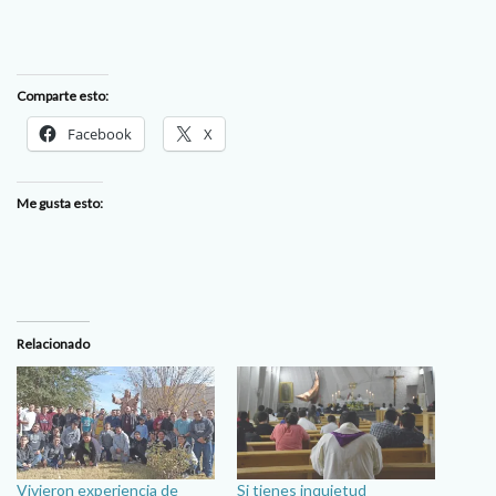
Comparte esto:
Facebook
X
Me gusta esto:
Relacionado
Vivieron experiencia de
Si tienes inquietud