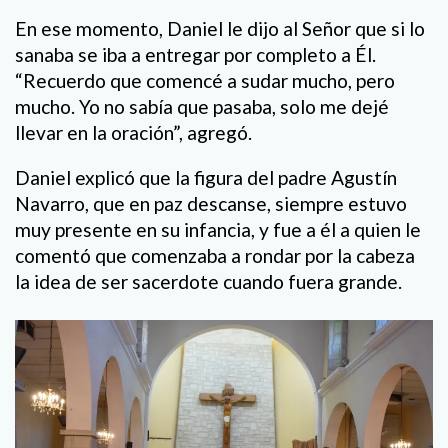
En ese momento, Daniel le dijo al Señor que si lo
sanaba se iba a entregar por completo a Él.
“Recuerdo que comencé a sudar mucho, pero
mucho. Yo no sabía que pasaba, solo me dejé
llevar en la oración”, agregó.
Daniel explicó que la figura del padre Agustín
Navarro, que en paz descanse, siempre estuvo
muy presente en su infancia, y fue a él a quien le
comentó que comenzaba a rondar por la cabeza
la idea de ser sacerdote cuando fuera grande.