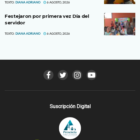
TEXTO:
DIANA ADRIANO
6 AGOSTO, 2026
Festejaron por primera vez Día del
servidor
TEXTO:
DIANA ADRIANO
6 AGOSTO, 2026
Suscripción Digital