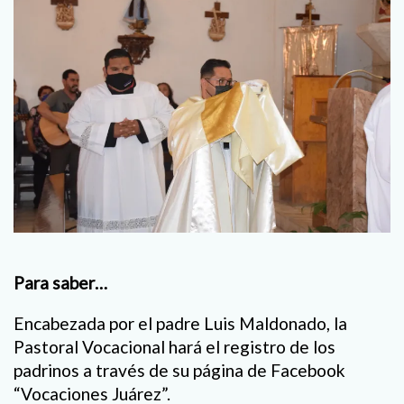
Para saber…
Encabezada por el padre Luis Maldonado, la
Pastoral Vocacional hará el registro de los
padrinos a través de su página de Facebook
“Vocaciones Juárez”.