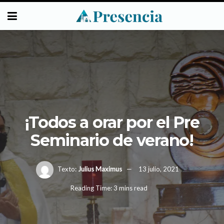
¡Todos a orar por el Pre
Seminario de verano!
Texto:
Julius Maximus
13 julio, 2021
Reading Time: 3 mins read