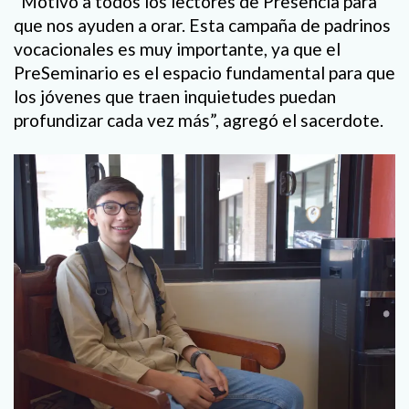
“Motivo a todos los lectores de Presencia para
que nos ayuden a orar. Esta campaña de padrinos
vocacionales es muy importante, ya que el
PreSeminario es el espacio fundamental para que
los jóvenes que traen inquietudes puedan
profundizar cada vez más”, agregó el sacerdote.