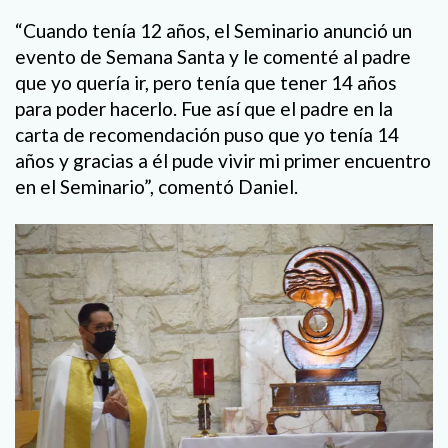
“Cuando tenía 12 años, el Seminario anunció un
evento de Semana Santa y le comenté al padre
que yo quería ir, pero tenía que tener 14 años
para poder hacerlo. Fue así que el padre en la
carta de recomendación puso que yo tenía 14
años y gracias a él pude vivir mi primer encuentro
en el Seminario”, comentó Daniel.