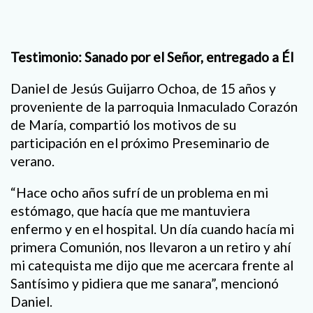
Testimonio: Sanado por el Señor, entregado a Él
Daniel de Jesús Guijarro Ochoa, de 15 años y
proveniente de la parroquia Inmaculado Corazón
de María, compartió los motivos de su
participación en el próximo Preseminario de
verano.
“Hace ocho años sufrí de un problema en mi
estómago, que hacía que me mantuviera
enfermo y en el hospital. Un día cuando hacía mi
primera Comunión, nos llevaron a un retiro y ahí
mi catequista me dijo que me acercara frente al
Santísimo y pidiera que me sanara”, mencionó
Daniel.