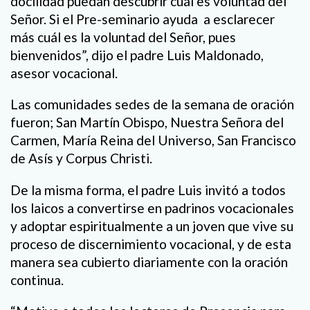
docilidad puedan descubrir cuál es voluntad del
Señor. Si el Pre-seminario ayuda a esclarecer
más cuál es la voluntad del Señor, pues
bienvenidos”, dijo el padre Luis Maldonado,
asesor vocacional.
Las comunidades sedes de la semana de oración
fueron; San Martín Obispo, Nuestra Señora del
Carmen, María Reina del Universo, San Francisco
de Asís y Corpus Christi.
De la misma forma, el padre Luis invitó a todos
los laicos a convertirse en padrinos vocacionales
y adoptar espiritualmente a un joven que vive su
proceso de discernimiento vocacional, y de esta
manera sea cubierto diariamente con la oración
continua.