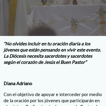
“No olvides incluir en tu oración diaria a los
jóvenes que están pensando en vivir este evento.
La Diócesis necesita sacerdotes y sacerdotes
según el corazón de Jesús el Buen Pastor”
Diana Adriano
Con el objetivo de apoyar e interceder por medio
de la oración por los jóvenes que participarán en