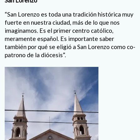
San Lorenzo
“San Lorenzo es toda una tradición histórica muy
fuerte en nuestra ciudad, más de lo que nos
imaginamos. Es el primer centro católico,
meramente español. Es importante saber
también por qué se eligió a San Lorenzo como co-
patrono de la diócesis”.