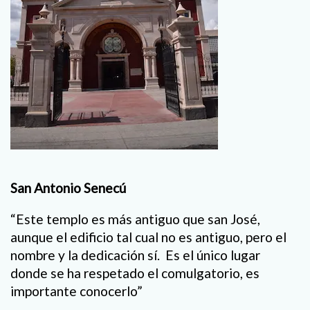
San Antonio Senecú
“Este templo es más antiguo que san José,
aunque el edificio tal cual no es antiguo, pero el
nombre y la dedicación sí. Es el único lugar
donde se ha respetado el comulgatorio, es
importante conocerlo”