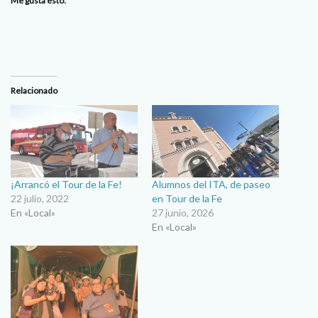
Me gusta esto:
Relacionado
¡Arrancó el Tour de la Fe!
Alumnos del ITA, de paseo
22 julio, 2022
en Tour de la Fe
En «Local»
27 junio, 2026
En «Local»