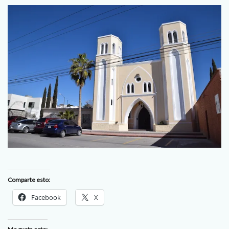
Comparte esto:
Facebook
X