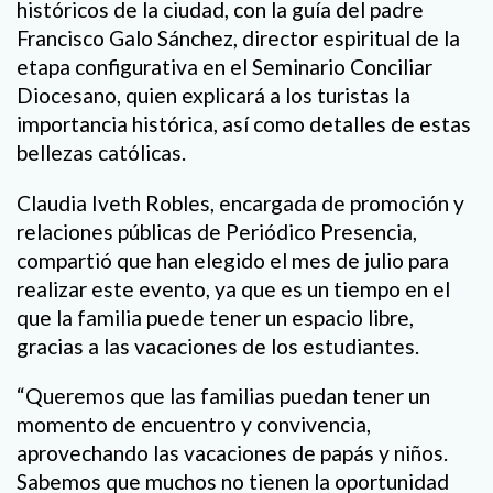
históricos de la ciudad, con la guía del padre
Francisco Galo Sánchez, director espiritual de la
etapa configurativa en el Seminario Conciliar
Diocesano, quien explicará a los turistas la
importancia histórica, así como detalles de estas
bellezas católicas.
Claudia Iveth Robles, encargada de promoción y
relaciones públicas de Periódico Presencia,
compartió que han elegido el mes de julio para
realizar este evento, ya que es un tiempo en el
que la familia puede tener un espacio libre,
gracias a las vacaciones de los estudiantes.
“Queremos que las familias puedan tener un
momento de encuentro y convivencia,
aprovechando las vacaciones de papás y niños.
Sabemos que muchos no tienen la oportunidad