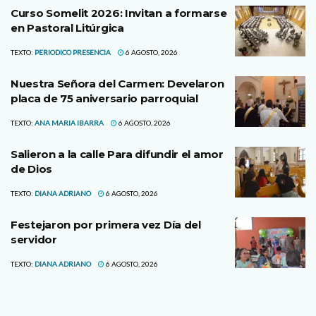
Curso Somelit 2026: Invitan a formarse
en Pastoral Litúrgica
TEXTO:
PERIODICO PRESENCIA
6 AGOSTO, 2026
Nuestra Señora del Carmen: Develaron
placa de 75 aniversario parroquial
TEXTO:
ANA MARIA IBARRA
6 AGOSTO, 2026
Salieron a la calle Para difundir el amor
de Dios
TEXTO:
DIANA ADRIANO
6 AGOSTO, 2026
Festejaron por primera vez Día del
servidor
TEXTO:
DIANA ADRIANO
6 AGOSTO, 2026