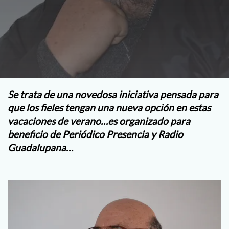
Se trata de una novedosa iniciativa pensada para
que los fieles tengan una nueva opción en estas
vacaciones de verano…es organizado para
beneficio de Periódico Presencia y Radio
Guadalupana…