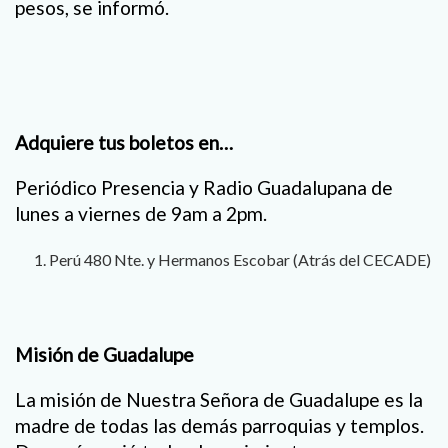
pesos, se informó.
Adquiere tus boletos en…
Periódico Presencia y Radio Guadalupana de
lunes a viernes de 9am a 2pm.
Perú 480 Nte. y Hermanos Escobar (Atrás del CECADE)
Misión de Guadalupe
La misión de Nuestra Señora de Guadalupe es la
madre de todas las demás parroquias y templos.