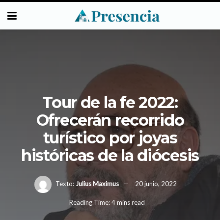
Tour de la fe 2022:
Ofrecerán recorrido
turístico por joyas
históricas de la diócesis
Texto:
Julius Maximus
20 junio, 2022
Reading Time: 4 mins read