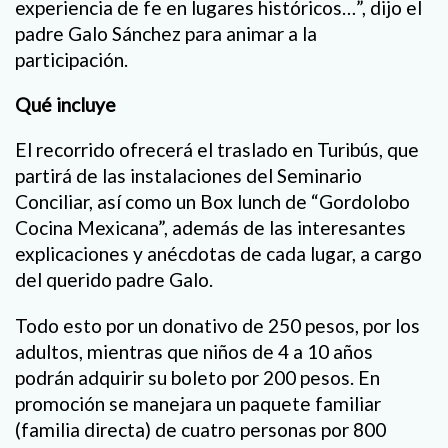
experiencia de fe en lugares históricos…”, dijo el
padre Galo Sánchez para animar a la
participación.
Qué incluye
El recorrido ofrecerá el traslado en Turibús, que
partirá de las instalaciones del Seminario
Conciliar, así como un Box lunch de “Gordolobo
Cocina Mexicana”, además de las interesantes
explicaciones y anécdotas de cada lugar, a cargo
del querido padre Galo.
Todo esto por un donativo de 250 pesos, por los
adultos, mientras que niños de 4 a 10 años
podrán adquirir su boleto por 200 pesos. En
promoción se manejara un paquete familiar
(familia directa) de cuatro personas por 800