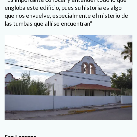
engloba este edificio, pues su historia es algo
que nos envuelve, especialmente el misterio de
las tumbas que allí se encuentran”