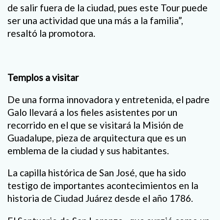
de salir fuera de la ciudad, pues este Tour puede
ser una actividad que una más a la familia”,
resaltó la promotora.
Templos a visitar
De una forma innovadora y entretenida, el padre
Galo llevará a los fieles asistentes por un
recorrido en el que se visitará la Misión de
Guadalupe, pieza de arquitectura que es un
emblema de la ciudad y sus habitantes.
La capilla histórica de San José, que ha sido
testigo de importantes acontecimientos en la
historia de Ciudad Juárez desde el año 1786.