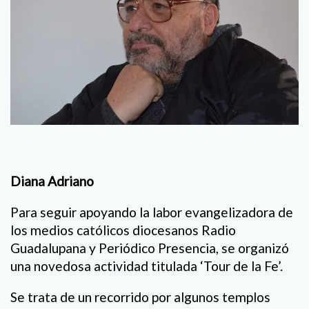
Diana Adriano
Para seguir apoyando la labor evangelizadora de
los medios católicos diocesanos Radio
Guadalupana y Periódico Presencia, se organizó
una novedosa actividad titulada ‘Tour de la Fe’.
Se trata de un recorrido por algunos templos