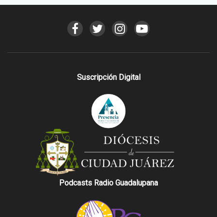
Suscripción Digital
Podcasts Radio Guadalupana