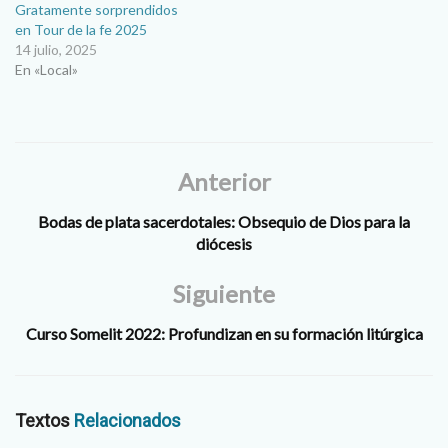
Gratamente sorprendidos
en Tour de la fe 2025
14 julio, 2025
En «Local»
Anterior
Bodas de plata sacerdotales: Obsequio de Dios para la
diócesis
Siguiente
Curso Somelit 2022: Profundizan en su formación litúrgica
Textos
Relacionados