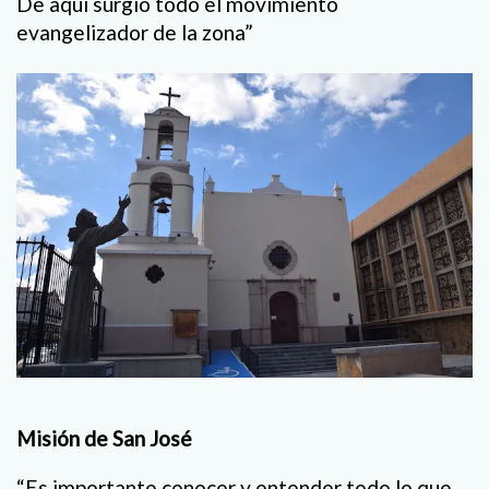
De aquí surgió todo el movimiento
evangelizador de la zona”
Misión de San José
“Es importante conocer y entender todo lo que