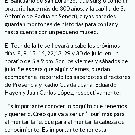
El Santuario de San Lorenzo, que surgió como un
oratorio hace más de 300 años, y la capilla de San
Antonio de Padua en Senecú, cuyas paredes
guardan montones de historias para contar y
hasta cuenta con un pequeño museo.
El Tour de la fe se llevará a cabo los próximos
días 8, 9, 15, 16, 22,13, 29 y 30 de julio, en un
horario de 5 a 9 pm. Son los viernes y sábados de
julio. Se espera que algún viernes, puedan
acompañar el recorrido los sacerdotes directores
de Presencia y Radio Guadalupana. Eduardo
Hayen y Juan Carlos López, respectivamente.
“Es importante conocer lo poquito que tenemos
y quererlo. Creo que va a ser un ‘Tour’ más para
alimentar la fe, que para alimentar la cabeza de
conocimiento. Es importante tener esta