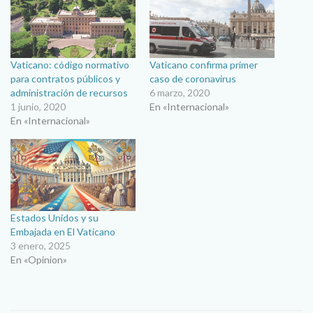
Vaticano: código normativo
Vaticano confirma primer
para contratos públicos y
caso de coronavirus
administración de recursos
6 marzo, 2020
1 junio, 2020
En «Internacional»
En «Internacional»
Estados Unidos y su
Embajada en El Vaticano
3 enero, 2025
En «Opinion»