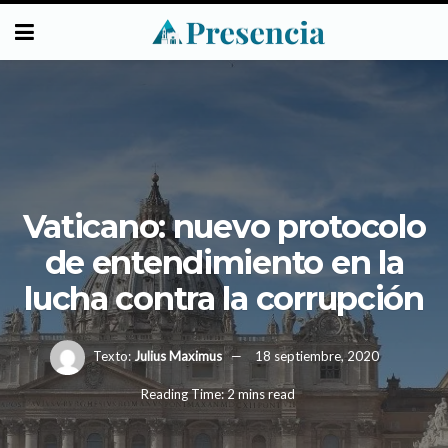
Vaticano: nuevo protocolo
de entendimiento en la
lucha contra la corrupción
Texto:
Julius Maximus
18 septiembre, 2020
Reading Time: 2 mins read