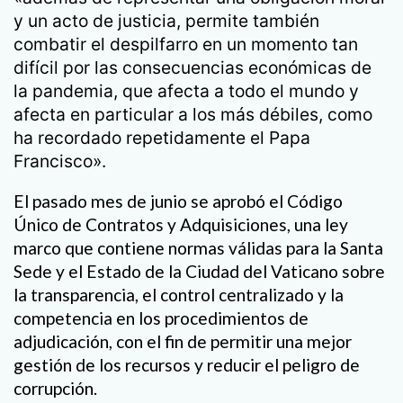
y un acto de justicia, permite también
combatir el despilfarro en un momento tan
difícil por las consecuencias económicas de
la pandemia, que afecta a todo el mundo y
afecta en particular a los más débiles, como
ha recordado repetidamente el Papa
Francisco».
El pasado mes de junio se aprobó el Código
Único de Contratos y Adquisiciones, una ley
marco que contiene normas válidas para la Santa
Sede y el Estado de la Ciudad del Vaticano sobre
la transparencia, el control centralizado y la
competencia en los procedimientos de
adjudicación, con el fin de permitir una mejor
gestión de los recursos y reducir el peligro de
corrupción.