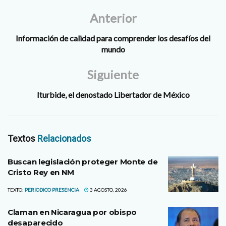
Anterior
Información de calidad para comprender los desafíos del
mundo
Siguiente
Iturbide, el denostado Libertador de México
Textos
Relacionados
Buscan legislación proteger Monte de
Cristo Rey en NM
TEXTO:
PERIODICO PRESENCIA
3 AGOSTO, 2026
Claman en Nicaragua por obispo
desaparecido