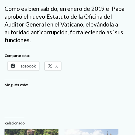
Como es bien sabido, en enero de 2019 el Papa
aprobó el nuevo Estatuto de la Oficina del
Auditor General en el Vaticano, elevándola a
autoridad anticorrupción, fortaleciendo así sus
funciones.
Comparte esto:
Facebook
X
Me gusta esto:
Relacionado