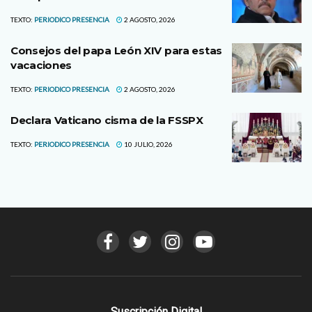
TEXTO:
PERIODICO PRESENCIA
2 AGOSTO, 2026
Consejos del papa León XIV para estas
vacaciones
TEXTO:
PERIODICO PRESENCIA
2 AGOSTO, 2026
Declara Vaticano cisma de la FSSPX
TEXTO:
PERIODICO PRESENCIA
10 JULIO, 2026
Suscripción Digital