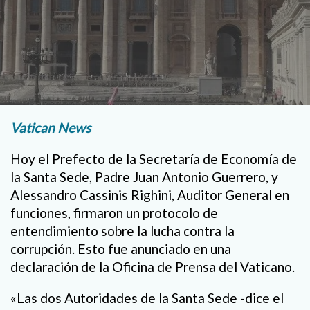
Vatican News
Hoy el Prefecto de la Secretaría de Economía de
la Santa Sede, Padre Juan Antonio Guerrero, y
Alessandro Cassinis Righini, Auditor General en
funciones, firmaron un protocolo de
entendimiento sobre la lucha contra la
corrupción. Esto fue anunciado en una
declaración de la Oficina de Prensa del Vaticano.
«Las dos Autoridades de la Santa Sede -dice el