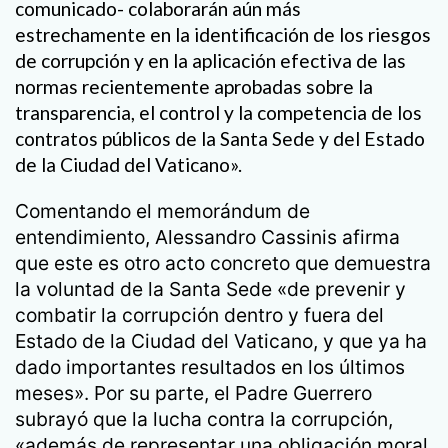
comunicado- colaborarán aún más
estrechamente en la identificación de los riesgos
de corrupción y en la aplicación efectiva de las
normas recientemente aprobadas sobre la
transparencia, el control y la competencia de los
contratos públicos de la Santa Sede y del Estado
de la Ciudad del Vaticano».
Comentando el memorándum de
entendimiento, Alessandro Cassinis afirma
que este es otro acto concreto que demuestra
la voluntad de la Santa Sede «de prevenir y
combatir la corrupción dentro y fuera del
Estado de la Ciudad del Vaticano, y que ya ha
dado importantes resultados en los últimos
meses». Por su parte, el Padre Guerrero
subrayó que la lucha contra la corrupción,
«además de representar una obligación moral