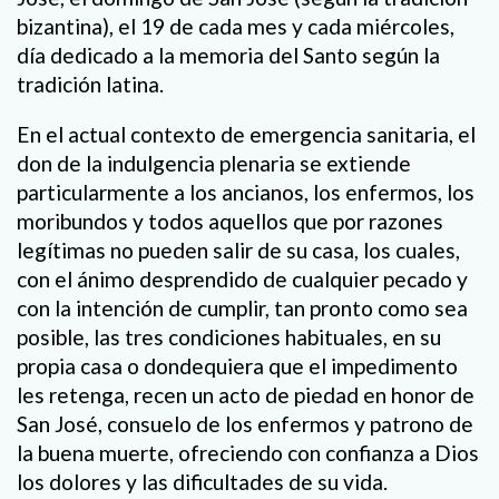
bizantina), el 19 de cada mes y cada miércoles,
día dedicado a la memoria del Santo según la
tradición latina.
En el actual contexto de emergencia sanitaria, el
don de la indulgencia plenaria se extiende
particularmente a los ancianos, los enfermos, los
moribundos y todos aquellos que por razones
legítimas no pueden salir de su casa, los cuales,
con el ánimo desprendido de cualquier pecado y
con la intención de cumplir, tan pronto como sea
posible, las tres condiciones habituales, en su
propia casa o dondequiera que el impedimento
les retenga, recen un acto de piedad en honor de
San José, consuelo de los enfermos y patrono de
la buena muerte, ofreciendo con confianza a Dios
los dolores y las dificultades de su vida.