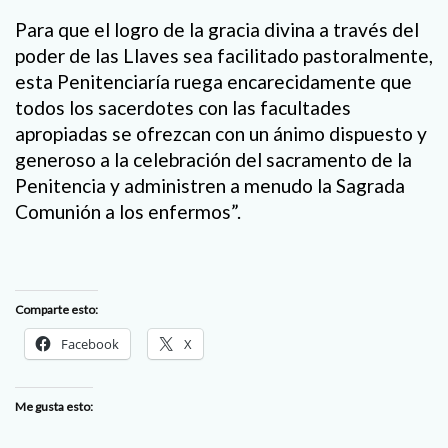
Para que el logro de la gracia divina a través del
poder de las Llaves sea facilitado pastoralmente,
esta Penitenciaría ruega encarecidamente que
todos los sacerdotes con las facultades
apropiadas se ofrezcan con un ánimo dispuesto y
generoso a la celebración del sacramento de la
Penitencia y administren a menudo la Sagrada
Comunión a los enfermos”.
Comparte esto:
Facebook
X
Me gusta esto: