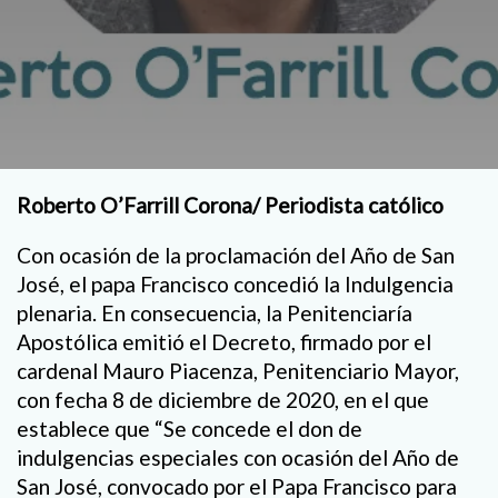
Roberto O’Farrill Corona/ Periodista católico
Con ocasión de la proclamación del Año de San
José, el papa Francisco concedió la Indulgencia
plenaria. En consecuencia, la Penitenciaría
Apostólica emitió el Decreto, firmado por el
cardenal Mauro Piacenza, Penitenciario Mayor,
con fecha 8 de diciembre de 2020, en el que
establece que “Se concede el don de
indulgencias especiales con ocasión del Año de
San José, convocado por el Papa Francisco para