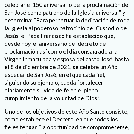
celebrar el 150 aniversario de la proclamación de
San José como patrono de la Iglesia universal” y
determina: “Para perpetuar la dedicación de toda
la Iglesia al poderoso patrocinio del Custodio de
Jesús, el Papa Francisco ha establecido que,
desde hoy, el aniversario del decreto de
proclamación así como el día consagrado a la
Virgen Inmaculada y esposa del casto José, hasta
el 8 de diciembre de 2021, se celebre un Año
especial de San José, en el que cada fiel,
siguiendo su ejemplo, pueda fortalecer
diariamente su vida de fe en el pleno
cumplimiento de la voluntad de Dios”.
Uno de los objetivos de este Año Santo consiste,
como establece el Decreto, en que todos los
fieles tengan “la oportunidad de comprometerse,