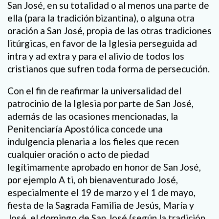
San José, en su totalidad o al menos una parte de
ella (para la tradición bizantina), o alguna otra
oración a San José, propia de las otras tradiciones
litúrgicas, en favor de la Iglesia perseguida ad
intra y ad extra y para el alivio de todos los
cristianos que sufren toda forma de persecución.
Con el fin de reafirmar la universalidad del
patrocinio de la Iglesia por parte de San José,
además de las ocasiones mencionadas, la
Penitenciaría Apostólica concede una
indulgencia plenaria a los fieles que recen
cualquier oración o acto de piedad
legítimamente aprobado en honor de San José,
por ejemplo A ti, oh bienaventurado José,
especialmente el 19 de marzo y el 1 de mayo,
fiesta de la Sagrada Familia de Jesús, María y
José, el domingo de San José (según la tradición