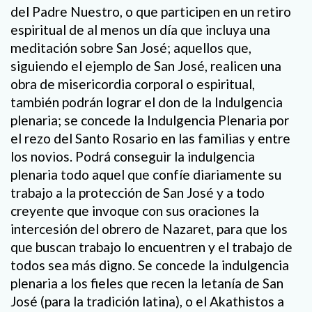
del Padre Nuestro, o que participen en un retiro
espiritual de al menos un día que incluya una
meditación sobre San José; aquellos que,
siguiendo el ejemplo de San José, realicen una
obra de misericordia corporal o espiritual,
también podrán lograr el don de la Indulgencia
plenaria; se concede la Indulgencia Plenaria por
el rezo del Santo Rosario en las familias y entre
los novios. Podrá conseguir la indulgencia
plenaria todo aquel que confíe diariamente su
trabajo a la protección de San José y a todo
creyente que invoque con sus oraciones la
intercesión del obrero de Nazaret, para que los
que buscan trabajo lo encuentren y el trabajo de
todos sea más digno. Se concede la indulgencia
plenaria a los fieles que recen la letanía de San
José (para la tradición latina), o el Akathistos a