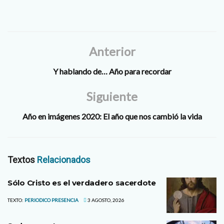
Anterior
Y hablando de… Año para recordar
Siguiente
Año en imágenes 2020: El año que nos cambió la vida
Textos
Relacionados
Sólo Cristo es el verdadero sacerdote
TEXTO:
PERIODICO PRESENCIA
3 AGOSTO, 2026