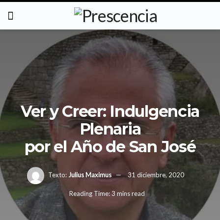
Ver y Creer: Indulgencia
Plenaria
por el Año de San José
Texto:
Julius Maximus
31 diciembre, 2020
Reading Time: 3 mins read