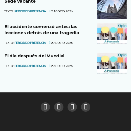
Sede vacante
TEXTO:
PERIODICO PRESENCIA
2 AGOSTO, 2026
El accidente comenzó antes: las
lecciones detrás de una tragedia
TEXTO:
PERIODICO PRESENCIA
2 AGOSTO, 2026
El día después del Mundial
TEXTO:
PERIODICO PRESENCIA
2 AGOSTO, 2026