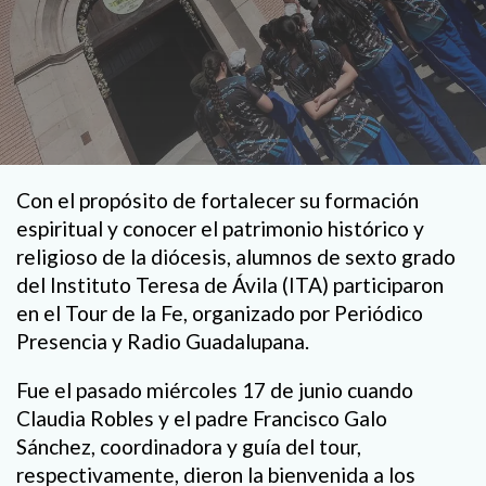
Con el propósito de fortalecer su formación
espiritual y conocer el patrimonio histórico y
religioso de la diócesis, alumnos de sexto grado
del Instituto Teresa de Ávila (ITA) participaron
en el Tour de la Fe, organizado por Periódico
Presencia y Radio Guadalupana.
Fue el pasado miércoles 17 de junio cuando
Claudia Robles y el padre Francisco Galo
Sánchez, coordinadora y guía del tour,
respectivamente, dieron la bienvenida a los