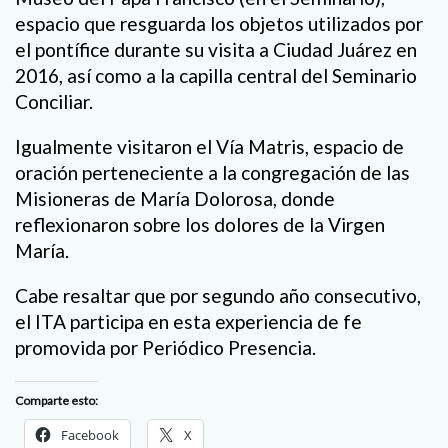
espacio que resguarda los objetos utilizados por
el pontífice durante su visita a Ciudad Juárez en
2016, así como a la capilla central del Seminario
Conciliar.
Igualmente visitaron el Vía Matris, espacio de
oración perteneciente a la congregación de las
Misioneras de María Dolorosa, donde
reflexionaron sobre los dolores de la Virgen
María.
Cabe resaltar que por segundo año consecutivo,
el ITA participa en esta experiencia de fe
promovida por Periódico Presencia.
Comparte esto:
Facebook
X