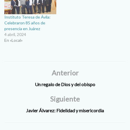
Instituto Teresa de Ávila:
Celebraron 85 años de
presencia en Juárez
4 abril, 2024
En «Local»
Anterior
Un regalo de Dios y del obispo
Siguiente
Javier Álvarez: Fidelidad y misericordia