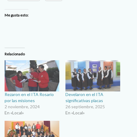
Me gusta esto:
Relacionado
Rezaron en el ITA Rosario
Develaron en el ITA
por las misiones
significativas placas
2 noviembre, 2024
26 septiembre, 2025
En «Local»
En «Local»