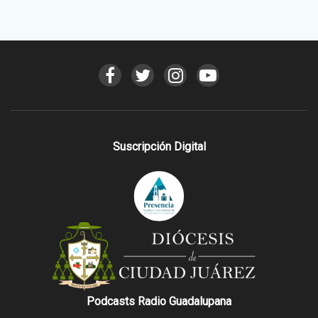
Suscripción Digital
Podcasts Radio Guadalupana