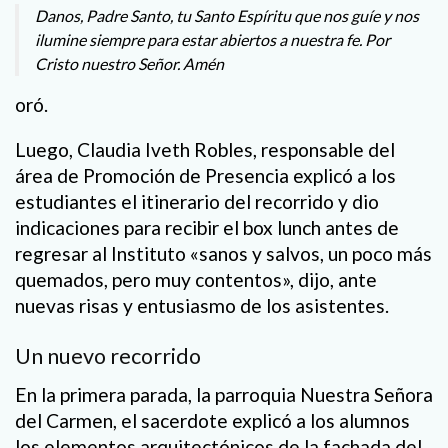
Danos, Padre Santo, tu Santo Espíritu que nos guíe y nos
ilumine siempre para estar abiertos a nuestra fe. Por
Cristo nuestro Señor. Amén
oró.
Luego, Claudia Iveth Robles, responsable del
área de Promoción de Presencia explicó a los
estudiantes el itinerario del recorrido y dio
indicaciones para recibir el box lunch antes de
regresar al Instituto «sanos y salvos, un poco más
quemados, pero muy contentos», dijo, ante
nuevas risas y entusiasmo de los asistentes.
Un nuevo recorrido
En la primera parada, la parroquia Nuestra Señora
del Carmen, el sacerdote explicó a los alumnos
los elementos arquitectónicos de la fachada del