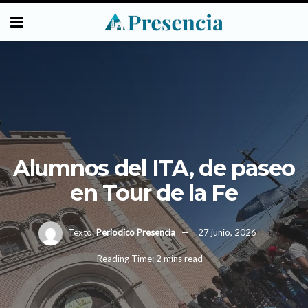
Alumnos del ITA, de paseo
en Tour de la Fe
Texto:
Periodico Presencia
27 junio, 2026
Reading Time: 2 mins read