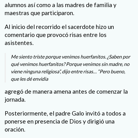
alumnos así como a las madres de familia y
maestras que participaron.
Al inicio del recorrido el sacerdote hizo un
comentario que provocó risas entre los
asistentes.
Me siento triste porque venimos huerfanitos. ¿Saben por
qué venimos huerfanitos? Porque venimos sin madre, no
viene ninguna religiosa”, dijo entre risas… “Pero bueno,
que les dé envidia
agregó de manera amena antes de comenzar la
jornada.
Posteriormente, el padre Galo invitó a todos a
ponerse en presencia de Dios y dirigió una
oración.