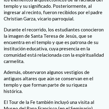
templo y su significado. Posteriormente, al
ingresar al recinto, fueron recibidos por el padre
Christian Garza, vicario parroquial.
Durante el recorrido, los estudiantes conocieron
la imagen de Santa Teresa de Jesús, que se
encuentra en el templo y que es patrona de su
institución educativa, cuya presencia en la
comunidad está relacionada con la espiritualidad
carmelita.
Además, observaron algunos vestigios de
antiguos altares que aún se conservan en el
templo y que forman parte de su riqueza
histórica.
El Tour de la Fe también incluyó una visita al
Museo del Papa Francisco (en el Seminario),