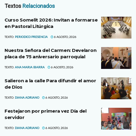
Textos
Relacionados
Curso Somelit 2026: Invitan a formarse
en Pastoral Litúrgica
TEXTO:
PERIODICO PRESENCIA
6 AGOSTO, 2026
Nuestra Señora del Carmen: Develaron
placa de 75 aniversario parroquial
TEXTO:
ANA MARIA IBARRA
6 AGOSTO, 2026
Salieron a la calle Para difundir el amor
de Dios
TEXTO:
DIANA ADRIANO
6 AGOSTO, 2026
Festejaron por primera vez Día del
servidor
TEXTO:
DIANA ADRIANO
6 AGOSTO, 2026