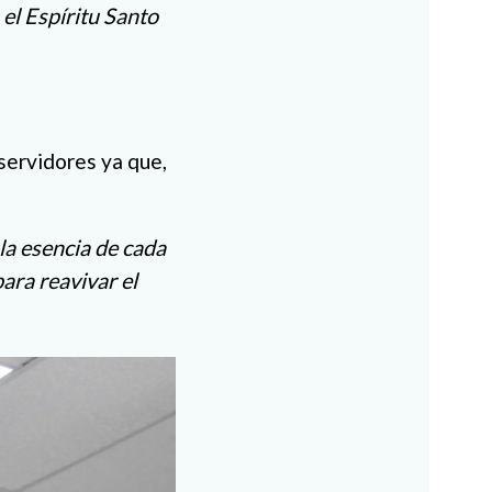
 el Espíritu Santo
servidores ya que,
 la esencia de cada
ara reavivar el