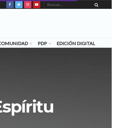
N COMUNIDAD
PDP
EDICIÓN DIGITAL
spíritu