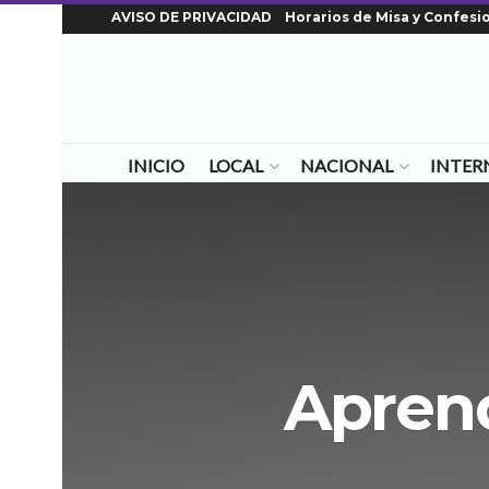
AVISO DE PRIVACIDAD
Horarios de Misa y Confesi
INICIO
LOCAL
NACIONAL
INTER
Aprend