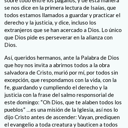
sobre todo entre los paganos, y de esta manera
se nos dice en la primera lectura de Isaías, que
todos estamos llamados a guardar y practicar el
derecho y la justicia, y dice, incluso los
extranjeros que se han acercado a Dios. Lo único
que Dios pide es perseverar en la alianza con
Dios.
Así, queridos hermanos, ante la Palabra de Dios
que hoy nos invita a abrirnos todos a la obra
salvadora de Cristo, murió por mí, por todos sin
excepción, que respondamos con la vida, con la
fe, guardando y cumpliendo el derecho y la
justicia con la frase del salmo responsorial de
este domingo: “Oh Dios, que te alaben todos los
pueblos” …es una misión de la Iglesia, así nos lo
dijo Cristo antes de ascender: Vayan, prediquen
el evangelio a toda creatura y bauticen a todos