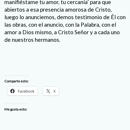
manifiéstame tu amor, tu cercanía’ para que
abiertos a esa presencia amorosa de Cristo,
luego lo anunciemos, demos testimonio de Él con
las obras, con el anuncio, con la Palabra, con el
amor a Dios mismo, a Cristo Señor y a cada uno
de nuestros hermanos.
Comparte esto:
Facebook
X
Me gusta esto: