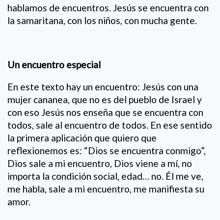
hablamos de encuentros. Jesús se encuentra con
la samaritana, con los niños, con mucha gente.
Un encuentro especial
En este texto hay un encuentro: Jesús con una
mujer cananea, que no es del pueblo de Israel y
con eso Jesús nos enseña que se encuentra con
todos, sale al encuentro de todos. En ese sentido
la primera aplicación que quiero que
reflexionemos es: “Dios se encuentra conmigo”,
Dios sale a mi encuentro, Dios viene a mí, no
importa la condición social, edad… no. Él me ve,
me habla, sale a mi encuentro, me manifiesta su
amor.