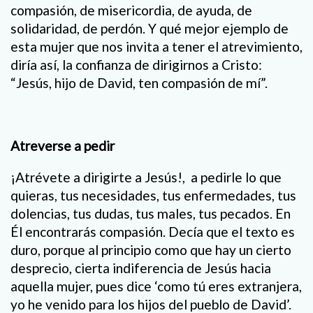
compasión, de misericordia, de ayuda, de
solidaridad, de perdón. Y qué mejor ejemplo de
esta mujer que nos invita a tener el atrevimiento,
diría así, la confianza de dirigirnos a Cristo:
“Jesús, hijo de David, ten compasión de mí”.
Atreverse a pedir
¡Atrévete a dirigirte a Jesús!, a pedirle lo que
quieras, tus necesidades, tus enfermedades, tus
dolencias, tus dudas, tus males, tus pecados. En
Él encontrarás compasión. Decía que el texto es
duro, porque al principio como que hay un cierto
desprecio, cierta indiferencia de Jesús hacia
aquella mujer, pues dice ‘como tú eres extranjera,
yo he venido para los hijos del pueblo de David’.