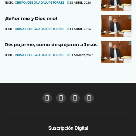
TEXTO:
OBISPO JOSE GUADALUPE TORRES
28 ABRIL, 2026
¡Señor mío y Dios mío!
TEXTO:
OBISPO JOSE GUADALUPE TORRES
11 ABRIL, 2026
Despojarme, como despojaron a Jesús
TEXTO:
OBISPO JOSE GUADALUPE TORRES
31 MARZO, 2026
Suscripción Digital