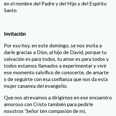
en el nombre del Padre y del Hijo y del Espíritu
Santo.
Invitación
Por eso hoy, en este domingo, se nos invita a
darle gracias a Dios, al hijo de David, porque tu
salvación es para todos, tu amor es para todos y
todos estamos llamados a experimentar y vivir
ese momento salvífico de conocerte, de amarte
y de seguirte con esa confianza que nos da esta
mujer cananea del evangelio.
Que nos atrevamos a dirigirnos en ese encuentro
amoroso con Cristo también para pedirle
nosotros ‘Señor ten compasión de mí,