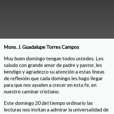
Mons. J. Guadalupe Torres Campos
Muy buen domingo tengan todos ustedes. Les
saludo con grande amor de padre y pastor, les
bendigo y agradezco su atención a estas líneas
de reflexión que cada domingo les hago llegar
para que nos ayuden a crecer en esta fe, en
nuestro caminar cristiano.
Este domingo 20 del tiempo ordinario las
lecturas nos invitan a admirar la universalidad de