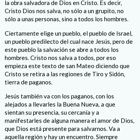
la obra salvadora de Dios en Cristo. Es decir,
Cristo Dios nos salva, no sólo a un grupito, no
sólo a unas personas, sino a todos los hombres.
Ciertamente elige un pueblo, el pueblo de Israel,
un pueblo predilecto del cual nace Jesús, pero de
este pueblo la salvación se abre a todos los
hombres. Cristo nos salva a todos, por eso
empieza este texto de san Mateo diciendo que
Cristo se retira a las regiones de Tiro y Sidón,
tierra de paganos.
Jesús también va con los paganos, con los
alejados a llevarles la Buena Nueva, a que
sientan su presencia, su cercanía y a
manifestarles de alguna manera el amor de Dios,
que Dios está presente para salvarnos. Va a
aquella región y hay un encuentro. Siempre