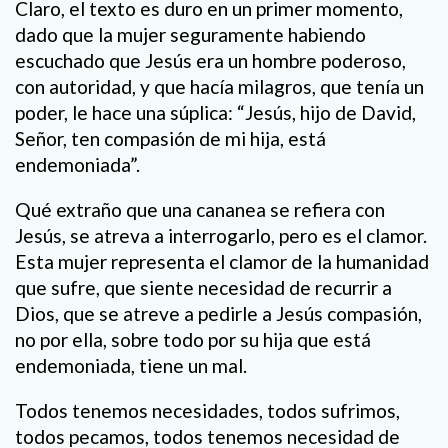
Claro, el texto es duro en un primer momento,
dado que la mujer seguramente habiendo
escuchado que Jesús era un hombre poderoso,
con autoridad, y que hacía milagros, que tenía un
poder, le hace una súplica: “Jesús, hijo de David,
Señor, ten compasión de mi hija, está
endemoniada”.
Qué extraño que una cananea se refiera con
Jesús, se atreva a interrogarlo, pero es el clamor.
Esta mujer representa el clamor de la humanidad
que sufre, que siente necesidad de recurrir a
Dios, que se atreve a pedirle a Jesús compasión,
no por ella, sobre todo por su hija que está
endemoniada, tiene un mal.
Todos tenemos necesidades, todos sufrimos,
todos pecamos, todos tenemos necesidad de