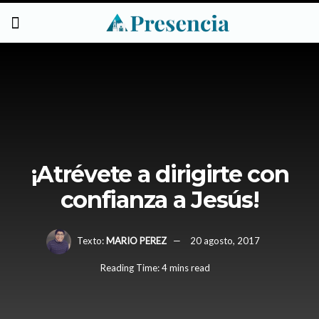
¡Atrévete a dirigirte con
confianza a Jesús!
Texto:
MARIO PEREZ
20 agosto, 2017
Reading Time: 4 mins read