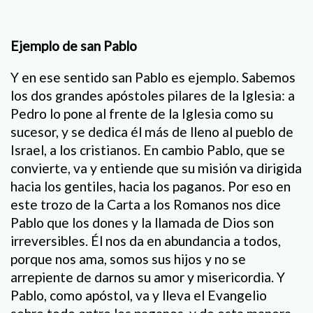
Ejemplo de san Pablo
Y en ese sentido san Pablo es ejemplo. Sabemos
los dos grandes apóstoles pilares de la Iglesia: a
Pedro lo pone al frente de la Iglesia como su
sucesor, y se dedica él más de lleno al pueblo de
Israel, a los cristianos. En cambio Pablo, que se
convierte, va y entiende que su misión va dirigida
hacia los gentiles, hacia los paganos. Por eso en
este trozo de la Carta a los Romanos nos dice
Pablo que los dones y la llamada de Dios son
irreversibles. Él nos da en abundancia a todos,
porque nos ama, somos sus hijos y no se
arrepiente de darnos su amor y misericordia. Y
Pablo, como apóstol, va y lleva el Evangelio