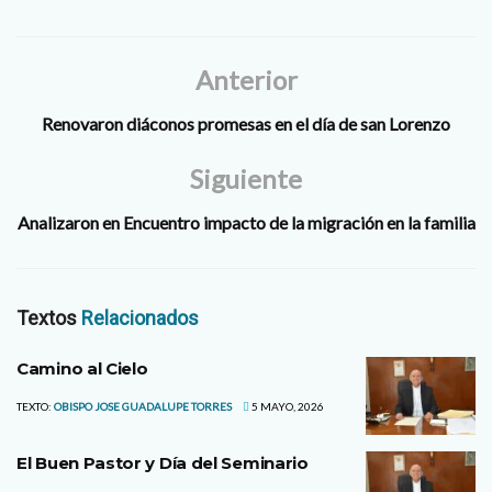
Anterior
Renovaron diáconos promesas en el día de san Lorenzo
Siguiente
Analizaron en Encuentro impacto de la migración en la familia
Textos
Relacionados
Camino al Cielo
TEXTO:
OBISPO JOSE GUADALUPE TORRES
5 MAYO, 2026
El Buen Pastor y Día del Seminario