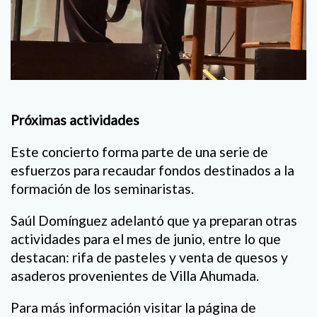
Próximas actividades
Este concierto forma parte de una serie de
esfuerzos para recaudar fondos destinados a la
formación de los seminaristas.
Saúl Domínguez adelantó que ya preparan otras
actividades para el mes de junio, entre lo que
destacan: rifa de pasteles y venta de quesos y
asaderos provenientes de Villa Ahumada.
Para más información visitar la página de