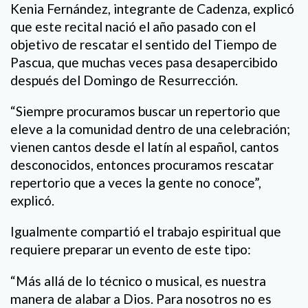
Kenia Fernández, integrante de Cadenza, explicó
que este recital nació el año pasado con el
objetivo de rescatar el sentido del Tiempo de
Pascua, que muchas veces pasa desapercibido
después del Domingo de Resurrección.
“Siempre procuramos buscar un repertorio que
eleve a la comunidad dentro de una celebración;
vienen cantos desde el latín al español, cantos
desconocidos, entonces procuramos rescatar
repertorio que a veces la gente no conoce”,
explicó.
Igualmente compartió el trabajo espiritual que
requiere preparar un evento de este tipo:
“Más allá de lo técnico o musical, es nuestra
manera de alabar a Dios. Para nosotros no es