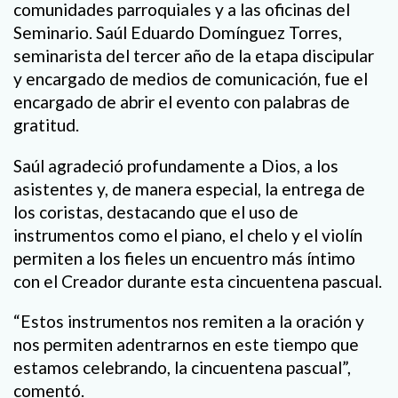
comunidades parroquiales y a las oficinas del
Seminario. Saúl Eduardo Domínguez Torres,
seminarista del tercer año de la etapa discipular
y encargado de medios de comunicación, fue el
encargado de abrir el evento con palabras de
gratitud.
Saúl agradeció profundamente a Dios, a los
asistentes y, de manera especial, la entrega de
los coristas, destacando que el uso de
instrumentos como el piano, el chelo y el violín
permiten a los fieles un encuentro más íntimo
con el Creador durante esta cincuentena pascual.
“Estos instrumentos nos remiten a la oración y
nos permiten adentrarnos en este tiempo que
estamos celebrando, la cincuentena pascual”,
comentó.