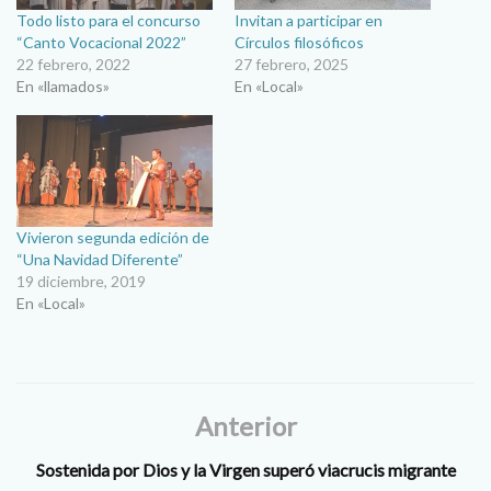
Todo listo para el concurso
Invitan a participar en
“Canto Vocacional 2022”
Círculos filosóficos
22 febrero, 2022
27 febrero, 2025
En «llamados»
En «Local»
Vivieron segunda edición de
“Una Navidad Diferente”
19 diciembre, 2019
En «Local»
Anterior
Sostenida por Dios y la Virgen superó viacrucis migrante