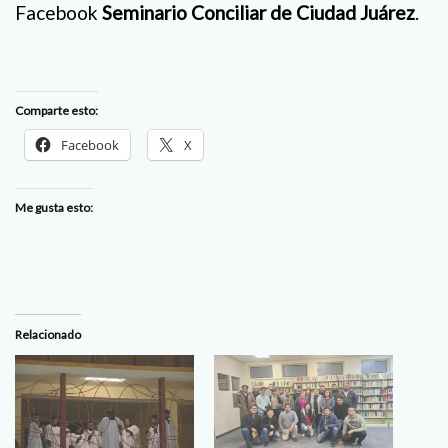
Facebook
Seminario Conciliar de Ciudad Juárez
.
Comparte esto:
Facebook
X
Me gusta esto:
Relacionado