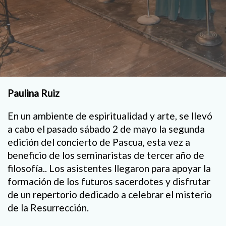
Paulina Ruiz
En un ambiente de espiritualidad y arte, se llevó
a cabo el pasado sábado 2 de mayo la segunda
edición del concierto de Pascua, esta vez a
beneficio de los seminaristas de tercer año de
filosofía.. Los asistentes llegaron para apoyar la
formación de los futuros sacerdotes y disfrutar
de un repertorio dedicado a celebrar el misterio
de la Resurrección.