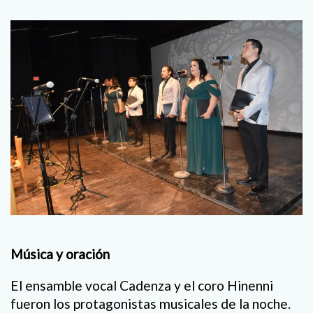
Música y oración
El ensamble vocal Cadenza y el coro Hinenni
fueron los protagonistas musicales de la noche.