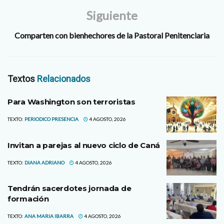
Siguiente
Comparten con bienhechores de la Pastoral Penitenciaria
Textos
Relacionados
Para Washington son terroristas
TEXTO:
PERIODICO PRESENCIA
4 AGOSTO, 2026
Invitan a parejas al nuevo ciclo de Caná
TEXTO:
DIANA ADRIANO
4 AGOSTO, 2026
Tendrán sacerdotes jornada de
formación
TEXTO:
ANA MARIA IBARRA
4 AGOSTO, 2026