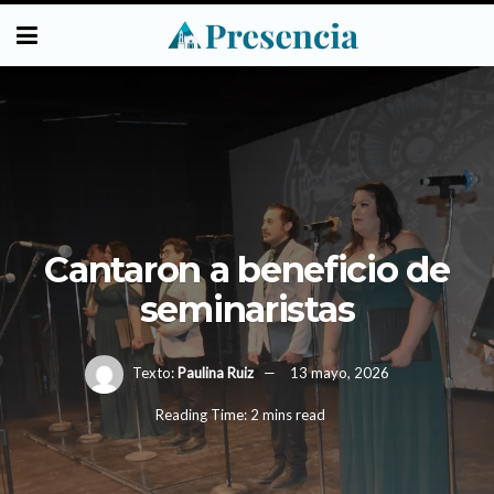
Cantaron a beneficio de
seminaristas
Texto:
Paulina Ruiz
13 mayo, 2026
Reading Time: 2 mins read