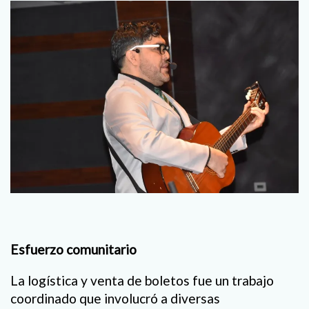
Esfuerzo comunitario
La logística y venta de boletos fue un trabajo
coordinado que involucró a diversas