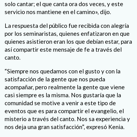
solo cantar; el que canta ora dos veces, y este
servicio nos mantiene en el camino», dijo.
La respuesta del público fue recibida con alegría
por los seminaristas, quienes enfatizaron en que
quienes asistieron eran los que debían estar, para
así compartir este mensaje de fe a través del
canto.
“Siempre nos quedamos con el gusto y con la
satisfacción de la gente que nos pueda
acompañar, pero realmente la gente que viene
casi siempre es la misma. Nos gustaría que la
comunidad se motive a venir a este tipo de
eventos que es para compartir el evangelio, el
misterio a través del canto. Nos sa experiencia y
nos deja una gran satisfacción”, expresó Kenia.