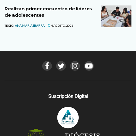
Realizan primer encuentro de líderes
de adolescentes
TEXTO:
ANA MARIA IBARRA
4 AGOSTO, 2026
Suscripción Digital