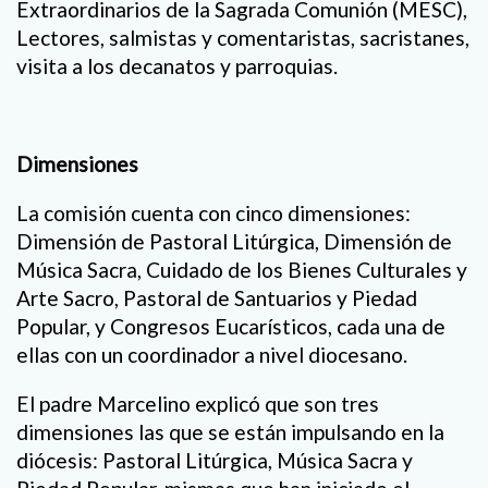
Extraordinarios de la Sagrada Comunión (MESC),
Lectores, salmistas y comentaristas, sacristanes,
visita a los decanatos y parroquias.
Dimensiones
La comisión cuenta con cinco dimensiones:
Dimensión de Pastoral Litúrgica, Dimensión de
Música Sacra, Cuidado de los Bienes Culturales y
Arte Sacro, Pastoral de Santuarios y Piedad
Popular, y Congresos Eucarísticos, cada una de
ellas con un coordinador a nivel diocesano.
El padre Marcelino explicó que son tres
dimensiones las que se están impulsando en la
diócesis: Pastoral Litúrgica, Música Sacra y