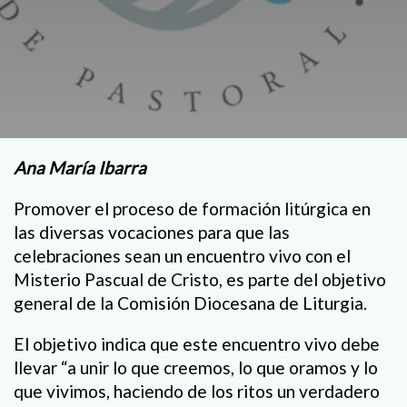
Ana María Ibarra
Promover el proceso de formación litúrgica en
las diversas vocaciones para que las
celebraciones sean un encuentro vivo con el
Misterio Pascual de Cristo, es parte del objetivo
general de la Comisión Diocesana de Liturgia.
El objetivo indica que este encuentro vivo debe
llevar “a unir lo que creemos, lo que oramos y lo
que vivimos, haciendo de los ritos un verdadero