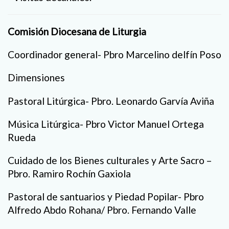
Comisión Diocesana de Liturgia
Coordinador general- Pbro Marcelino delfín Poso
Dimensiones
Pastoral Litúrgica- Pbro. Leonardo Garvía Aviña
Música Litúrgica- Pbro Victor Manuel Ortega
Rueda
Cuidado de los Bienes culturales y Arte Sacro –
Pbro. Ramiro Rochín Gaxiola
Pastoral de santuarios y Piedad Popilar- Pbro
Alfredo Abdo Rohana/ Pbro. Fernando Valle