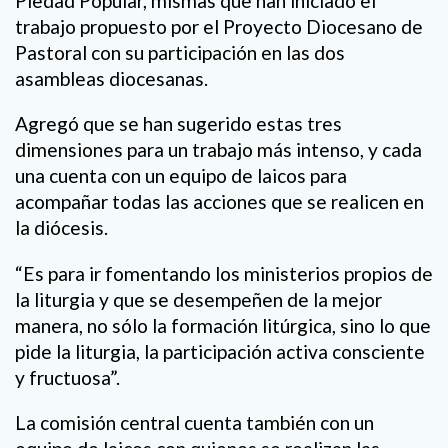
Piedad Popular, mismas que han iniciado el
trabajo propuesto por el Proyecto Diocesano de
Pastoral con su participación en las dos
asambleas diocesanas.
Agregó que se han sugerido estas tres
dimensiones para un trabajo más intenso, y cada
una cuenta con un equipo de laicos para
acompañar todas las acciones que se realicen en
la diócesis.
“Es para ir fomentando los ministerios propios de
la liturgia y que se desempeñen de la mejor
manera, no sólo la formación litúrgica, sino lo que
pide la liturgia, la participación activa consciente
y fructuosa”.
La comisión central cuenta también con un