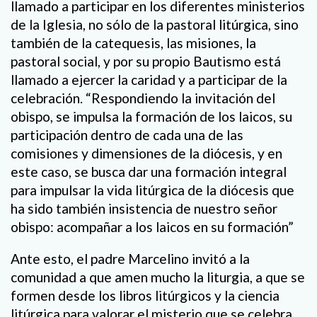
llamado a participar en los diferentes ministerios
de la Iglesia, no sólo de la pastoral litúrgica, sino
también de la catequesis, las misiones, la
pastoral social, y por su propio Bautismo está
llamado a ejercer la caridad y a participar de la
celebración. “Respondiendo la invitación del
obispo, se impulsa la formación de los laicos, su
participación dentro de cada una de las
comisiones y dimensiones de la diócesis, y en
este caso, se busca dar una formación integral
para impulsar la vida litúrgica de la diócesis que
ha sido también insistencia de nuestro señor
obispo: acompañar a los laicos en su formación”
Ante esto, el padre Marcelino invitó a la
comunidad a que amen mucho la liturgia, a que se
formen desde los libros litúrgicos y la ciencia
litúrgica para valorar el misterio que se celebra.