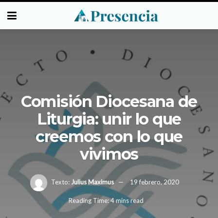
Comisión Diocesana de
Liturgia: unir lo que
creemos con lo que
vivimos
Texto:
Julius Maximus
19 febrero, 2020
Reading Time: 4 mins read