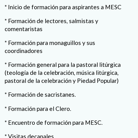
* Inicio de formación para aspirantes a MESC
* Formación de lectores, salmistas y
comentaristas
* Formación para monaguillos y sus
coordinadores
* Formación general para la pastoral litúrgica
(teología de la celebración, música litúrgica,
pastoral de la celebración y Piedad Popular)
* Formación de sacristanes.
* Formación para el Clero.
* Encuentro de formación para MESC.
* Visitas decanales.