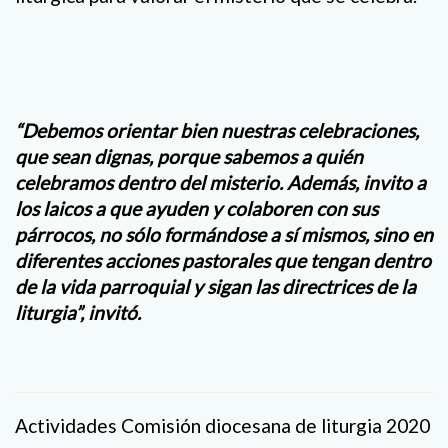
“Debemos orientar bien nuestras celebraciones,
que sean dignas, porque sabemos a quién
celebramos dentro del misterio. Además, invito a
los laicos a que ayuden y colaboren con sus
párrocos, no sólo formándose a sí mismos, sino en
diferentes acciones pastorales que tengan dentro
de la vida parroquial y sigan las directrices de la
liturgia”, invitó.
Actividades Comisión diocesana de liturgia 2020