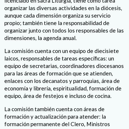
licenciado en sacra Liturgia, tiene como tarea
organizar las diversas actividades en la diócesis,
aunque cada dimensión organiza su servicio
propio; también tiene la responsabilidad de
organizar junto con todos los responsables de las
dimensiones, la agenda anual.
La comisión cuenta con un equipo de diecisiete
laicos, responsables de tareas específicas: un
equipo de secretarias, coordinadores diocesanos
para las áreas de formación que se atienden,
enlaces con los decanatos y parroquias, área de
economía y librería, espiritualidad, formación de
equipo, área de festejos e incluso de cocina.
La comisión también cuenta con áreas de
formación y actualización para atender: la
formación permanente del Clero, Ministros