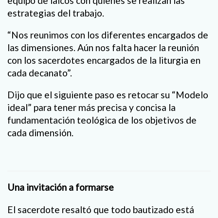
equipo de laicos con quienes se realizan las
estrategias del trabajo.
“Nos reunimos con los diferentes encargados de
las dimensiones. Aún nos falta hacer la reunión
con los sacerdotes encargados de la liturgia en
cada decanato”.
Dijo que el siguiente paso es retocar su “Modelo
ideal” para tener más precisa y concisa la
fundamentación teológica de los objetivos de
cada dimensión.
Una invitación a formarse
El sacerdote resaltó que todo bautizado está