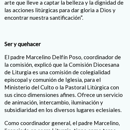
arte que lleve a captar la belleza y la dignidad de
las acciones litúrgicas para dar gloria a Dios y
encontrar nuestra santificación”.
Ser y quehacer
El padre Marcelino Delfín Poso, coordinador de
la comisión, explicó que la Comisión Diocesana
de Liturgia es una comisión de colegialidad
episcopal y comunión de Iglesia, para el
Ministerio del Culto o la Pastoral Litúrgica con
sus cinco dimensiones afines. Ofrece un servicio
de animación, intercambio, iluminación y
subsidiaridad en los diversos lugares eclesiales.
Como coordinador general, el padre Marcelino,