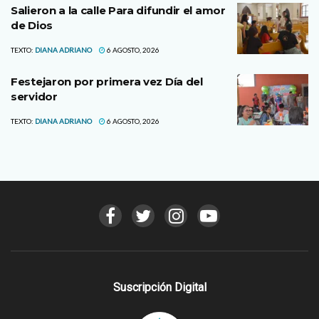
Salieron a la calle Para difundir el amor
de Dios
TEXTO:
DIANA ADRIANO
6 AGOSTO, 2026
Festejaron por primera vez Día del
servidor
TEXTO:
DIANA ADRIANO
6 AGOSTO, 2026
Suscripción Digital