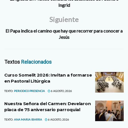
Ingrid
Siguiente
El Papa indica el camino que hay que recorrer para conocer a
Jesús
Textos
Relacionados
Curso Somelit 2026: Invitan a formarse
en Pastoral Litúrgica
TEXTO:
PERIODICO PRESENCIA
6 AGOSTO, 2026
Nuestra Señora del Carmen: Develaron
placa de 75 aniversario parroquial
TEXTO:
ANA MARIA IBARRA
6 AGOSTO, 2026