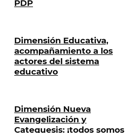
PDP
Dimensión Educativa,
acompañamiento a los
actores del sistema
educativo
Dimensión Nueva
Evangelización y
Catequesis: ¡todos somos