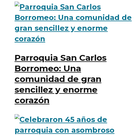
Parroquia San Carlos
Borromeo: Una
comunidad de gran
sencillez y enorme
corazón