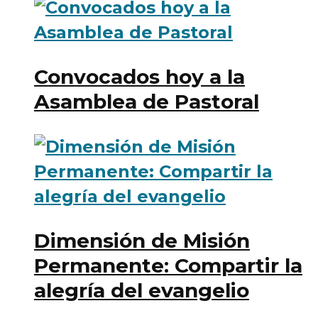
Convocados hoy a la
Asamblea de Pastoral
Dimensión de Misión
Permanente: Compartir la
alegría del evangelio