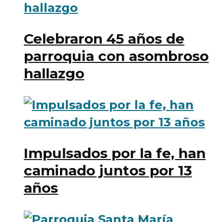
Celebraron 45 años de
parroquia con asombroso
hallazgo
Impulsados por la fe, han
caminado juntos por 13
años