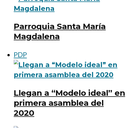
Parroquia Santa María
Magdalena
PDP
Llegan a “Modelo ideal” en
primera asamblea del
2020