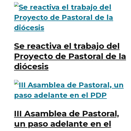
Se reactiva el trabajo del
Proyecto de Pastoral de la
diócesis
III Asamblea de Pastoral,
un paso adelante en el