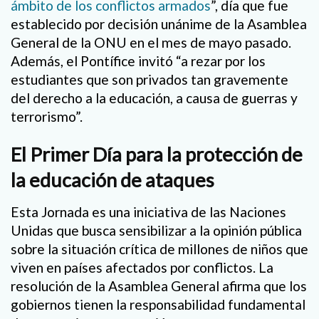
ámbito de los conflictos armados
”, día que fue
establecido por decisión unánime de la Asamblea
General de la ONU en el mes de mayo pasado.
Además, el Pontífice invitó “a rezar por los
estudiantes que son privados tan gravemente
del derecho a la educación, a causa de guerras y
terrorismo”.
El Primer Día para la protección de
la educación de ataques
Esta Jornada es una iniciativa de las Naciones
Unidas que busca sensibilizar a la opinión pública
sobre la situación crítica de millones de niños que
viven en países afectados por conflictos. La
resolución de la Asamblea General afirma que los
gobiernos tienen la responsabilidad fundamental