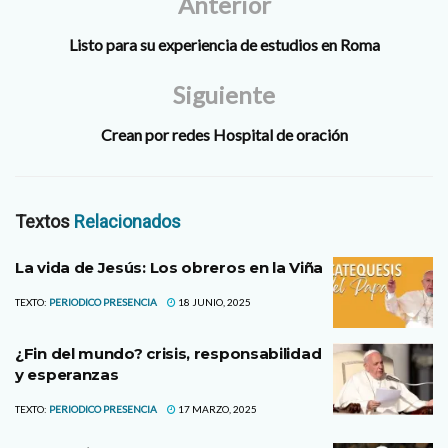
Anterior
Listo para su experiencia de estudios en Roma
Siguiente
Crean por redes Hospital de oración
Textos
Relacionados
La vida de Jesús: Los obreros en la Viña
TEXTO:
PERIODICO PRESENCIA
18 JUNIO, 2025
¿Fin del mundo? crisis, responsabilidad
y esperanzas
TEXTO:
PERIODICO PRESENCIA
17 MARZO, 2025