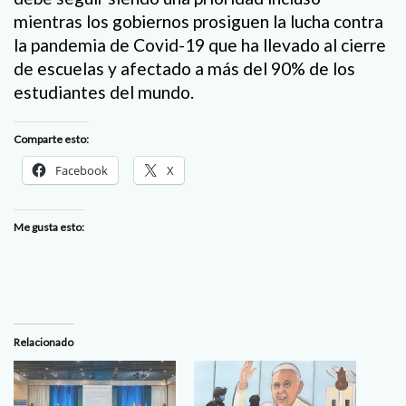
mientras los gobiernos prosiguen la lucha contra
la pandemia de Covid-19 que ha llevado al cierre
de escuelas y afectado a más del 90% de los
estudiantes del mundo.
Comparte esto:
Facebook
X
Me gusta esto:
Relacionado