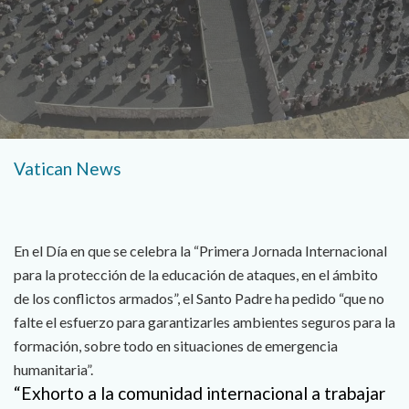
Vatican News
En el Día en que se celebra la “Primera Jornada Internacional
para la protección de la educación de ataques, en el ámbito
de los conflictos armados”, el Santo Padre ha pedido “que no
falte el esfuerzo para garantizarles ambientes seguros para la
formación, sobre todo en situaciones de emergencia
humanitaria”.
“Exhorto a la comunidad internacional a trabajar