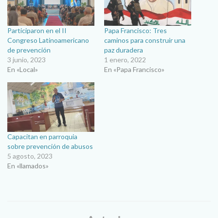
Participaron en el II
Papa Francisco: Tres
Congreso Latinoamericano
caminos para construir una
de prevención
paz duradera
3 junio, 2023
1 enero, 2022
En «Local»
En «Papa Francisco»
Capacitan en parroquia
sobre prevención de abusos
5 agosto, 2023
En «llamados»