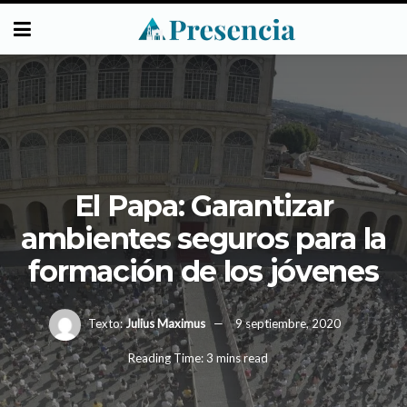
El Papa: Garantizar
ambientes seguros para la
formación de los jóvenes
Texto:
Julius Maximus
9 septiembre, 2020
Reading Time: 3 mins read