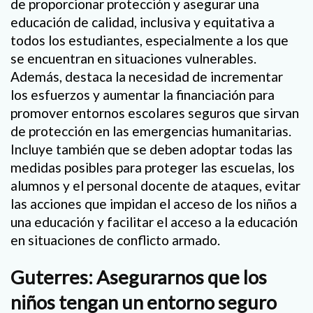
de proporcionar protección y asegurar una
educación de calidad, inclusiva y equitativa a
todos los estudiantes, especialmente a los que
se encuentran en situaciones vulnerables.
Además, destaca la necesidad de incrementar
los esfuerzos y aumentar la financiación para
promover entornos escolares seguros que sirvan
de protección en las emergencias humanitarias.
Incluye también que se deben adoptar todas las
medidas posibles para proteger las escuelas, los
alumnos y el personal docente de ataques, evitar
las acciones que impidan el acceso de los niños a
una educación y facilitar el acceso a la educación
en situaciones de conflicto armado.
Guterres: Asegurarnos que los
niños tengan un entorno seguro