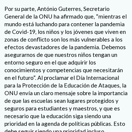
Por su parte, António Guterres, Secretario
General de la ONU ha afirmado que, “mientras el
mundo está luchando para contener la pandemia
de Covid-19, los niños y los jóvenes que viven en
zonas de conflicto son los más vulnerables a los
efectos devastadores de la pandemia. Debemos
asegurarnos de que nuestros niños tengan un
entorno seguro en el que adquirir los
conocimientos y competencias que necesitarán
en el futuro”. Al proclamar el Día Internacional
para la Protección de la Educación de Ataques, la
ONU envía un claro mensaje sobre la importancia
de que las escuelas sean lugares protegidos y
seguros para estudiantes y maestros, y que es
necesario que la educación siga siendo una
prioridad en la agenda de políticas públicas. Esto
debe seguir siendo una prioridad incluso