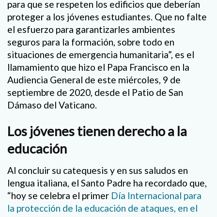
para que se respeten los edificios que deberían
proteger a los jóvenes estudiantes. Que no falte
el esfuerzo para garantizarles ambientes
seguros para la formación, sobre todo en
situaciones de emergencia humanitaria”, es el
llamamiento que hizo el Papa Francisco en la
Audiencia General de este miércoles, 9 de
septiembre de 2020, desde el Patio de San
Dámaso del Vaticano.
Los jóvenes tienen derecho a la
educación
Al concluir su catequesis y en sus saludos en
lengua italiana, el Santo Padre ha recordado que,
“hoy se celebra el primer
Día Internacional para
la protección de la educación de ataques, en el