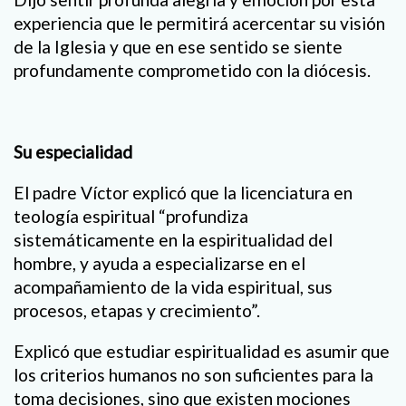
experiencia que le permitirá acercentar su visión
de la Iglesia y que en ese sentido se siente
profundamente comprometido con la diócesis.
Su especialidad
El padre Víctor explicó que la licenciatura en
teología espiritual “profundiza
sistemáticamente en la espiritualidad del
hombre, y ayuda a especializarse en el
acompañamiento de la vida espiritual, sus
procesos, etapas y crecimiento”.
Explicó que estudiar espiritualidad es asumir que
los criterios humanos no son suficientes para la
toma decisiones, sino que existen mociones