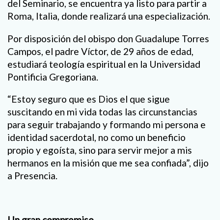
del Seminario, se encuentra ya listo para partir a
Roma, Italia, donde realizará una especialización.
Por disposición del obispo don Guadalupe Torres
Campos, el padre Víctor, de 29 años de edad,
estudiará teología espiritual en la Universidad
Pontificia Gregoriana.
“Estoy seguro que es Dios el que sigue
suscitando en mi vida todas las circunstancias
para seguir trabajando y formando mi persona e
identidad sacerdotal, no como un beneficio
propio y egoísta, sino para servir mejor a mis
hermanos en la misión que me sea confiada”, dijo
a Presencia.
Un gran compromiso