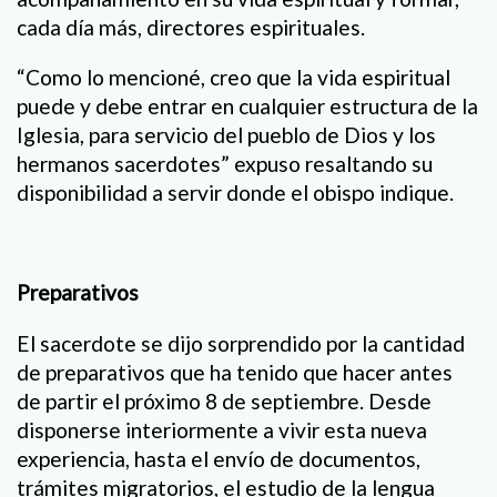
cada día más, directores espirituales.
“Como lo mencioné, creo que la vida espiritual
puede y debe entrar en cualquier estructura de la
Iglesia, para servicio del pueblo de Dios y los
hermanos sacerdotes” expuso resaltando su
disponibilidad a servir donde el obispo indique.
Preparativos
El sacerdote se dijo sorprendido por la cantidad
de preparativos que ha tenido que hacer antes
de partir el próximo 8 de septiembre. Desde
disponerse interiormente a vivir esta nueva
experiencia, hasta el envío de documentos,
trámites migratorios, el estudio de la lengua