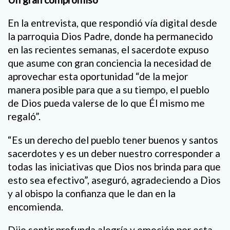
En la entrevista, que respondió vía digital desde
la parroquia Dios Padre, donde ha permanecido
en las recientes semanas, el sacerdote expuso
que asume con gran conciencia la necesidad de
aprovechar esta oportunidad “de la mejor
manera posible para que a su tiempo, el pueblo
de Dios pueda valerse de lo que Él mismo me
regaló”.
“Es un derecho del pueblo tener buenos y santos
sacerdotes y es un deber nuestro corresponder a
todas las iniciativas que Dios nos brinda para que
esto sea efectivo”, aseguró, agradeciendo a Dios
y al obispo la confianza que le dan en la
encomienda.
Dijo sentir profunda alegría y emoción por esta