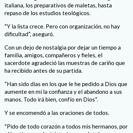
italiana, los preparativos de maletas, hasta
repaso de los estudios teológicos.
“Y la lista crece. Pero con organización, no hay
dificultad”, aseguró.
Con un dejo de nostalgia por dejar un tiempo a
familia, amigos, compañeros y fieles, el
sacerdote agradeció las muestras de cariño que
ha recibido antes de su partida.
“Han sido días en los que le he pedido a Dios que
aumente en mí la confianza y el abandono a sus
manos. Todo irá bien, confío en Dios”.
Y se encomendó a las oraciones de todos.
“Pido de todo corazón a todos mis hermanos, por