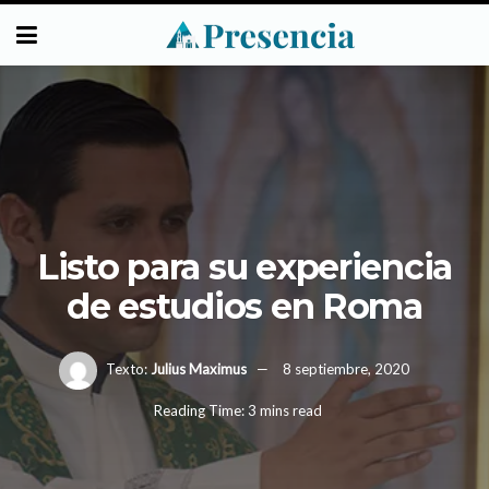
Listo para su experiencia
de estudios en Roma
Texto:
Julius Maximus
8 septiembre, 2020
Reading Time: 3 mins read