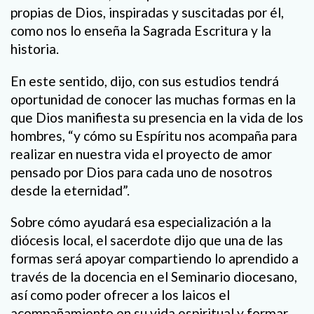
propias de Dios, inspiradas y suscitadas por él,
como nos lo enseña la Sagrada Escritura y la
historia.
En este sentido, dijo, con sus estudios tendrá
oportunidad de conocer las muchas formas en la
que Dios manifiesta su presencia en la vida de los
hombres, “y cómo su Espíritu nos acompaña para
realizar en nuestra vida el proyecto de amor
pensado por Dios para cada uno de nosotros
desde la eternidad”.
Sobre cómo ayudará esa especialización a la
diócesis local, el sacerdote dijo que una de las
formas será apoyar compartiendo lo aprendido a
través de la docencia en el Seminario diocesano,
así como poder ofrecer a los laicos el
acompañamiento en su vida espiritual y formar,