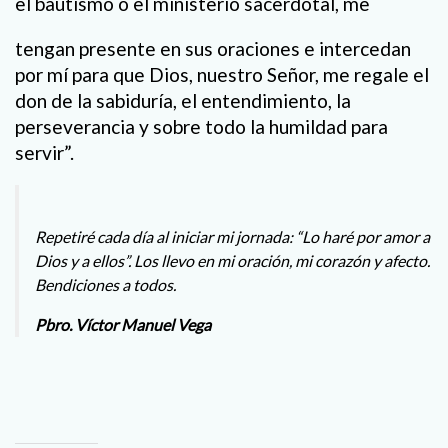
el bautismo o el ministerio sacerdotal, me
tengan presente en sus oraciones e intercedan
por mí para que Dios, nuestro Señor, me regale el
don de la sabiduría, el entendimiento, la
perseverancia y sobre todo la humildad para
servir”.
Repetiré cada día al iniciar mi jornada: “Lo haré por amor a
Dios y a ellos”. Los llevo en mi oración, mi corazón y afecto.
Bendiciones a todos.
Pbro. Víctor Manuel Vega