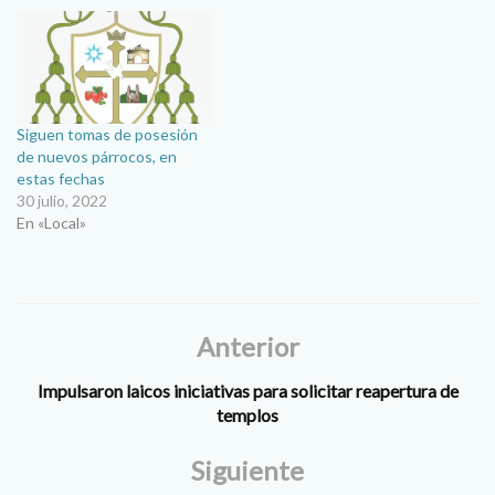
Siguen tomas de posesión
de nuevos párrocos, en
estas fechas
30 julio, 2022
En «Local»
Anterior
Impulsaron laicos iniciativas para solicitar reapertura de
templos
Siguiente