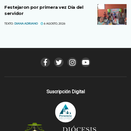
Festejaron por primera vez Día del
servidor
TEXTO:
DIANA ADRIANO
6 AGOSTO, 2026
Suscripción Digital