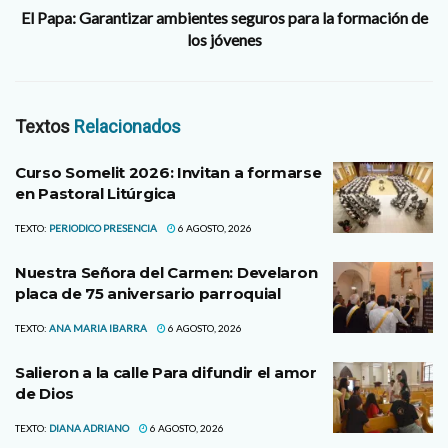
El Papa: Garantizar ambientes seguros para la formación de
los jóvenes
Textos
Relacionados
Curso Somelit 2026: Invitan a formarse
en Pastoral Litúrgica
TEXTO:
PERIODICO PRESENCIA
6 AGOSTO, 2026
Nuestra Señora del Carmen: Develaron
placa de 75 aniversario parroquial
TEXTO:
ANA MARIA IBARRA
6 AGOSTO, 2026
Salieron a la calle Para difundir el amor
de Dios
TEXTO:
DIANA ADRIANO
6 AGOSTO, 2026