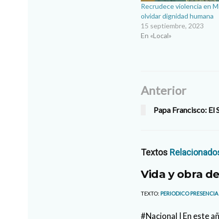
Recrudece violencia en M
olvidar dignidad humana
15 septiembre, 2023
En «Local»
Anterior
Papa Francisco: El 
Textos
Relacionado
Vida y obra de
TEXTO:
PERIODICO PRESENCIA
#Nacional | En este añ