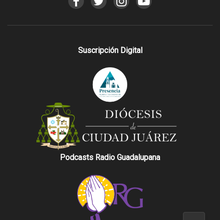
Suscripción Digital
Podcasts Radio Guadalupana