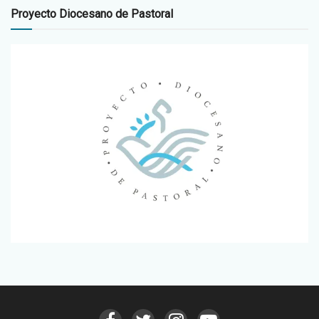
Proyecto Diocesano de Pastoral