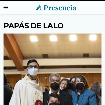
PAPÁS DE LALO