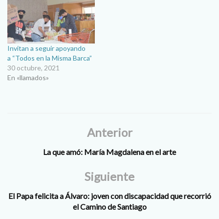
Invitan a seguir apoyando
a “Todos en la Misma Barca”
30 octubre, 2021
En «llamados»
Anterior
La que amó: María Magdalena en el arte
Siguiente
El Papa felicita a Álvaro: joven con discapacidad que recorrió
el Camino de Santiago