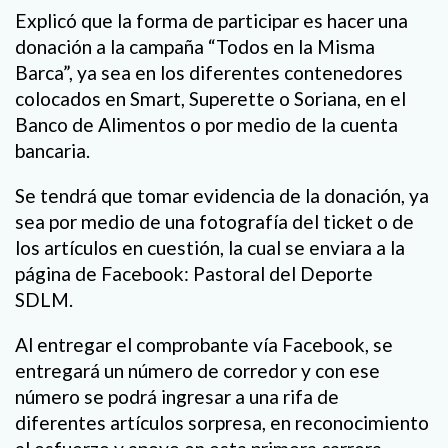
Explicó que la forma de participar es hacer una
donación a la campaña “Todos en la Misma
Barca”, ya sea en los diferentes contenedores
colocados en Smart, Superette o Soriana, en el
Banco de Alimentos o por medio de la cuenta
bancaria.
Se tendrá que tomar evidencia de la donación, ya
sea por medio de una fotografía del ticket o de
los artículos en cuestión, la cual se enviara a la
página de Facebook: Pastoral del Deporte
SDLM.
Al entregar el comprobante vía Facebook, se
entregará un número de corredor y con ese
número se podrá ingresar a una rifa de
diferentes artículos sorpresa, en reconocimiento