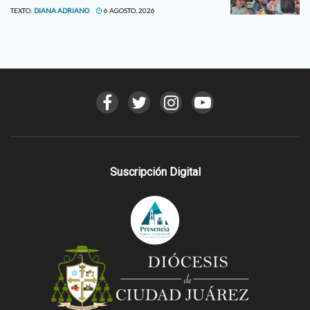
TEXTO:
DIANA ADRIANO
6 AGOSTO, 2026
Suscripción Digital