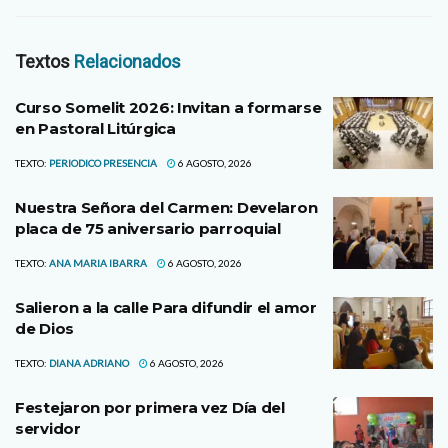
Textos
Relacionados
Curso Somelit 2026: Invitan a formarse
en Pastoral Litúrgica
TEXTO:
PERIODICO PRESENCIA
6 AGOSTO, 2026
Nuestra Señora del Carmen: Develaron
placa de 75 aniversario parroquial
TEXTO:
ANA MARIA IBARRA
6 AGOSTO, 2026
Salieron a la calle Para difundir el amor
de Dios
TEXTO:
DIANA ADRIANO
6 AGOSTO, 2026
Festejaron por primera vez Día del
servidor