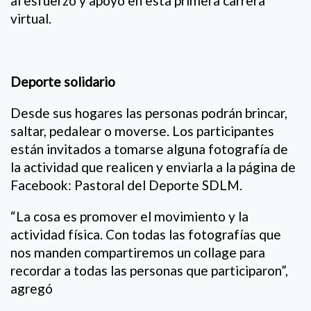
al esfuerzo y apoyo en esta primera carrera
virtual.
Deporte solidario
Desde sus hogares las personas podrán brincar,
saltar, pedalear o moverse. Los participantes
están invitados a tomarse alguna fotografía de
la actividad que realicen y enviarla a la página de
Facebook: Pastoral del Deporte SDLM.
“La cosa es promover el movimiento y la
actividad física. Con todas las fotografías que
nos manden compartiremos un collage para
recordar a todas las personas que participaron”,
agregó