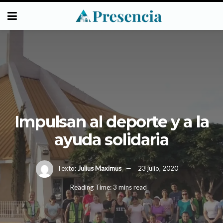
Impulsan al deporte y a la
ayuda solidaria
Texto:
Julius Maximus
23 julio, 2020
Reading Time: 3 mins read