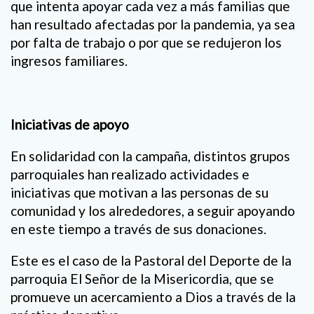
que intenta apoyar cada vez a más familias que
han resultado afectadas por la pandemia, ya sea
por falta de trabajo o por que se redujeron los
ingresos familiares.
Iniciativas de apoyo
En solidaridad con la campaña, distintos grupos
parroquiales han realizado actividades e
iniciativas que motivan a las personas de su
comunidad y los alrededores, a seguir apoyando
en este tiempo a través de sus donaciones.
Este es el caso de la Pastoral del Deporte de la
parroquia El Señor de la Misericordia, que se
promueve un acercamiento a Dios a través de la