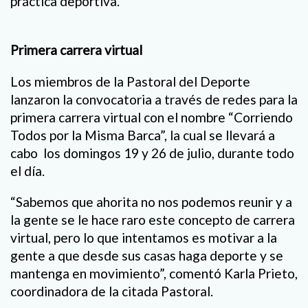
práctica deportiva.
Primera carrera virtual
Los miembros de la Pastoral del Deporte
lanzaron la convocatoria a través de redes para la
primera carrera virtual con el nombre “Corriendo
Todos por la Misma Barca”, la cual se llevará a
cabo los domingos 19 y 26 de julio, durante todo
el día.
“Sabemos que ahorita no nos podemos reunir y a
la gente se le hace raro este concepto de carrera
virtual, pero lo que intentamos es motivar a la
gente a que desde sus casas haga deporte y se
mantenga en movimiento”, comentó Karla Prieto,
coordinadora de la citada Pastoral.