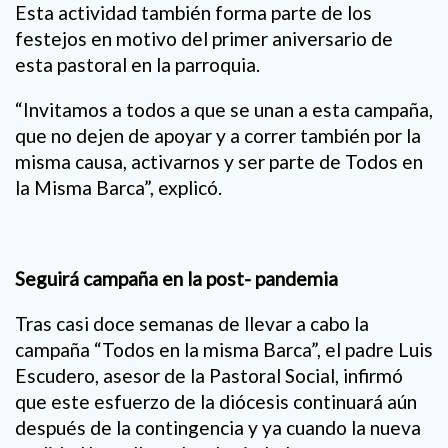
Esta actividad también forma parte de los
festejos en motivo del primer aniversario de
esta pastoral en la parroquia.
“Invitamos a todos a que se unan a esta campaña,
que no dejen de apoyar y a correr también por la
misma causa, activarnos y ser parte de Todos en
la Misma Barca”, explicó.
Seguirá campaña en la post- pandemia
Tras casi doce semanas de llevar a cabo la
campaña “Todos en la misma Barca”, el padre Luis
Escudero, asesor de la Pastoral Social, infirmó
que este esfuerzo de la diócesis continuará aún
después de la contingencia y ya cuando la nueva