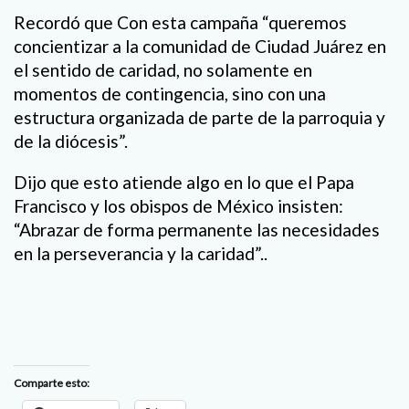
Recordó que Con esta campaña “queremos
concientizar a la comunidad de Ciudad Juárez en
el sentido de caridad, no solamente en
momentos de contingencia, sino con una
estructura organizada de parte de la parroquia y
de la diócesis”.
Dijo que esto atiende algo en lo que el Papa
Francisco y los obispos de México insisten:
“Abrazar de forma permanente las necesidades
en la perseverancia y la caridad”..
Comparte esto: