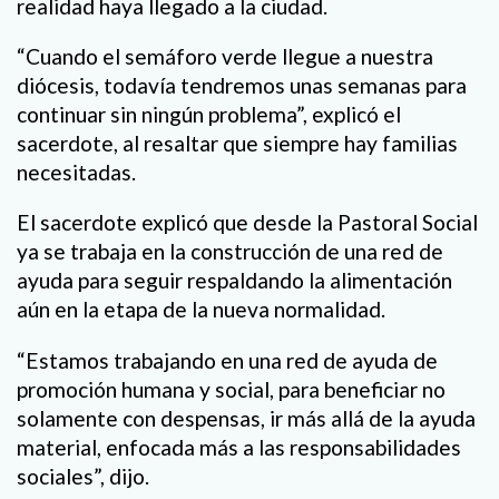
realidad haya llegado a la ciudad.
“Cuando el semáforo verde llegue a nuestra
diócesis, todavía tendremos unas semanas para
continuar sin ningún problema”, explicó el
sacerdote, al resaltar que siempre hay familias
necesitadas.
El sacerdote explicó que desde la Pastoral Social
ya se trabaja en la construcción de una red de
ayuda para seguir respaldando la alimentación
aún en la etapa de la nueva normalidad.
“Estamos trabajando en una red de ayuda de
promoción humana y social, para beneficiar no
solamente con despensas, ir más allá de la ayuda
material, enfocada más a las responsabilidades
sociales”, dijo.