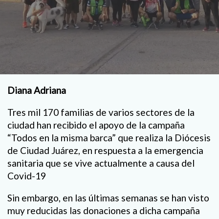
Diana Adriana
Tres mil 170 familias de varios sectores de la
ciudad han recibido el apoyo de la campaña
“Todos en la misma barca” que realiza la Diócesis
de Ciudad Juárez, en respuesta a la emergencia
sanitaria que se vive actualmente a causa del
Covid-19
Sin embargo, en las últimas semanas se han visto
muy reducidas las donaciones a dicha campaña