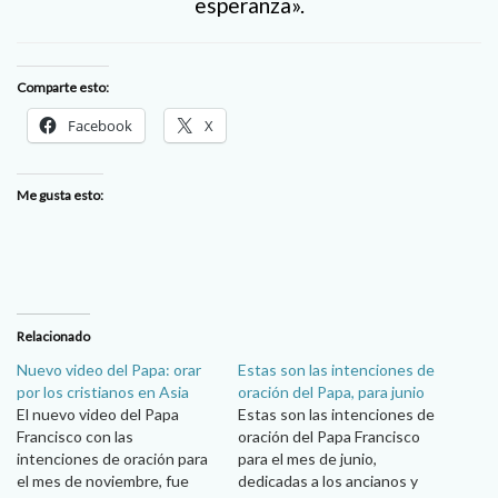
esperanza».
Comparte esto:
Facebook
X
Me gusta esto:
Relacionado
Nuevo video del Papa: orar
Estas son las intenciones de
por los cristianos en Asia
oración del Papa, para junio
El nuevo video del Papa
Estas son las intenciones de
Francisco con las
oración del Papa Francisco
intenciones de oración para
para el mes de junio,
el mes de noviembre, fue
dedicadas a los ancianos y