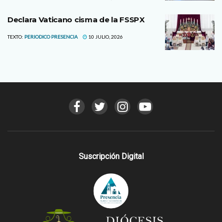
Declara Vaticano cisma de la FSSPX
TEXTO:
PERIODICO PRESENCIA
10 JULIO, 2026
Suscripción Digital