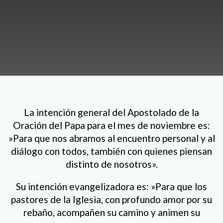
La intención general del Apostolado de la
Oración del Papa para el mes de noviembre es:
»Para que nos abramos al encuentro personal y al
diálogo con todos, también con quienes piensan
distinto de nosotros».
Su intención evangelizadora es: »Para que los
pastores de la Iglesia, con profundo amor por su
rebaño, acompañen su camino y animen su