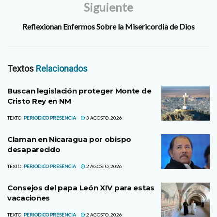
Siguiente
Reflexionan Enfermos Sobre la Misericordia de Dios
Textos
Relacionados
Buscan legislación proteger Monte de
Cristo Rey en NM
TEXTO:
PERIODICO PRESENCIA
3 AGOSTO, 2026
Claman en Nicaragua por obispo
desaparecido
TEXTO:
PERIODICO PRESENCIA
2 AGOSTO, 2026
Consejos del papa León XIV para estas
vacaciones
TEXTO:
PERIODICO PRESENCIA
2 AGOSTO, 2026