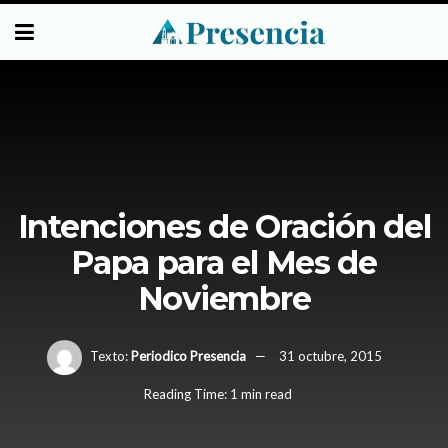
Intenciones de Oración del
Papa para el Mes de
Noviembre
Texto:
Periodico Presencia
31 octubre, 2015
Reading Time: 1 min read