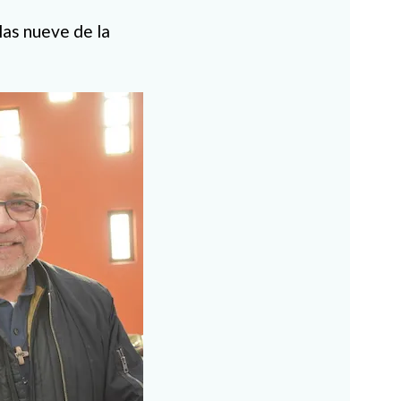
las nueve de la