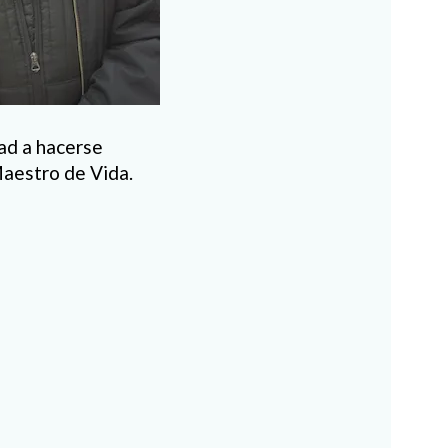
ad a hacerse
Maestro de Vida.