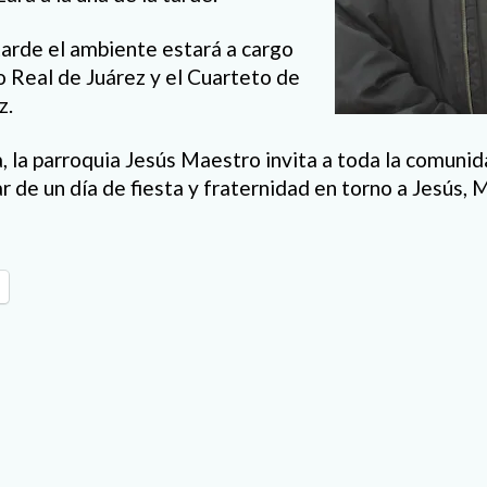
tarde el ambiente estará a cargo
 Real de Juárez y el Cuarteto de
z.
 la parroquia Jesús Maestro invita a toda la comunid
r de un día de fiesta y fraternidad en torno a Jesús, 