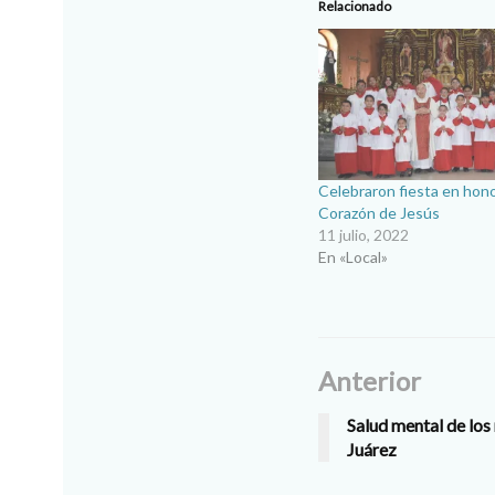
Relacionado
Celebraron fiesta en hono
Corazón de Jesús
11 julio, 2022
En «Local»
Anterior
Salud mental de los
Juárez