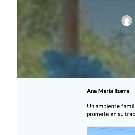
Ana María Ibarra
Un ambiente famili
promete en su trad