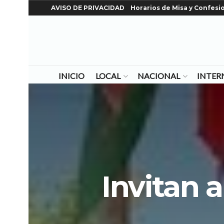
AVISO DE PRIVACIDAD
Horarios de Misa y Confesi
INICIO
LOCAL
NACIONAL
INTER
Invitan 