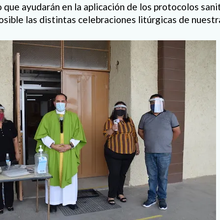
 que ayudarán en la aplicación de los protocolos sanit
osible las distintas celebraciones litúrgicas de nuestra