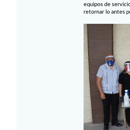
equipos de servicio
retornar lo antes p