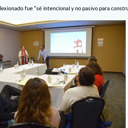
exionado fue “sé intencional y no pasivo para construi