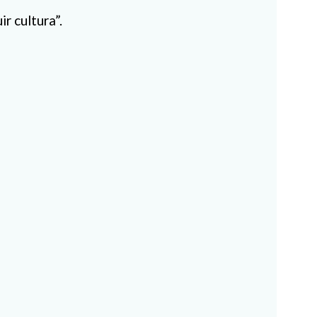
r cultura”.