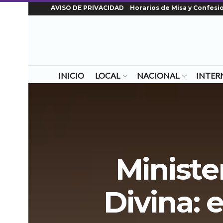
AVISO DE PRIVACIDAD
Horarios de Misa y Confesi
INICIO
LOCAL
NACIONAL
INTER
Ministe
Divina: 