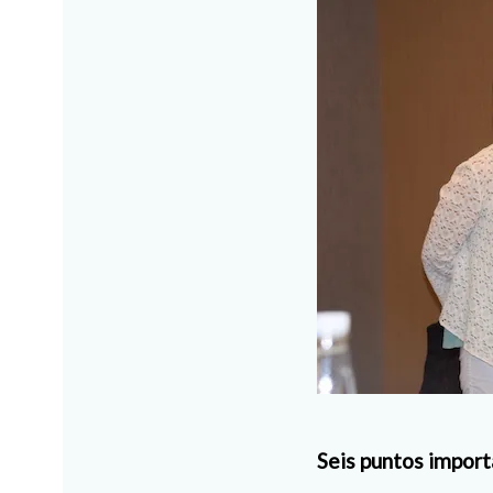
Seis puntos impor