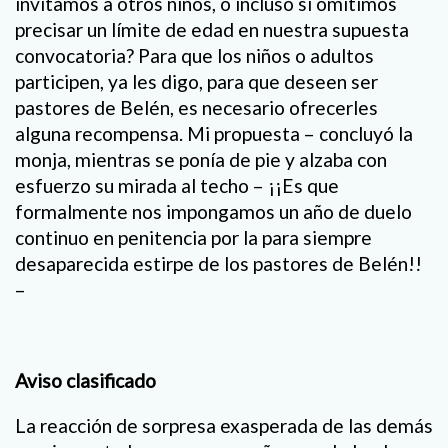
invitamos a otros niños, o incluso si omitimos
precisar un límite de edad en nuestra supuesta
convocatoria? Para que los niños o adultos
participen, ya les digo, para que deseen ser
pastores de Belén, es necesario ofrecerles
alguna recompensa. Mi propuesta – concluyó la
monja, mientras se ponía de pie y alzaba con
esfuerzo su mirada al techo – ¡¡Es que
formalmente nos impongamos un año de duelo
continuo en penitencia por la para siempre
desaparecida estirpe de los pastores de Belén!!
–
Aviso clasificado
La reacción de sorpresa exasperada de las demás