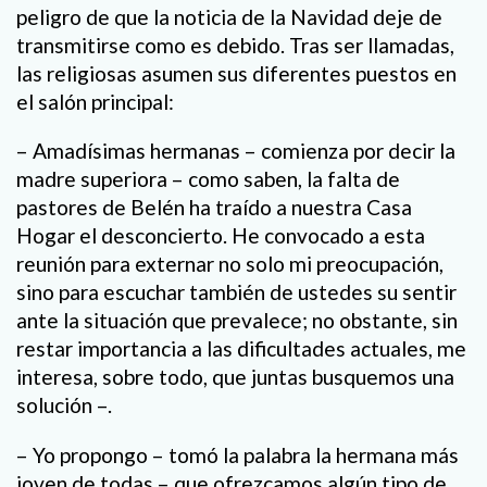
peligro de que la noticia de la Navidad deje de
transmitirse como es debido. Tras ser llamadas,
las religiosas asumen sus diferentes puestos en
el salón principal:
– Amadísimas hermanas – comienza por decir la
madre superiora – como saben, la falta de
pastores de Belén ha traído a nuestra Casa
Hogar el desconcierto. He convocado a esta
reunión para externar no solo mi preocupación,
sino para escuchar también de ustedes su sentir
ante la situación que prevalece; no obstante, sin
restar importancia a las dificultades actuales, me
interesa, sobre todo, que juntas busquemos una
solución –.
– Yo propongo – tomó la palabra la hermana más
joven de todas – que ofrezcamos algún tipo de