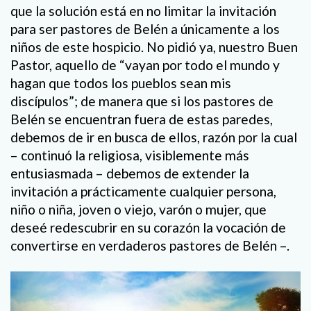
que la solución está en no limitar la invitación
para ser pastores de Belén a únicamente a los
niños de este hospicio. No pidió ya, nuestro Buen
Pastor, aquello de “vayan por todo el mundo y
hagan que todos los pueblos sean mis
discípulos”; de manera que si los pastores de
Belén se encuentran fuera de estas paredes,
debemos de ir en busca de ellos, razón por la cual
– continuó la religiosa, visiblemente más
entusiasmada – debemos de extender la
invitación a prácticamente cualquier persona,
niño o niña, joven o viejo, varón o mujer, que
deseé redescubrir en su corazón la vocación de
convertirse en verdaderos pastores de Belén –.