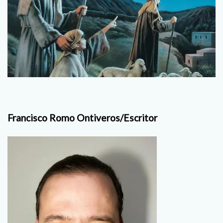
Francisco Romo Ontiveros/Escritor