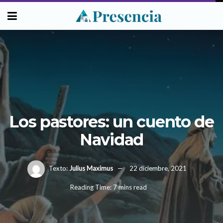
Los pastores: un cuento de
Navidad
Texto:
Julius Maximus
22 diciembre, 2021
Reading Time: 7 mins read