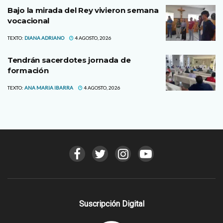
Bajo la mirada del Rey vivieron semana
vocacional
TEXTO:
DIANA ADRIANO
4 AGOSTO, 2026
Tendrán sacerdotes jornada de
formación
TEXTO:
ANA MARIA IBARRA
4 AGOSTO, 2026
Suscripción Digital