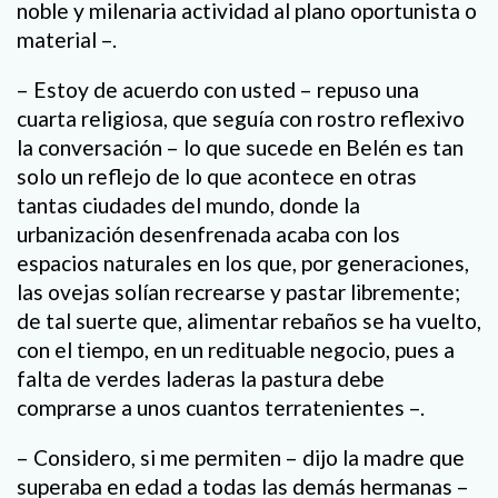
noble y milenaria actividad al plano oportunista o
material –.
– Estoy de acuerdo con usted – repuso una
cuarta religiosa, que seguía con rostro reflexivo
la conversación – lo que sucede en Belén es tan
solo un reflejo de lo que acontece en otras
tantas ciudades del mundo, donde la
urbanización desenfrenada acaba con los
espacios naturales en los que, por generaciones,
las ovejas solían recrearse y pastar libremente;
de tal suerte que, alimentar rebaños se ha vuelto,
con el tiempo, en un redituable negocio, pues a
falta de verdes laderas la pastura debe
comprarse a unos cuantos terratenientes –.
– Considero, si me permiten – dijo la madre que
superaba en edad a todas las demás hermanas –