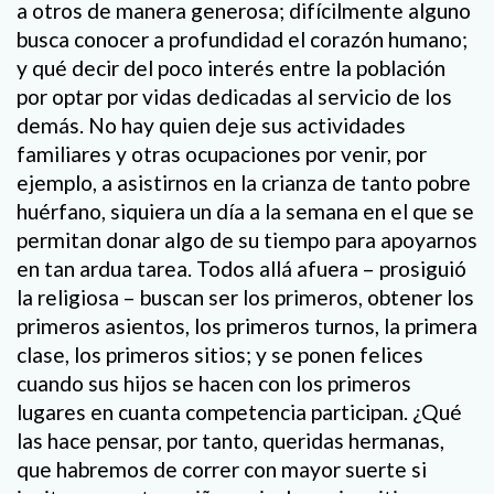
a otros de manera generosa; difícilmente alguno
busca conocer a profundidad el corazón humano;
y qué decir del poco interés entre la población
por optar por vidas dedicadas al servicio de los
demás. No hay quien deje sus actividades
familiares y otras ocupaciones por venir, por
ejemplo, a asistirnos en la crianza de tanto pobre
huérfano, siquiera un día a la semana en el que se
permitan donar algo de su tiempo para apoyarnos
en tan ardua tarea. Todos allá afuera – prosiguió
la religiosa – buscan ser los primeros, obtener los
primeros asientos, los primeros turnos, la primera
clase, los primeros sitios; y se ponen felices
cuando sus hijos se hacen con los primeros
lugares en cuanta competencia participan. ¿Qué
las hace pensar, por tanto, queridas hermanas,
que habremos de correr con mayor suerte si