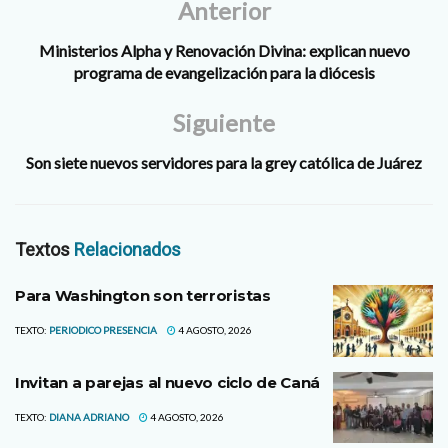
Anterior
Ministerios Alpha y Renovación Divina: explican nuevo
programa de evangelización para la diócesis
Siguiente
Son siete nuevos servidores para la grey católica de Juárez
Textos
Relacionados
Para Washington son terroristas
TEXTO:
PERIODICO PRESENCIA
4 AGOSTO, 2026
Invitan a parejas al nuevo ciclo de Caná
TEXTO:
DIANA ADRIANO
4 AGOSTO, 2026