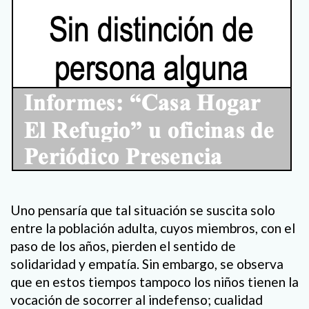
Uno pensaría que tal situación se suscita solo
entre la población adulta, cuyos miembros, con el
paso de los años, pierden el sentido de
solidaridad y empatía. Sin embargo, se observa
que en estos tiempos tampoco los niños tienen la
vocación de socorrer al indefenso; cualidad