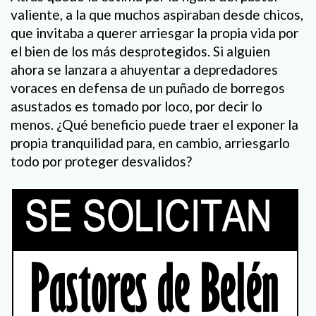
valiente, a la que muchos aspiraban desde chicos,
que invitaba a querer arriesgar la propia vida por
el bien de los más desprotegidos. Si alguien
ahora se lanzara a ahuyentar a depredadores
voraces en defensa de un puñado de borregos
asustados es tomado por loco, por decir lo
menos. ¿Qué beneficio puede traer el exponer la
propia tranquilidad para, en cambio, arriesgarlo
todo por proteger desvalidos?