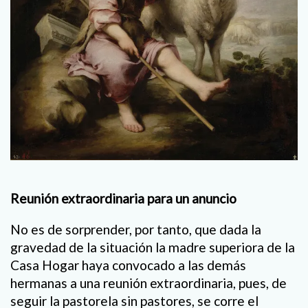
Reunión extraordinaria para un anuncio
No es de sorprender, por tanto, que dada la
gravedad de la situación la madre superiora de la
Casa Hogar haya convocado a las demás
hermanas a una reunión extraordinaria, pues, de
seguir la pastorela sin pastores, se corre el