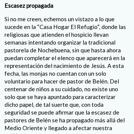
Escasez propagada
Si no me creen, echemos un vistazo a lo que
sucede en la “Casa Hogar El Refugio”, donde las
religiosas que atienden el hospicio llevan
semanas intentando organizar la tradicional
pastorela de Nochebuena, sin que hasta ahora
puedan completar el elenco que aparecerá en la
representación del nacimiento de Jesús. A esta
fecha, las monjas no cuentan con un solo
voluntario para hacer de pastor de Belén. Del
centenar de niños a su cuidado, no existe uno
solo que se haya apuntado para caracterizar
dicho papel, de tal suerte que, con toda
seguridad se puede afirmar que la escasez de
pastores de Belén se ha propagado más allá del
Medio Oriente y llegado a afectar nuestra