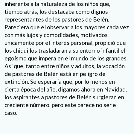
inherente a la naturaleza de los niños que,
tiempo atrás, los destacaba como dignos
representantes de los pastores de Belén.
Pareciera que el observar a los mayores cada vez
con más lujos y comodidades, motivados
únicamente por el interés personal, propició que
los chiquillos trasladaran a su entorno infantil el
egoísmo que impera en el mundo de los grandes.
Así que, tanto entre niños y adultos, la vocación
de pastores de Belén está en peligro de
extinción. Se esperaría que, por lo menos en
cierta época del año, digamos ahora en Navidad,
los aspirantes a pastores de Belén surgieran en
creciente número, pero este parece no ser el
caso.