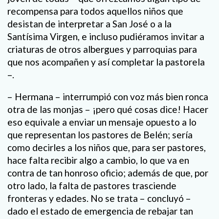
recompensa para todos aquellos niños que
desistan de interpretar a San José o a la
Santísima Virgen, e incluso pudiéramos invitar a
criaturas de otros albergues y parroquias para
que nos acompañen y así completar la pastorela
–.
– Hermana – interrumpió con voz más bien ronca
otra de las monjas – ¡pero qué cosas dice! Hacer
eso equivale a enviar un mensaje opuesto a lo
que representan los pastores de Belén; sería
como decirles a los niños que, para ser pastores,
hace falta recibir algo a cambio, lo que va en
contra de tan honroso oficio; además de que, por
otro lado, la falta de pastores trasciende
fronteras y edades. No se trata – concluyó –
dado el estado de emergencia de rebajar tan