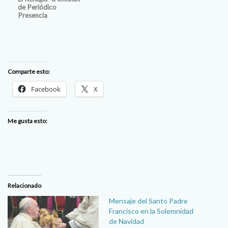
de Periódico
Presencia
Comparte esto:
Facebook
X
Me gusta esto:
Relacionado
Mensaje del Santo Padre
Francisco en la Solemnidad
de Navidad