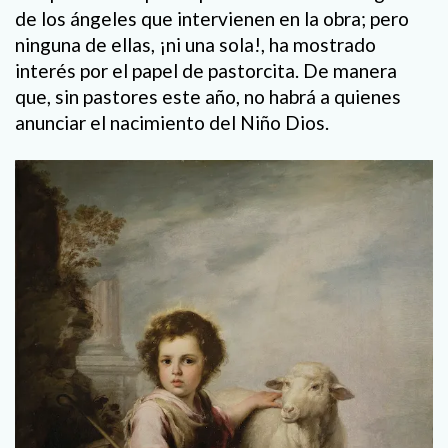
de los ángeles que intervienen en la obra; pero
ninguna de ellas, ¡ni una sola!, ha mostrado
interés por el papel de pastorcita. De manera
que, sin pastores este año, no habrá a quienes
anunciar el nacimiento del Niño Dios.