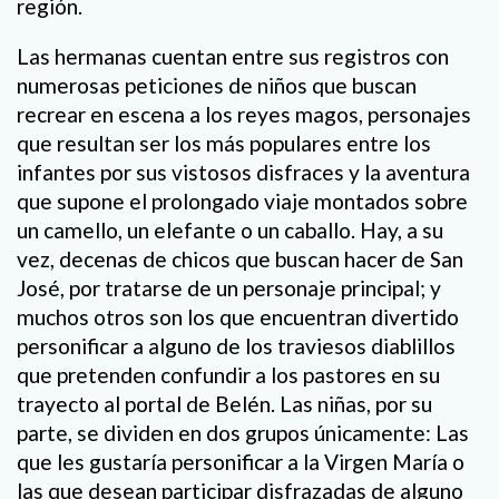
región.
Las hermanas cuentan entre sus registros con
numerosas peticiones de niños que buscan
recrear en escena a los reyes magos, personajes
que resultan ser los más populares entre los
infantes por sus vistosos disfraces y la aventura
que supone el prolongado viaje montados sobre
un camello, un elefante o un caballo. Hay, a su
vez, decenas de chicos que buscan hacer de San
José, por tratarse de un personaje principal; y
muchos otros son los que encuentran divertido
personificar a alguno de los traviesos diablillos
que pretenden confundir a los pastores en su
trayecto al portal de Belén. Las niñas, por su
parte, se dividen en dos grupos únicamente: Las
que les gustaría personificar a la Virgen María o
las que desean participar disfrazadas de alguno