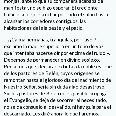
monjas, ante lo que su compañera acababa de
manifestar, no se hizo esperar. El creciente
bullicio se dejó escuchar por todo el salón hasta
alcanzar los corredores contiguos, las
habitaciones del ala oeste y el patio.
– ¡¡Calma hermanas, tranquilas, por favor!! –
exclamó la madre superiora en un tono de voz
que intentaba hacerse oír por encima del ruido –.
Debemos de permanecer en divino sosiego.
Pensemos que, declarar extinta a la noble estirpe
de los pastores de Belén, cuyos orígenes se
remontan hasta el glorioso día del nacimiento de
Nuestro Señor, sería sin duda algo desastroso.
Sin los pastores de Belén no es posible propagar
el Evangelio, se deja de socorrer al necesitado,
no se da consuelo al desvalido, ni hay guía para el
descarriado. Les diré ahora lo que haremos: