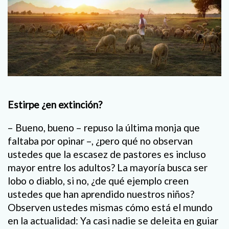
Estirpe ¿en extinción?
– Bueno, bueno – repuso la última monja que
faltaba por opinar –, ¿pero qué no observan
ustedes que la escasez de pastores es incluso
mayor entre los adultos? La mayoría busca ser
lobo o diablo, si no, ¿de qué ejemplo creen
ustedes que han aprendido nuestros niños?
Observen ustedes mismas cómo está el mundo
en la actualidad: Ya casi nadie se deleita en guiar