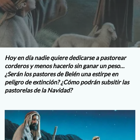
Hoy en día nadie quiere dedicarse a pastorear
corderos y menos hacerlo sin ganar un peso…
¿Serán los pastores de Belén una estirpe en
peligro de extinción? ¿Cómo podrán subsitir las
pastorelas de la Navidad?