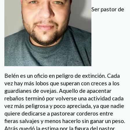
Ser pastor de
Belén es un oficio en peligro de extinción. Cada
vez hay más lobos que superan con creces a los
guardianes de ovejas. Aquello de apacentar
rebaños terminó por volverse una actividad cada
vez más peligrosa y poco apreciada, ya que nadie
quiere dedicarse a pastorear corderos entre
fieras salvajes y menos hacerlo sin ganar un peso.
Atrás quedó la estima por la figura del pastor