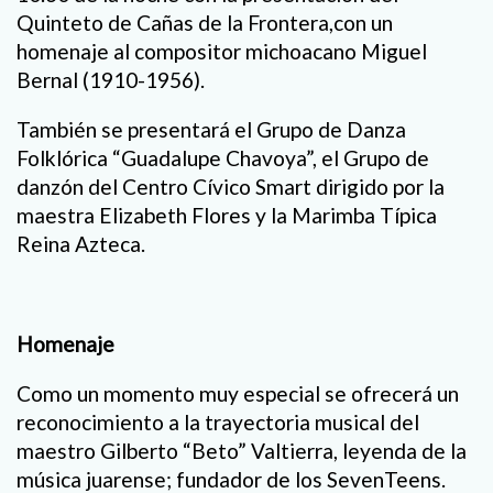
Quinteto de Cañas de la Frontera,con un
homenaje al compositor michoacano Miguel
Bernal (1910-1956).
También se presentará el Grupo de Danza
Folklórica “Guadalupe Chavoya”, el Grupo de
danzón del Centro Cívico Smart dirigido por la
maestra Elizabeth Flores y la Marimba Típica
Reina Azteca.
Homenaje
Como un momento muy especial se ofrecerá un
reconocimiento a la trayectoria musical del
maestro Gilberto “Beto” Valtierra, leyenda de la
música juarense; fundador de los SevenTeens.