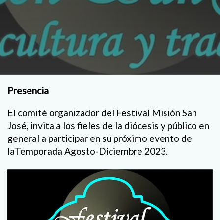
Presencia
El comité organizador del Festival Misión San
José, invita a los fieles de la diócesis y público en
general a participar en su próximo evento de
laTemporada Agosto-Diciembre 2023.