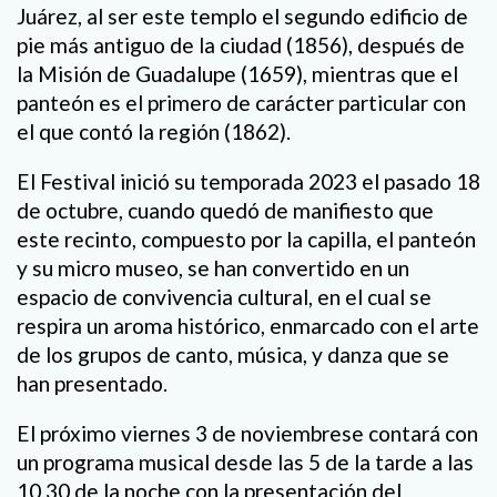
Juárez, al ser este templo el segundo edificio de
pie más antiguo de la ciudad (1856), después de
la Misión de Guadalupe (1659), mientras que el
panteón es el primero de carácter particular con
el que contó la región (1862).
El Festival inició su temporada 2023 el pasado 18
de octubre, cuando quedó de manifiesto que
este recinto, compuesto por la capilla, el panteón
y su micro museo, se han convertido en un
espacio de convivencia cultural, en el cual se
respira un aroma histórico, enmarcado con el arte
de los grupos de canto, música, y danza que se
han presentado.
El próximo viernes 3 de noviembrese contará con
un programa musical desde las 5 de la tarde a las
10.30 de la noche con la presentación del