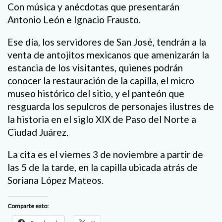
Con música y anécdotas que presentarán
Antonio León e Ignacio Frausto.
Ese día, los servidores de San José, tendrán a la
venta de antojitos mexicanos que amenizarán la
estancia de los visitantes, quienes podrán
conocer la restauración de la capilla, el micro
museo histórico del sitio, y el panteón que
resguarda los sepulcros de personajes ilustres de
la historia en el siglo XIX de Paso del Norte a
Ciudad Juárez.
La cita es el viernes 3 de noviembre a partir de
las 5 de la tarde, en la capilla ubicada atrás de
Soriana López Mateos.
Comparte esto: