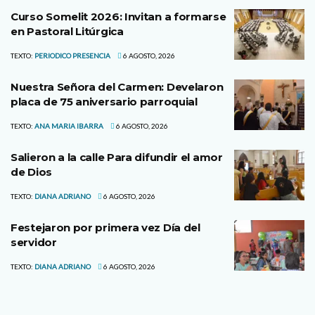
Curso Somelit 2026: Invitan a formarse
en Pastoral Litúrgica
TEXTO:
PERIODICO PRESENCIA
6 AGOSTO, 2026
Nuestra Señora del Carmen: Develaron
placa de 75 aniversario parroquial
TEXTO:
ANA MARIA IBARRA
6 AGOSTO, 2026
Salieron a la calle Para difundir el amor
de Dios
TEXTO:
DIANA ADRIANO
6 AGOSTO, 2026
Festejaron por primera vez Día del
servidor
TEXTO:
DIANA ADRIANO
6 AGOSTO, 2026