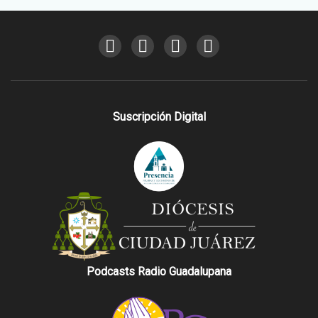
Suscripción Digital
Podcasts Radio Guadalupana