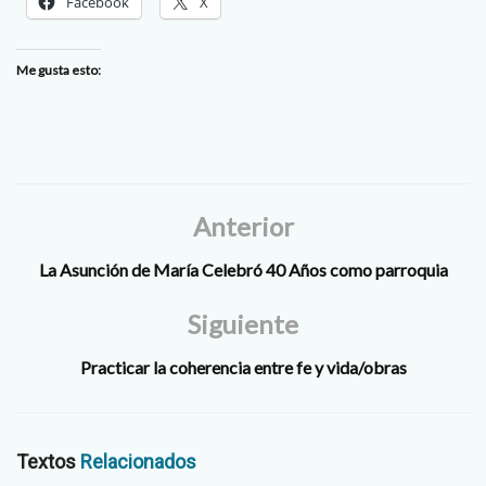
Facebook
X
Me gusta esto:
Anterior
La Asunción de María Celebró 40 Años como parroquia
Siguiente
Practicar la coherencia entre fe y vida/obras
Textos
Relacionados