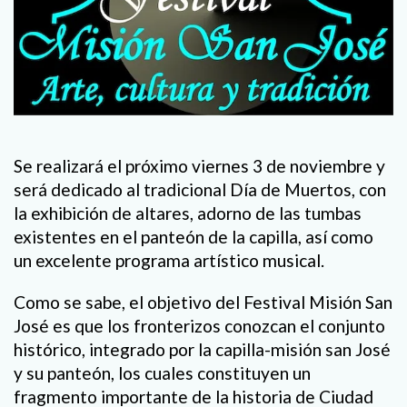
Se realizará el próximo viernes 3 de noviembre y
será dedicado al tradicional Día de Muertos, con
la exhibición de altares, adorno de las tumbas
existentes en el panteón de la capilla, así como
un excelente programa artístico musical.
Como se sabe, el objetivo del Festival Misión San
José es que los fronterizos conozcan el conjunto
histórico, integrado por la capilla-misión san José
y su panteón, los cuales constituyen un
fragmento importante de la historia de Ciudad