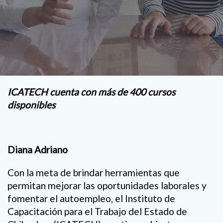
ICATECH cuenta con más de 400 cursos
disponibles
Diana Adriano
Con la meta de brindar herramientas que
permitan mejorar las oportunidades laborales y
fomentar el autoempleo, el Instituto de
Capacitación para el Trabajo del Estado de