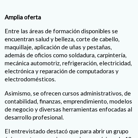
Amplia oferta
Entre las áreas de formación disponibles se
encuentran salud y belleza, corte de cabello,
maquillaje, aplicación de uñas y pestañas,
además de oficios como soldadura, carpintería,
mecánica automotriz, refrigeración, electricidad,
electrónica y reparación de computadoras y
electrodomésticos.
Asimismo, se ofrecen cursos administrativos, de
contabilidad, finanzas, emprendimiento, modelos
de negocio y diversas herramientas enfocadas al
desarrollo profesional.
El entrevistado destacó que para abrir un grupo