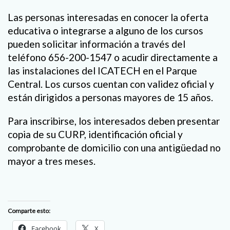
Las personas interesadas en conocer la oferta
educativa o integrarse a alguno de los cursos
pueden solicitar información a través del
teléfono 656-200-1547 o acudir directamente a
las instalaciones del ICATECH en el Parque
Central. Los cursos cuentan con validez oficial y
están dirigidos a personas mayores de 15 años.
Para inscribirse, los interesados deben presentar
copia de su CURP, identificación oficial y
comprobante de domicilio con una antigüedad no
mayor a tres meses.
Comparte esto:
Facebook
X