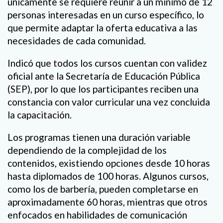
únicamente se requiere reunir a un mínimo de 12
personas interesadas en un curso específico, lo
que permite adaptar la oferta educativa a las
necesidades de cada comunidad.
Indicó que todos los cursos cuentan con validez
oficial ante la Secretaría de Educación Pública
(SEP), por lo que los participantes reciben una
constancia con valor curricular una vez concluida
la capacitación.
Los programas tienen una duración variable
dependiendo de la complejidad de los
contenidos, existiendo opciones desde 10 horas
hasta diplomados de 100 horas. Algunos cursos,
como los de barbería, pueden completarse en
aproximadamente 60 horas, mientras que otros
enfocados en habilidades de comunicación