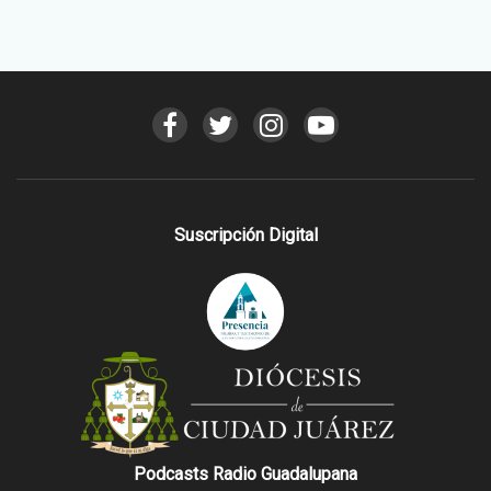
Suscripción Digital
Podcasts Radio Guadalupana