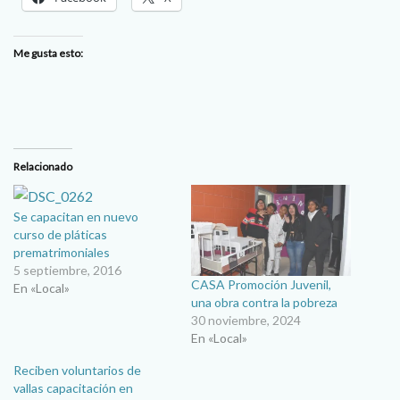
Me gusta esto:
Relacionado
Se capacitan en nuevo
curso de pláticas
prematrimoniales
5 septiembre, 2016
CASA Promoción Juvenil,
En «Local»
una obra contra la pobreza
30 noviembre, 2024
En «Local»
Reciben voluntarios de
vallas capacitación en