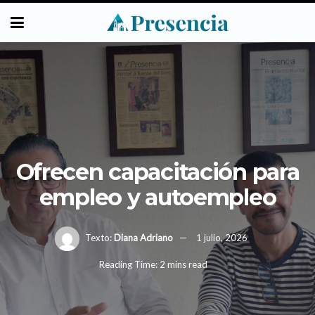
Ofrecen capacitación para
empleo y autoempleo
Texto:
Diana Adriano
1 julio, 2026
Reading Time: 2 mins read