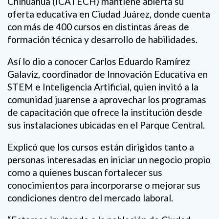
Chihuahua (ICATECH) mantiene abierta su
oferta educativa en Ciudad Juárez, donde cuenta
con más de 400 cursos en distintas áreas de
formación técnica y desarrollo de habilidades.
Así lo dio a conocer Carlos Eduardo Ramírez
Galaviz, coordinador de Innovación Educativa en
STEM e Inteligencia Artificial, quien invitó a la
comunidad juarense a aprovechar los programas
de capacitación que ofrece la institución desde
sus instalaciones ubicadas en el Parque Central.
Explicó que los cursos están dirigidos tanto a
personas interesadas en iniciar un negocio propio
como a quienes buscan fortalecer sus
conocimientos para incorporarse o mejorar sus
condiciones dentro del mercado laboral.