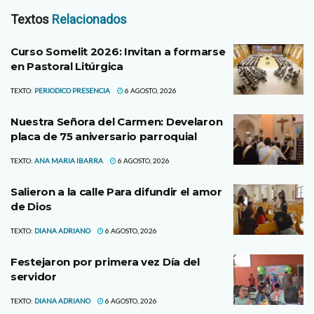
Textos
Relacionados
Curso Somelit 2026: Invitan a formarse
en Pastoral Litúrgica
TEXTO:
PERIODICO PRESENCIA
6 AGOSTO, 2026
Nuestra Señora del Carmen: Develaron
placa de 75 aniversario parroquial
TEXTO:
ANA MARIA IBARRA
6 AGOSTO, 2026
Salieron a la calle Para difundir el amor
de Dios
TEXTO:
DIANA ADRIANO
6 AGOSTO, 2026
Festejaron por primera vez Día del
servidor
TEXTO:
DIANA ADRIANO
6 AGOSTO, 2026