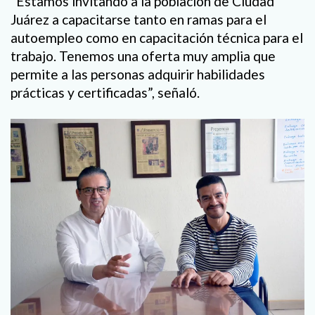
“Estamos invitando a la población de Ciudad
Juárez a capacitarse tanto en ramas para el
autoempleo como en capacitación técnica para el
trabajo. Tenemos una oferta muy amplia que
permite a las personas adquirir habilidades
prácticas y certificadas”, señaló.