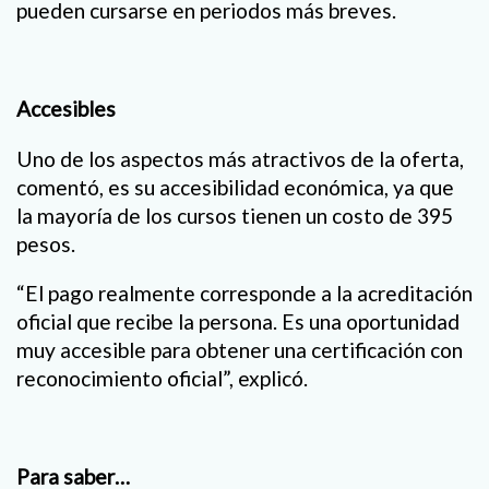
pueden cursarse en periodos más breves.
Accesibles
Uno de los aspectos más atractivos de la oferta,
comentó, es su accesibilidad económica, ya que
la mayoría de los cursos tienen un costo de 395
pesos.
“El pago realmente corresponde a la acreditación
oficial que recibe la persona. Es una oportunidad
muy accesible para obtener una certificación con
reconocimiento oficial”, explicó.
Para saber…