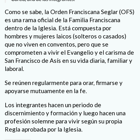
Como se sabe, la Orden Franciscana Seglar (OFS)
es una rama oficial de la Familia Franciscana
dentro de la Iglesia. Está compuesta por
hombres y mujeres laicos (solteros o casados)
que no viven en conventos, pero que se
comprometen a vivir el Evangelio y el carisma de
San Francisco de Asís en su vida diaria, familiar y
laboral.
Se reúnen regularmente para orar, firmarse y
apoyarse mutuamente en la fe.
Los integrantes hacen un periodo de
discernimiento y formación y luego hacen una
profesión solemne para vivir según su propia
Regla aprobada por la Iglesia.