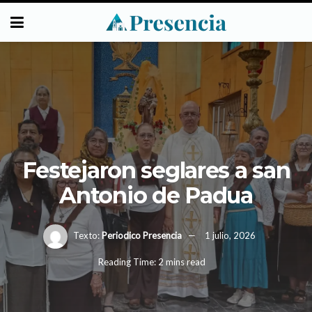
Festejaron seglares a san
Antonio de Padua
Texto:
Periodico Presencia
1 julio, 2026
Reading Time: 2 mins read