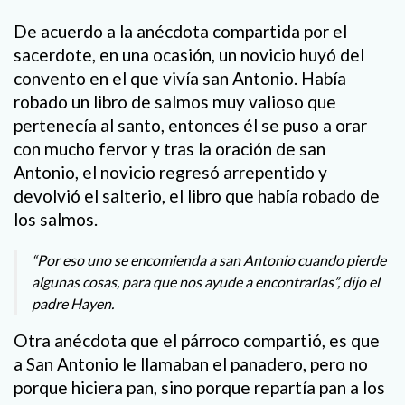
De acuerdo a la anécdota compartida por el
sacerdote, en una ocasión, un novicio huyó del
convento en el que vivía san Antonio. Había
robado un libro de salmos muy valioso que
pertenecía al santo, entonces él se puso a orar
con mucho fervor y tras la oración de san
Antonio, el novicio regresó arrepentido y
devolvió el salterio, el libro que había robado de
los salmos.
“Por eso uno se encomienda a san Antonio cuando pierde
algunas cosas, para que nos ayude a encontrarlas”, dijo el
padre Hayen.
Otra anécdota que el párroco compartió, es que
a San Antonio le llamaban el panadero, pero no
porque hiciera pan, sino porque repartía pan a los