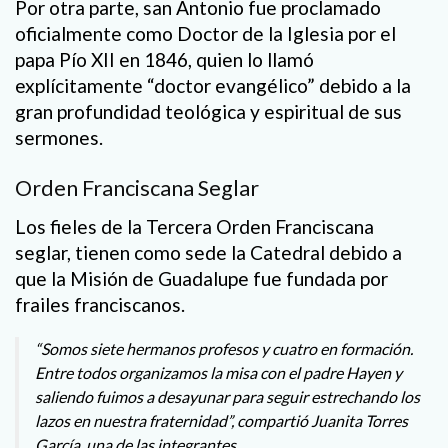
Por otra parte, san Antonio fue proclamado
oficialmente como Doctor de la Iglesia por el
papa Pío XII en 1846, quien lo llamó
explícitamente “doctor evangélico” debido a la
gran profundidad teológica y espiritual de sus
sermones.
Orden Franciscana Seglar
Los fieles de la Tercera Orden Franciscana
seglar, tienen como sede la Catedral debido a
que la Misión de Guadalupe fue fundada por
frailes franciscanos.
“Somos siete hermanos profesos y cuatro en formación.
Entre todos organizamos la misa con el padre Hayen y
saliendo fuimos a desayunar para seguir estrechando los
lazos en nuestra fraternidad”, compartió Juanita Torres
García, una de las integrantes.