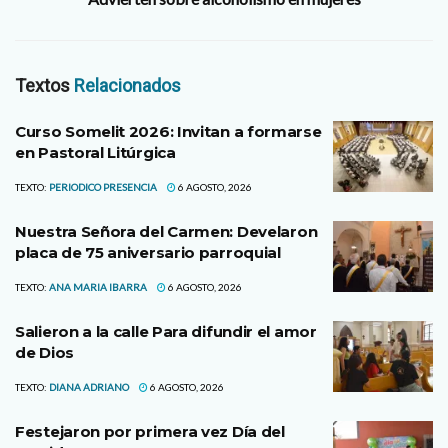
Textos
Relacionados
Curso Somelit 2026: Invitan a formarse
en Pastoral Litúrgica
TEXTO:
PERIODICO PRESENCIA
6 AGOSTO, 2026
Nuestra Señora del Carmen: Develaron
placa de 75 aniversario parroquial
TEXTO:
ANA MARIA IBARRA
6 AGOSTO, 2026
Salieron a la calle Para difundir el amor
de Dios
TEXTO:
DIANA ADRIANO
6 AGOSTO, 2026
Festejaron por primera vez Día del