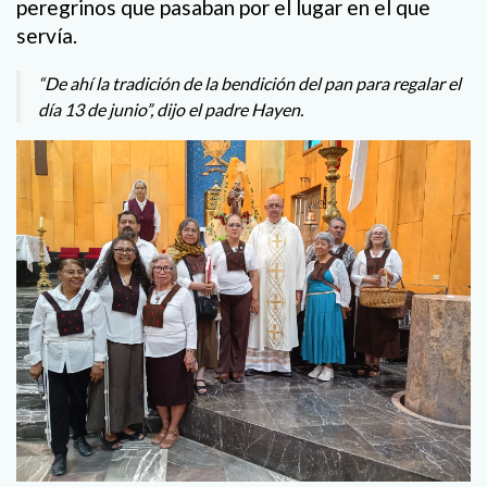
peregrinos que pasaban por el lugar en el que
servía.
“De ahí la tradición de la bendición del pan para regalar el
día 13 de junio”, dijo el padre Hayen.