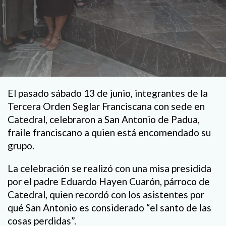
El pasado sábado 13 de junio, integrantes de la
Tercera Orden Seglar Franciscana con sede en
Catedral, celebraron a San Antonio de Padua,
fraile franciscano a quien está encomendado su
grupo.
La celebración se realizó con una misa presidida
por el padre Eduardo Hayen Cuarón, párroco de
Catedral, quien recordó con los asistentes por
qué San Antonio es considerado “el santo de las
cosas perdidas”.