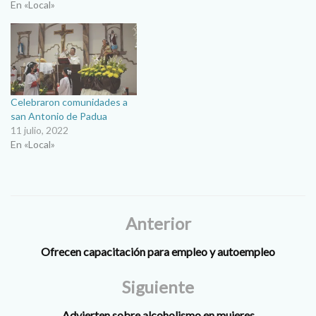
En «Local»
Celebraron comunidades a
san Antonio de Padua
11 julio, 2022
En «Local»
Anterior
Ofrecen capacitación para empleo y autoempleo
Siguiente
Advierten sobre alcoholismo en mujeres