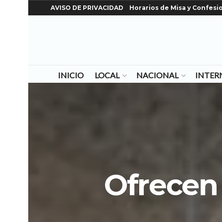
AVISO DE PRIVACIDAD
Horarios de Misa y Confesi
INICIO
LOCAL
NACIONAL
INTER
Ofrecen