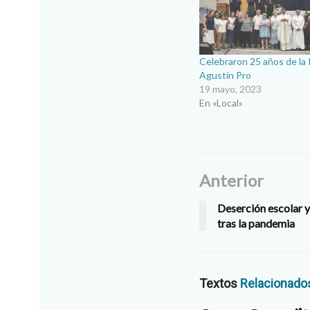
Celebraron 25 años de la 
Agustín Pro
19 mayo, 2023
En «Local»
Anterior
Deserción escolar y
tras la pandemia
Textos
Relacionado