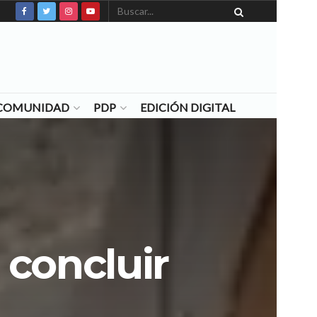
N COMUNIDAD
PDP
EDICIÓN DIGITAL
concluir