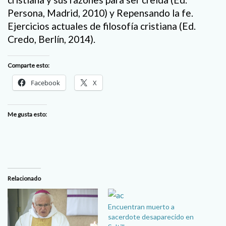
Persona, Madrid, 2010) y Repensando la fe.
Ejercicios actuales de filosofía cristiana (Ed.
Credo, Berlín, 2014).
Comparte esto:
Facebook
X
Me gusta esto:
Relacionado
Encuentran muerto a
sacerdote desaparecido en