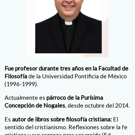
Fue profesor durante tres años en la Facultad de
Filosofía
de la Universidad Pontificia de México
(1996-1999).
Actualmente es
párroco de la Purísima
Concepción de Nogales
, desde octubre del 2014.
Es
autor de libros sobre filosofía cristiana:
El
sentido del cristianismo. Reflexiones sobre la fe
cristiana y sus razones para ser creída (Ed.