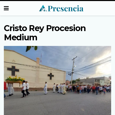
Cristo Rey Procesion
Medium