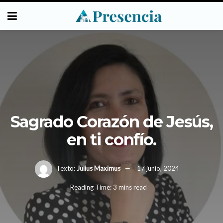
Sagrado Corazón de Jesús,
en ti confío.
Texto:
Julius Maximus
17 junio, 2024
Reading Time: 3 mins read