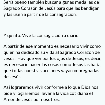
Sería bueno también buscar algunas medallas del
Sagrado Corazón de Jesús para que las bendigan
y las usen a partir de la consagración.
Y quinto. Vive la consagración a diario.
A partir de ese momento es necesario vivir como
quien ha dedicado su vida al Sagrado Corazón de
Jesús. Hay que ver por los ojos de Jesús, es decir,
es necesario hacer las cosas como Jesús las haría,
que todas nuestras acciones vayan impregnadas
de Jesús.
Así lograremos vivir conforme a lo que Dios nos
pide y lograremos llevar a la vida cotidiana el
Amor de Jesús por nosotros.