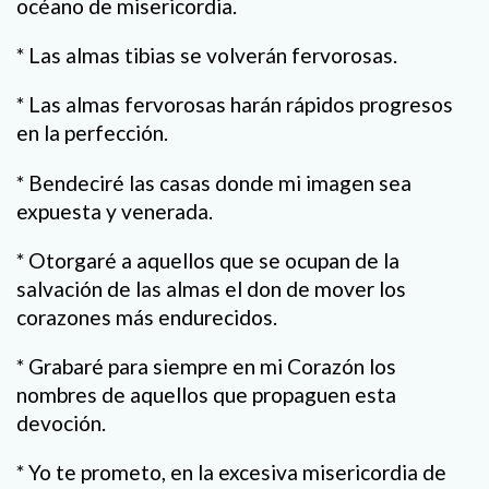
océano de misericordia.
* Las almas tibias se volverán fervorosas.
* Las almas fervorosas harán rápidos progresos
en la perfección.
* Bendeciré las casas donde mi imagen sea
expuesta y venerada.
* Otorgaré a aquellos que se ocupan de la
salvación de las almas el don de mover los
corazones más endurecidos.
* Grabaré para siempre en mi Corazón los
nombres de aquellos que propaguen esta
devoción.
* Yo te prometo, en la excesiva misericordia de