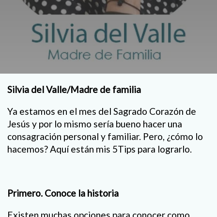
Silvia del Valle/Madre de familia
Ya estamos en el mes del Sagrado Corazón de
Jesús y por lo mismo sería bueno hacer una
consagración personal y familiar. Pero, ¿cómo lo
hacemos? Aquí están mis 5Tips para lograrlo.
Primero. Conoce la historia
Existen muchas opciones para conocer como