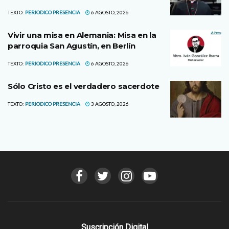
TEXTO:
PERIODICO PRESENCIA
6 AGOSTO, 2026
Vivir una misa en Alemania: Misa en la
parroquia San Agustín, en Berlín
TEXTO:
PERIODICO PRESENCIA
6 AGOSTO, 2026
Sólo Cristo es el verdadero sacerdote
TEXTO:
PERIODICO PRESENCIA
3 AGOSTO, 2026
Suscripción Digital