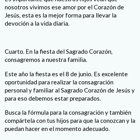
nosotros vivimos ese amor por el Corazón de
Jesús, esta es la mejor forma para llevar la
devoción a la vida diaria.
Cuarto. En la fiesta del Sagrado Corazón,
consagremos a nuestra familia.
Este año la fiesta es el 8 de junio. Es excelente
oportunidad para realizar la consagración
personal y familiar al Sagrado Corazón de Jesús y
para eso debemos estar preparados.
Busca la fórmula para la consagración y también
compártela con tus hijos para que la conozcan y la
puedan hacer en el momento adecuado.