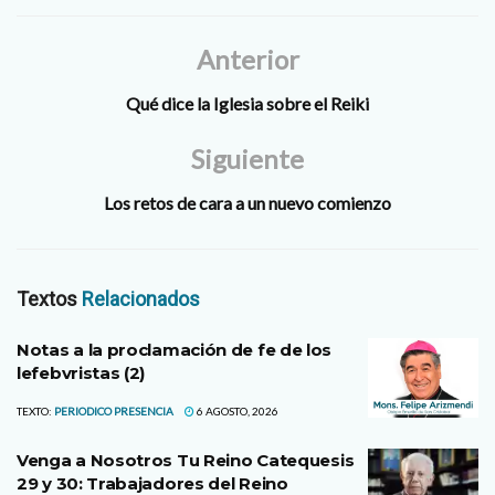
Anterior
Qué dice la Iglesia sobre el Reiki
Siguiente
Los retos de cara a un nuevo comienzo
Textos
Relacionados
Notas a la proclamación de fe de los
lefebvristas (2)
TEXTO:
PERIODICO PRESENCIA
6 AGOSTO, 2026
Venga a Nosotros Tu Reino Catequesis
29 y 30: Trabajadores del Reino