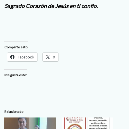
Sagrado Corazón de Jesús en ti confío.
Comparte esto:
Facebook
X
Me gusta esto:
Relacionado