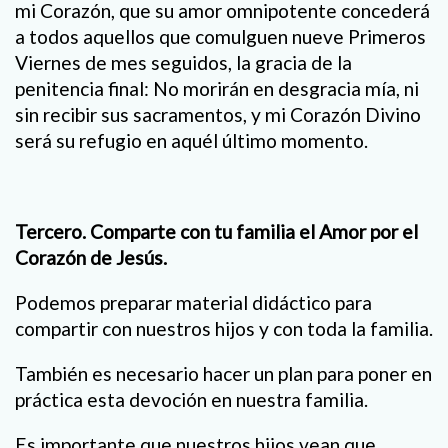
mi Corazón, que su amor omnipotente concederá
a todos aquellos que comulguen nueve Primeros
Viernes de mes seguidos, la gracia de la
penitencia final: No morirán en desgracia mía, ni
sin recibir sus sacramentos, y mi Corazón Divino
será su refugio en aquél último momento.
Tercero. Comparte con tu familia el Amor por el
Corazón de Jesús.
Podemos preparar material didáctico para
compartir con nuestros hijos y con toda la familia.
También es necesario hacer un plan para poner en
práctica esta devoción en nuestra familia.
Es importante que nuestros hijos vean que