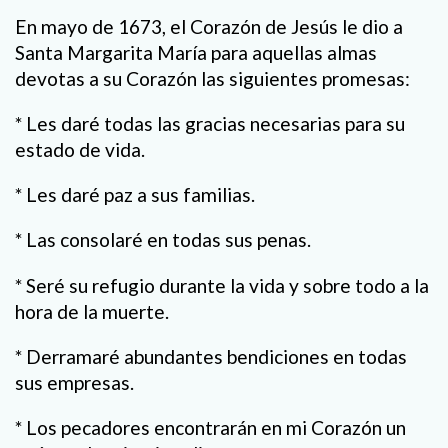
En mayo de 1673, el Corazón de Jesús le dio a
Santa Margarita María para aquellas almas
devotas a su Corazón las siguientes promesas:
* Les daré todas las gracias necesarias para su
estado de vida.
* Les daré paz a sus familias.
* Las consolaré en todas sus penas.
* Seré su refugio durante la vida y sobre todo a la
hora de la muerte.
* Derramaré abundantes bendiciones en todas
sus empresas.
* Los pecadores encontrarán en mi Corazón un