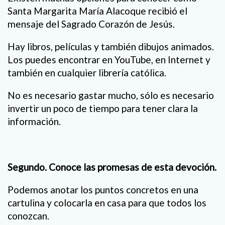
Santa Margarita María Alacoque recibió el
mensaje del Sagrado Corazón de Jesús.
Hay libros, películas y también dibujos animados.
Los puedes encontrar en YouTube, en Internet y
también en cualquier librería católica.
No es necesario gastar mucho, sólo es necesario
invertir un poco de tiempo para tener clara la
información.
Segundo. Conoce las promesas de esta devoción.
Podemos anotar los puntos concretos en una
cartulina y colocarla en casa para que todos los
conozcan.