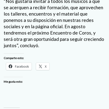
“Nos gustaría invitar a todos los músicos a que
se acerquen a recibir formación, que aprovechen
los talleres, encuentros y el material que
ponemos a su disposición en nuestras redes
sociales y en la página oficial. En agosto
tendremos el próximo Encuentro de Coros, y
será otra gran oportunidad para seguir creciendo
juntos”, concluyó.
Comparte esto:
Facebook
X
Me gusta esto: