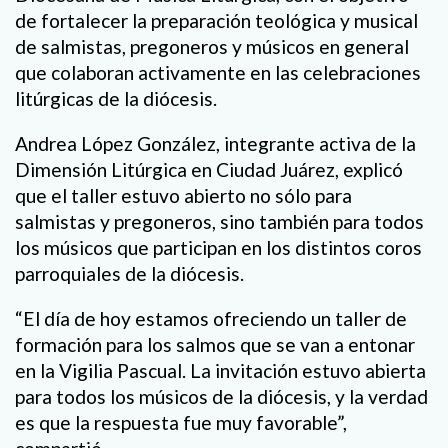
de fortalecer la preparación teológica y musical
de salmistas, pregoneros y músicos en general
que colaboran activamente en las celebraciones
litúrgicas de la diócesis.
Andrea López González, integrante activa de la
Dimensión Litúrgica en Ciudad Juárez, explicó
que el taller estuvo abierto no sólo para
salmistas y pregoneros, sino también para todos
los músicos que participan en los distintos coros
parroquiales de la diócesis.
“El día de hoy estamos ofreciendo un taller de
formación para los salmos que se van a entonar
en la Vigilia Pascual. La invitación estuvo abierta
para todos los músicos de la diócesis, y la verdad
es que la respuesta fue muy favorable”,