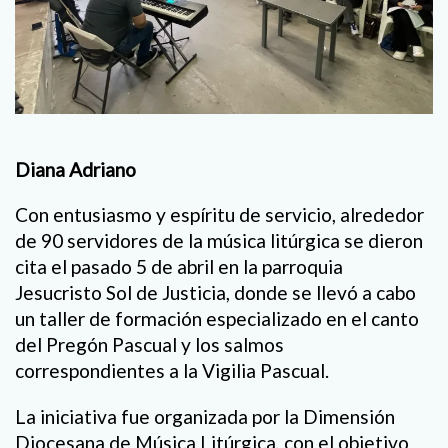
Diana Adriano
Con entusiasmo y espíritu de servicio, alrededor
de 90 servidores de la música litúrgica se dieron
cita el pasado 5 de abril en la parroquia
Jesucristo Sol de Justicia, donde se llevó a cabo
un taller de formación especializado en el canto
del Pregón Pascual y los salmos
correspondientes a la Vigilia Pascual.
La iniciativa fue organizada por la Dimensión
Diocesana de Música Litúrgica, con el objetivo