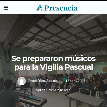
Se prepararon músicos
para la Vigilia Pascual
Texto:
Diana Adriano
17 abril, 2025
Reading Time: 3 mins read