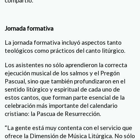
compartió.
Jornada formativa
La jornada formativa incluyó aspectos tanto
teológicos como prácticos del canto litúrgico.
Los asistentes no sólo aprendieron la correcta
ejecución musical de los salmos y el Pregón
Pascual, sino que también profundizaron en el
sentido litúrgico y espiritual de cada uno de
estos cantos, que forman parte esencial de la
celebración más importante del calendario
cristiano: la Pascua de Resurrección.
“La gente está muy contenta con el servicio que
ofrece la Dimensión de Música Litúrgica. No sólo