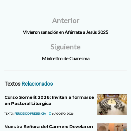
Anterior
Vivieron sanación en Aférrate a Jesús 2025
Siguiente
Miniretiro de Cuaresma
Textos
Relacionados
Curso Somelit 2026: Invitan a formarse
en Pastoral Litúrgica
TEXTO:
PERIODICO PRESENCIA
6 AGOSTO, 2026
Nuestra Señora del Carmen: Develaron