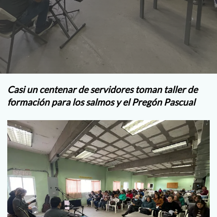
Casi un centenar de servidores toman taller de
formación para los salmos y el Pregón Pascual