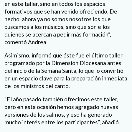
en este taller, sino en todos los espacios
formativos que se han venido ofreciendo. De
hecho, ahora ya no somos nosotros los que
buscamos a los músicos, sino que son ellos
quienes se acercan a pedir más formación”,
comentó Andrea.
Asimismo, informó que éste fue el último taller
programado por la Dimensión Diocesana antes
del inicio de la Semana Santa, lo que lo convirtió
en un espacio clave para la preparación inmediata
de los ministros del canto.
“El año pasado también ofrecimos este taller,
pero en esta ocasión hemos agregado nuevas
versiones de los salmos, y eso ha generado
mucho interés entre los participantes”, añadió.