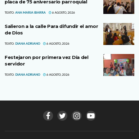
placa de 75 aniversario parroquial
TEXTO:
ANA MARIA IBARRA
6 AGOSTO, 2026
Salieron a la calle Para difundir el amor
de Dios
TEXTO:
DIANA ADRIANO
6 AGOSTO, 2026
Festejaron por primera vez Día del
servidor
TEXTO:
DIANA ADRIANO
6 AGOSTO, 2026