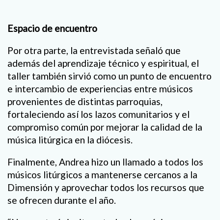
Espacio de encuentro
Por otra parte, la entrevistada señaló que
además del aprendizaje técnico y espiritual, el
taller también sirvió como un punto de encuentro
e intercambio de experiencias entre músicos
provenientes de distintas parroquias,
fortaleciendo así los lazos comunitarios y el
compromiso común por mejorar la calidad de la
música litúrgica en la diócesis.
Finalmente, Andrea hizo un llamado a todos los
músicos litúrgicos a mantenerse cercanos a la
Dimensión y aprovechar todos los recursos que
se ofrecen durante el año.