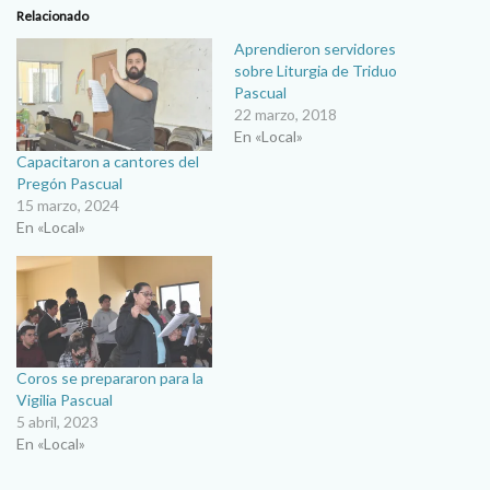
Relacionado
Aprendieron servidores
sobre Liturgia de Triduo
Pascual
22 marzo, 2018
En «Local»
Capacitaron a cantores del
Pregón Pascual
15 marzo, 2024
En «Local»
Coros se prepararon para la
Vigilia Pascual
5 abril, 2023
En «Local»