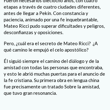
Fueron necesarios dieciocho años, con cuatro
etapas a través de cuatro ciudades diferentes,
antes de llegar a Pekín. Con constancia y
paciencia, animado por una fe inquebrantable,
Mateo Ricci pudo superar dificultades y peligros,
desconfianzas y oposiciones.
Pero, ¿cuál era el secreto de Mateo Ricci? ¿A
qué camino le empujó el celo apostólico?
Él siguió siempre el camino del diálogo y de la
amistad con todas las personas que encontraba,
y esto le abrió muchas puertas para el anuncio de
la fe cristiana. Su primera obra en lengua china
fue precisamente un tratado Sobre la amistad,
que tuvo gran resonancia.