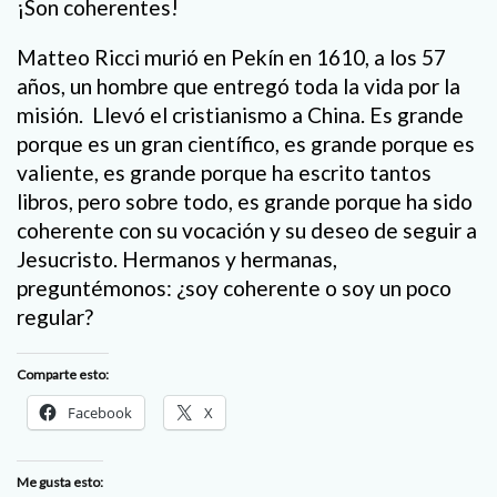
¡Son coherentes!
Matteo Ricci murió en Pekín en 1610, a los 57
años, un hombre que entregó toda la vida por la
misión. Llevó el cristianismo a China. Es grande
porque es un gran científico, es grande porque es
valiente, es grande porque ha escrito tantos
libros, pero sobre todo, es grande porque ha sido
coherente con su vocación y su deseo de seguir a
Jesucristo. Hermanos y hermanas,
preguntémonos: ¿soy coherente o soy un poco
regular?
Comparte esto:
Facebook
X
Me gusta esto: