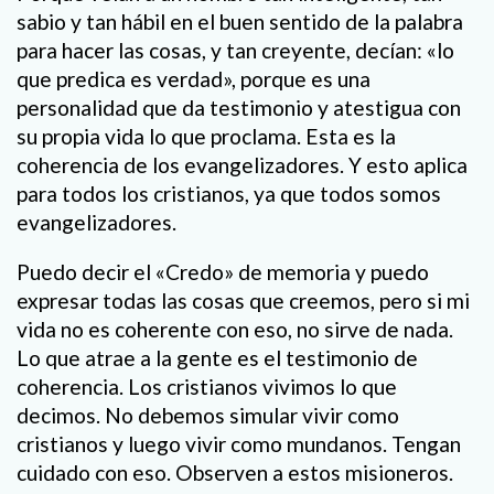
sabio y tan hábil en el buen sentido de la palabra
para hacer las cosas, y tan creyente, decían: «lo
que predica es verdad», porque es una
personalidad que da testimonio y atestigua con
su propia vida lo que proclama. Esta es la
coherencia de los evangelizadores. Y esto aplica
para todos los cristianos, ya que todos somos
evangelizadores.
Puedo decir el «Credo» de memoria y puedo
expresar todas las cosas que creemos, pero si mi
vida no es coherente con eso, no sirve de nada.
Lo que atrae a la gente es el testimonio de
coherencia. Los cristianos vivimos lo que
decimos. No debemos simular vivir como
cristianos y luego vivir como mundanos. Tengan
cuidado con eso. Observen a estos misioneros.