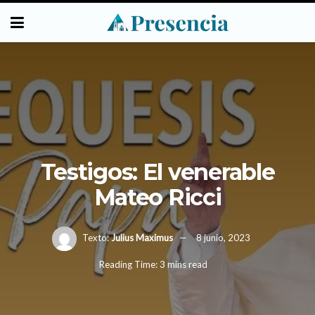
Testigos: El venerable
Mateo Ricci
Texto:
Julius Maximus
8 junio, 2023
Reading Time: 3 mins read