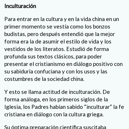
Inculturación
Para entrar en la cultura y en la vida china en un
primer momento se vestía como los bonzos
budistas, pero después entendió que la mejor
forma era la de asumir el estilo de vida y los
vestidos de los literatos. Estudió de forma
profunda sus textos clásicos, para poder
presentar el cristianismo en diálogo positivo con
su sabiduría confuciana y con los usos y las
costumbres de la sociedad china.
Y esto se llama actitud de inculturación. De
forma análoga, en los primeros siglos de la
Iglesia, los Padres habían sabido “inculturar” la fe
cristiana en diálogo con la cultura griega.
Su óptima preparación científica suscitaba