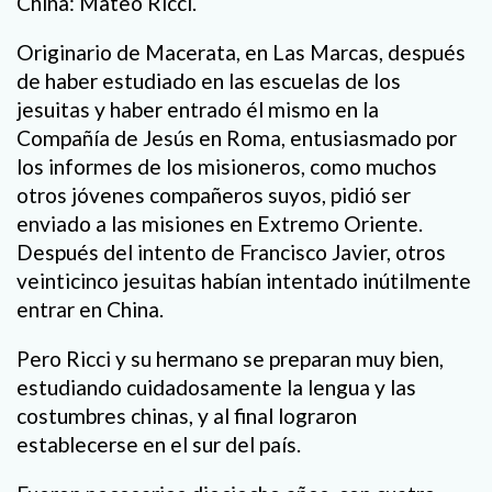
China: Mateo Ricci.
Originario de Macerata, en Las Marcas, después
de haber estudiado en las escuelas de los
jesuitas y haber entrado él mismo en la
Compañía de Jesús en Roma, entusiasmado por
los informes de los misioneros, como muchos
otros jóvenes compañeros suyos, pidió ser
enviado a las misiones en Extremo Oriente.
Después del intento de Francisco Javier, otros
veinticinco jesuitas habían intentado inútilmente
entrar en China.
Pero Ricci y su hermano se preparan muy bien,
estudiando cuidadosamente la lengua y las
costumbres chinas, y al final lograron
establecerse en el sur del país.