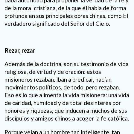
daba autoridad para proponer la verdad de la fe y
de la moral cristiana, de la que él habla de forma
profunda en sus principales obras chinas, como El
verdadero significado del Señor del Cielo.
Rezar, rezar
Además de la doctrina, son su testimonio de vida
religiosa, de virtud y de oración: estos
misioneros rezaban. Iban a predicar, hacían
movimientos políticos, de todo, pero rezaban.
Eso es lo que alimenta la vida misionera: una vida
de caridad, humildad y de total desinterés por
honores y riquezas, que inducen a muchos de sus
discípulos y amigos chinos a acoger la fe católica.
Porque veían a un hombre tan inteligente, tan