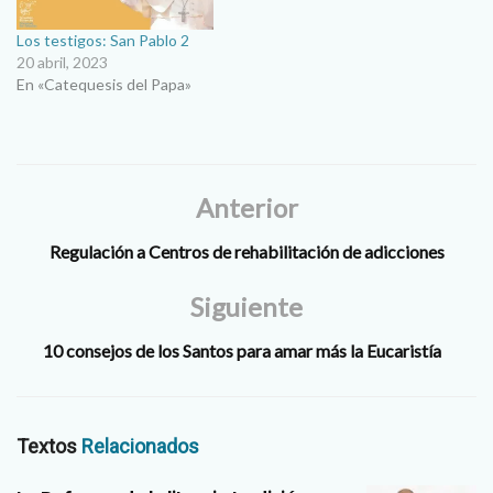
Los testigos: San Pablo 2
20 abril, 2023
En «Catequesis del Papa»
Anterior
Regulación a Centros de rehabilitación de adicciones
Siguiente
10 consejos de los Santos para amar más la Eucaristía
Textos
Relacionados