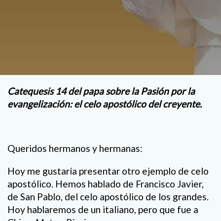
Catequesis 14 del papa sobre la Pasión por la
evangelización: el celo apostólico del creyente.
Queridos hermanos y hermanas:
Hoy me gustaría presentar otro ejemplo de celo
apostólico. Hemos hablado de Francisco Javier,
de San Pablo, del celo apostólico de los grandes.
Hoy hablaremos de un italiano, pero que fue a