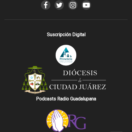
Suscripción Digital
Podcasts Radio Guadalupana