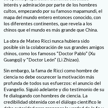
interés y admiración por parte de los hombres
cultos, empezando por su famoso mapamundi, el
mapa del mundo entero entonces conocido, con
los diferentes continentes, que revela a los
chinos que el mundo es más grande que China.
La obra de Mateo Ricci nunca hubiera sido
posible sin la colaboración de sus grandes amigos
chinos, como los famosos “Doctor Pablo” (Xu
Guangqi) y “Doctor León” (Li Zhizao).
Sin embargo, la fama de Ricci como hombre de
ciencia no debe oscurecer la motivación más
profunda de todos sus esfuerzos: el anuncio del
Evangelio. Siguió adelante y dio testimonio de su
fe dialogando con hombres de ciencia. La
credibilidad obtenida con el diálogo científico le