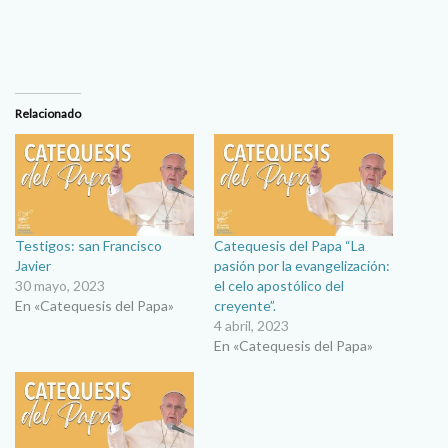
Relacionado
Testigos: san Francisco
Catequesis del Papa “La
Javier
pasión por la evangelización:
30 mayo, 2023
el celo apostólico del
En «Catequesis del Papa»
creyente”.
4 abril, 2023
En «Catequesis del Papa»