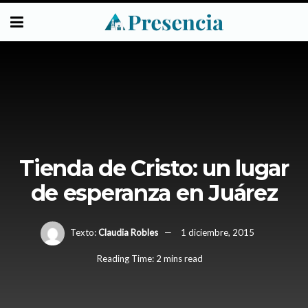
Tienda de Cristo: un lugar
de esperanza en Juárez
Texto:
Claudia Robles
1 diciembre, 2015
Reading Time: 2 mins read