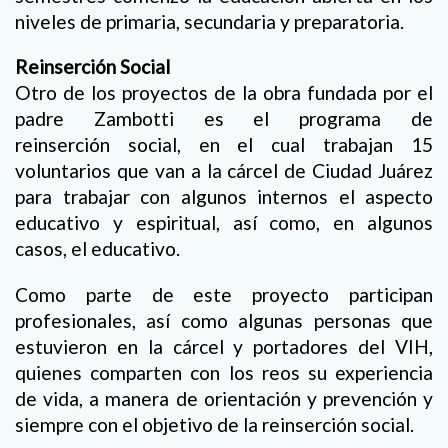
niveles de primaria, secundaria y preparatoria.
Reinserción Social
Otro de los proyectos de la obra fundada por el
padre Zambotti es el programa de
reinserción social, en el cual trabajan 15
voluntarios que van a la cárcel de Ciudad Juárez
para trabajar con algunos internos el aspecto
educativo y espiritual, así como, en algunos
casos, el educativo.
Como parte de este proyecto participan
profesionales, así como algunas personas que
estuvieron en la cárcel y portadores del VIH,
quienes comparten con los reos su experiencia
de vida, a manera de orientación y prevención y
siempre con el objetivo de la reinserción social.