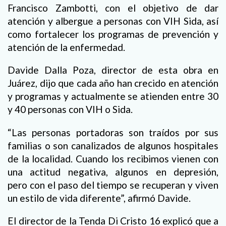
Francisco Zambotti, con el objetivo de dar
atención y albergue a personas con VIH Sida, así
como fortalecer los programas de prevención y
atención de la enfermedad.
Davide Dalla Poza, director de esta obra en
Juárez, dijo que cada año han crecido en atención
y programas y actualmente se atienden entre 30
y 40 personas con VIH o Sida.
“Las personas portadoras son traídos por sus
familias o son canalizados de algunos hospitales
de la localidad. Cuando los recibimos vienen con
una actitud negativa, algunos en depresión,
pero con el paso del tiempo se recuperan y viven
un estilo de vida diferente”, afirmó Davide.
El director de la Tenda Di Cristo 16 explicó que a