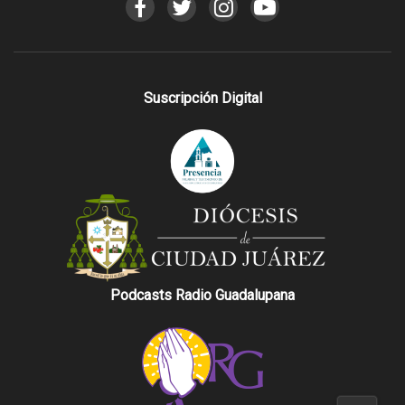
Suscripción Digital
Podcasts Radio Guadalupana