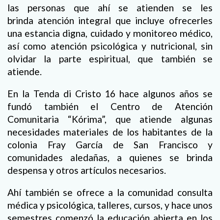
las personas que ahí se atienden se les
brinda atención integral que incluye ofrecerles
una estancia digna, cuidado y monitoreo médico,
así como atención psicológica y nutricional, sin
olvidar la parte espiritual, que también se
atiende.
En la Tenda di Cristo 16 hace algunos años se
fundó también el Centro de Atención
Comunitaria “Kórima”, que atiende algunas
necesidades materiales de los habitantes de la
colonia Fray García de San Francisco y
comunidades aledañas, a quienes se brinda
despensa y otros artículos necesarios.
Ahí también se ofrece a la comunidad consulta
médica y psicológica, talleres, cursos, y hace unos
semestres comenzó la educación abierta en los