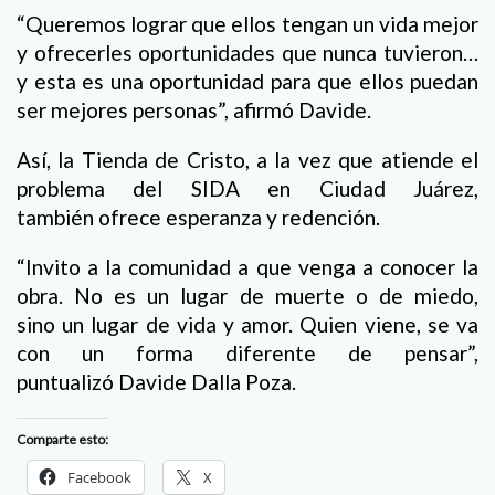
“Queremos lograr que ellos tengan un vida mejor
y ofrecerles oportunidades que nunca tuvieron…
y esta es una oportunidad para que ellos puedan
ser mejores personas”, afirmó Davide.
Así, la Tienda de Cristo, a la vez que atiende el
problema del SIDA en Ciudad Juárez,
también ofrece esperanza y redención.
“Invito a la comunidad a que venga a conocer la
obra. No es un lugar de muerte o de miedo,
sino un lugar de vida y amor. Quien viene, se va
con un forma diferente de pensar”,
puntualizó Davide Dalla Poza.
Comparte esto:
Facebook
X