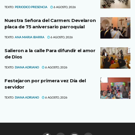
TEXTO:
PERIODICO PRESENCIA
6 AGOSTO, 2026
Nuestra Señora del Carmen: Develaron
placa de 75 aniversario parroquial
TEXTO:
ANA MARIA IBARRA
6 AGOSTO, 2026
Salieron a la calle Para difundir el amor
de Dios
TEXTO:
DIANA ADRIANO
6 AGOSTO, 2026
Festejaron por primera vez Día del
servidor
TEXTO:
DIANA ADRIANO
6 AGOSTO, 2026