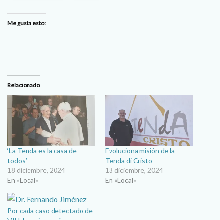
Me gusta esto:
Relacionado
‘La Tenda es la casa de
Evoluciona misión de la
todos’
Tenda di Cristo
18 diciembre, 2024
18 diciembre, 2024
En «Local»
En «Local»
Por cada caso detectado de