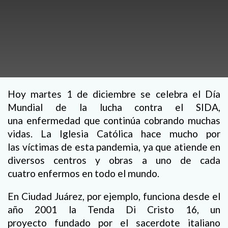
Hoy martes 1 de diciembre se celebra el Día
Mundial de la lucha contra el SIDA,
una enfermedad que continúa cobrando muchas
vidas. La Iglesia Católica hace mucho por
las víctimas de esta pandemia, ya que atiende en
diversos centros y obras a uno de cada
cuatro enfermos en todo el mundo.
En Ciudad Juárez, por ejemplo, funciona desde el
año 2001 la Tenda Di Cristo 16, un
proyecto fundado por el sacerdote italiano