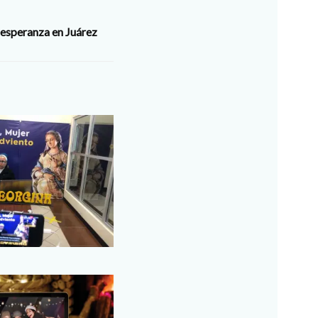
e esperanza en Juárez