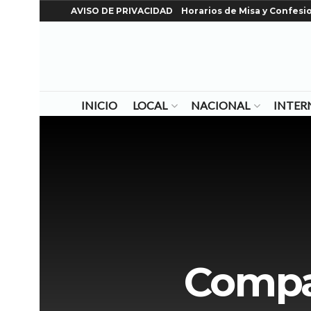
AVISO DE PRIVACIDAD
Horarios de Misa y Confesi
INICIO
LOCAL
NACIONAL
INTER
Compar