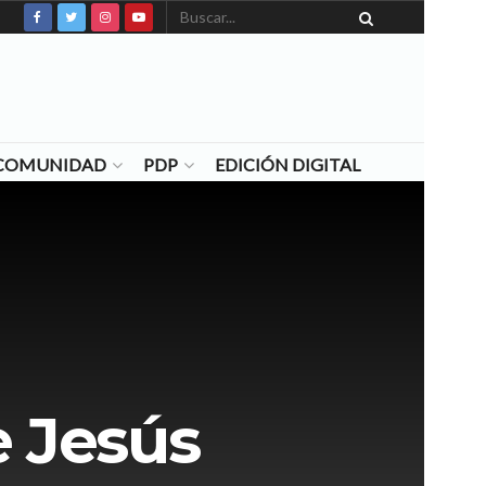
N COMUNIDAD
PDP
EDICIÓN DIGITAL
e Jesús