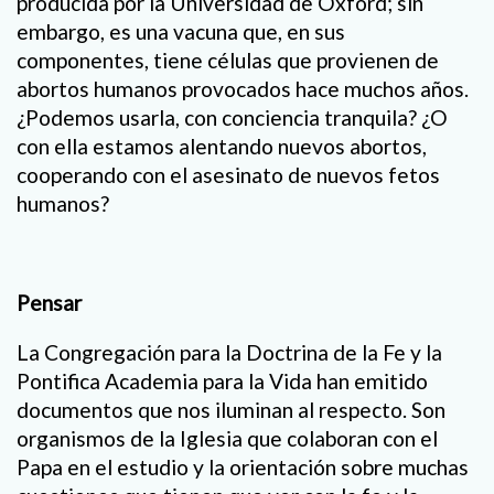
producida por la Universidad de Oxford; sin
embargo, es una vacuna que, en sus
componentes, tiene células que provienen de
abortos humanos provocados hace muchos años.
¿Podemos usarla, con conciencia tranquila? ¿O
con ella estamos alentando nuevos abortos,
cooperando con el asesinato de nuevos fetos
humanos?
Pensar
La Congregación para la Doctrina de la Fe y la
Pontifica Academia para la Vida han emitido
documentos que nos iluminan al respecto. Son
organismos de la Iglesia que colaboran con el
Papa en el estudio y la orientación sobre muchas