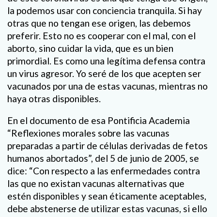
la podemos usar con conciencia tranquila. Si hay
otras que no tengan ese origen, las debemos
preferir. Esto no es cooperar con el mal, con el
aborto, sino cuidar la vida, que es un bien
primordial. Es como una legítima defensa contra
un virus agresor. Yo seré de los que acepten ser
vacunados por una de estas vacunas, mientras no
haya otras disponibles.
En el documento de esa Pontificia Academia
“Reflexiones morales sobre las vacunas
preparadas a partir de células derivadas de fetos
humanos abortados”, del 5 de junio de 2005, se
dice: “Con respecto a las enfermedades contra
las que no existan vacunas alternativas que
estén disponibles y sean éticamente aceptables,
debe abstenerse de utilizar estas vacunas, si ello