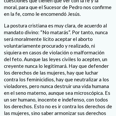
cuestiones que tienen que ver con la fe y la
moral, para que el Sucesor de Pedro nos confirme
en la fe, como le encomendó Jesús.
La postura cristiana es muy clara, de acuerdo al
mandato divino: “No matarás”. Por tanto, nunca
será moralmente lícito aceptar el aborto
voluntariamente procurado y realizado, ni
siquiera en casos de violación o malformación
del feto. Aunque las leyes civiles lo acepten, un
creyente nunca lo legitimará. Hay que defender
los derechos de las mujeres, hay que luchar
contra los feminicidios, hay que neutralizar a los
violadores, pero nunca destruir una vida humana
en el seno materno, aunque sea microscópica. Es
un ser humano, inocente e indefenso, con todos
los derechos. Esto no es ir contra los derechos de
las mujeres, sino saber armonizar sus derechos