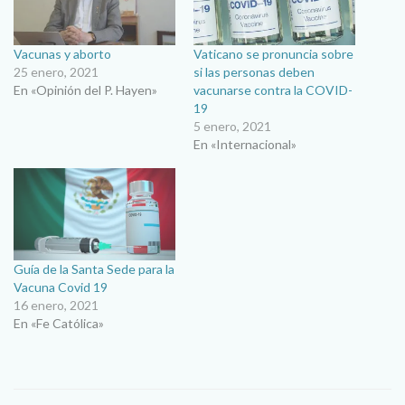
Vacunas y aborto
Vaticano se pronuncia sobre
25 enero, 2021
si las personas deben
En «Opinión del P. Hayen»
vacunarse contra la COVID-
19
5 enero, 2021
En «Internacional»
Guía de la Santa Sede para la
Vacuna Covid 19
16 enero, 2021
En «Fe Católica»