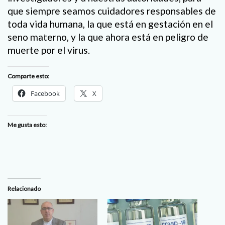
que siempre seamos cuidadores responsables de
toda vida humana, la que está en gestación en el
seno materno, y la que ahora está en peligro de
muerte por el virus.
Comparte esto:
Facebook
X
Me gusta esto:
Relacionado