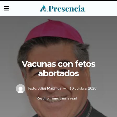
Vacunas con fetos
abortados
Texto:
Julius Maximus
10 octubre, 2020
Reading Time: 3 mins read