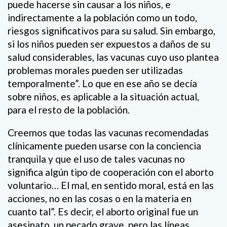
puede hacerse sin causar a los niños, e
indirectamente a la población como un todo,
riesgos significativos para su salud. Sin embargo,
si los niños pueden ser expuestos a daños de su
salud considerables, las vacunas cuyo uso plantea
problemas morales pueden ser utilizadas
temporalmente”. Lo que en ese año se decía
sobre niños, es aplicable a la situación actual,
para el resto de la población.
Creemos que todas las vacunas recomendadas
clínicamente pueden usarse con la conciencia
tranquila y que el uso de tales vacunas no
significa algún tipo de cooperación con el aborto
voluntario… El mal, en sentido moral, está en las
acciones, no en las cosas o en la materia en
cuanto tal”. Es decir, el aborto original fue un
asesinato, un pecado grave, pero las líneas