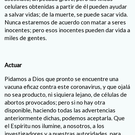
celulares obtenidas a partir de él pueden ayudar
a salvar vidas; de la muerte, se puede sacar vida.
Nunca estaremos de acuerdo con matar a seres
inocentes; pero esos inocentes pueden dar vida a
miles de gentes.
Actuar
Pidamos a Dios que pronto se encuentre una
vacuna eficaz contra este coronavirus, y que ojalá
no sea producto, ni siquiera lejano, de células de
abortos provocados; pero si no hay otra
disponible, haciendo todas las advertencias
anteriormente dichas, podemos aceptarla. Que
el Espíritu nos ilumine, a nosotros, a los
investigadores y a nuestras autoridades, para