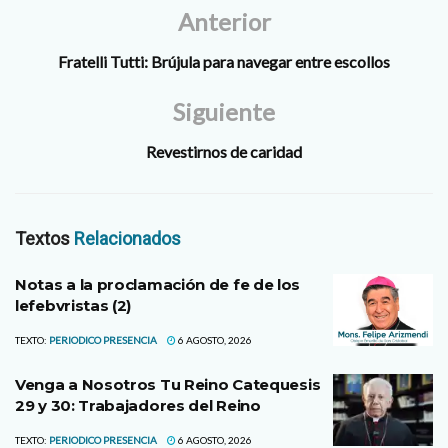
Anterior
Fratelli Tutti: Brújula para navegar entre escollos
Siguiente
Revestirnos de caridad
Textos
Relacionados
Notas a la proclamación de fe de los
lefebvristas (2)
TEXTO:
PERIODICO PRESENCIA
6 AGOSTO, 2026
Venga a Nosotros Tu Reino Catequesis
29 y 30: Trabajadores del Reino
TEXTO:
PERIODICO PRESENCIA
6 AGOSTO, 2026