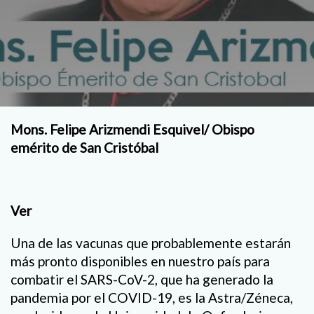
Mons. Felipe Arizmendi Esquivel/ Obispo
emérito de San Cristóbal
Ver
Una de las vacunas que probablemente estarán
más pronto disponibles en nuestro país para
combatir el SARS-CoV-2, que ha generado la
pandemia por el COVID-19, es la Astra/Zéneca,