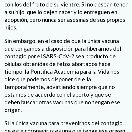
con los del fruto de su vientre. Si no desean tener
a su hijo, que lo dejen nacer y lo entreguen en
adopción, pero nunca ser asesinas de sus propios
hijos.
Sin embargo, en el caso de que la única vacuna
que tengamos a disposición para liberarnos del
contagio por el SARS-CoV-2 sea producto de
células obtenidas de fetos abortados hace
tiempo, la Pontifica Academia para la Vida nos
dice que podemos disponer de ella
temporalmente, advirtiendo siempre que no
estamos de acuerdo con el aborto y que se
deben buscar otras vacunas que no tengan ese
origen.
Si la única vacuna para prevenirnos del contagio
de este coronavirus es una que tenga ese origen,