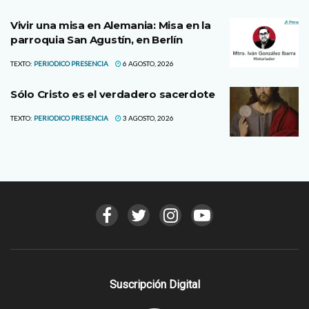
Vivir una misa en Alemania: Misa en la
parroquia San Agustín, en Berlín
TEXTO:
PERIODICO PRESENCIA
6 AGOSTO, 2026
Sólo Cristo es el verdadero sacerdote
TEXTO:
PERIODICO PRESENCIA
3 AGOSTO, 2026
Suscripción Digital