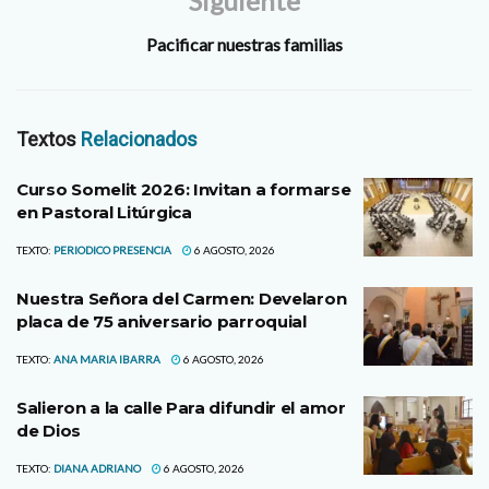
Siguiente
Pacificar nuestras familias
Textos
Relacionados
Curso Somelit 2026: Invitan a formarse
en Pastoral Litúrgica
TEXTO:
PERIODICO PRESENCIA
6 AGOSTO, 2026
Nuestra Señora del Carmen: Develaron
placa de 75 aniversario parroquial
TEXTO:
ANA MARIA IBARRA
6 AGOSTO, 2026
Salieron a la calle Para difundir el amor
de Dios
TEXTO:
DIANA ADRIANO
6 AGOSTO, 2026