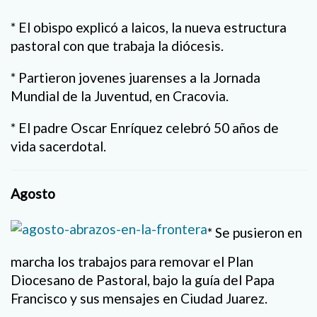
* El obispo explicó a laicos, la nueva estructura
pastoral con que trabaja la diócesis.
* Partieron jovenes juarenses a la Jornada
Mundial de la Juventud, en Cracovia.
* El padre Oscar Enríquez celebró 50 años de
vida sacerdotal.
Agosto
* Se pusieron en
marcha los trabajos para removar el Plan
Diocesano de Pastoral, bajo la guía del Papa
Francisco y sus mensajes en Ciudad Juarez.