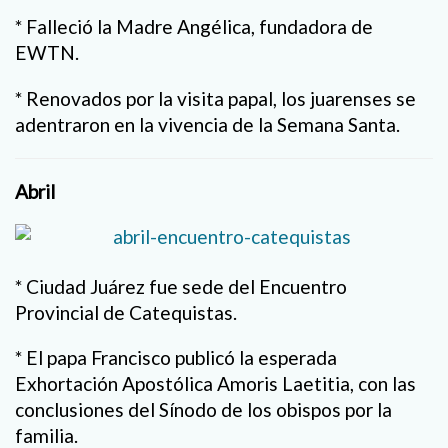
* Falleció la Madre Angélica, fundadora de
EWTN.
* Renovados por la visita papal, los juarenses se
adentraron en la vivencia de la Semana Santa.
Abril
* Ciudad Juárez fue sede del Encuentro
Provincial de Catequistas.
* El papa Francisco publicó la esperada
Exhortación Apostólica Amoris Laetitia, con las
conclusiones del Sínodo de los obispos por la
familia.