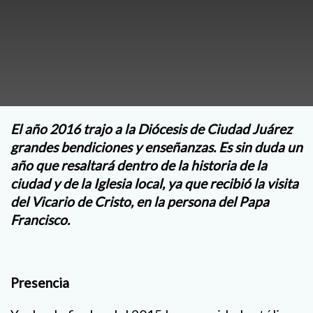
El año 2016 trajo a la Diócesis de Ciudad Juárez
grandes bendiciones y enseñanzas. Es sin duda un
año que resaltará dentro de la historia de la
ciudad y de la Iglesia local, ya que recibió la visita
del Vicario de Cristo, en la persona del Papa
Francisco.
Presencia