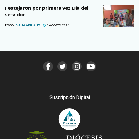
Festejaron por primera vez Día del
servidor
TEXTO:
DIANA ADRIANO
6 AGOSTO, 2026
Suscripción Digital