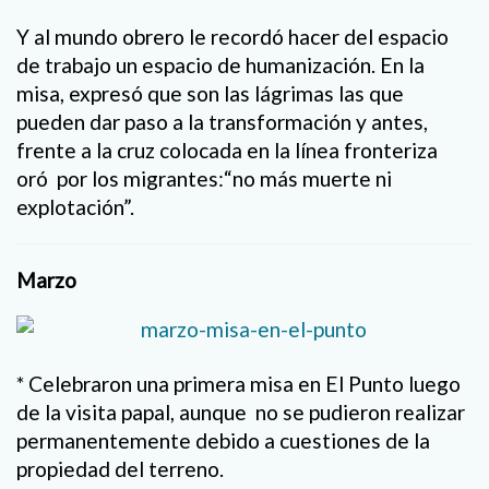
Y al mundo obrero le recordó hacer del espacio
de trabajo un espacio de humanización. En la
misa, expresó que son las lágrimas las que
pueden dar paso a la transformación y antes,
frente a la cruz colocada en la línea fronteriza
oró por los migrantes:“no más muerte ni
explotación”.
Marzo
* Celebraron una primera misa en El Punto luego
de la visita papal, aunque no se pudieron realizar
permanentemente debido a cuestiones de la
propiedad del terreno.