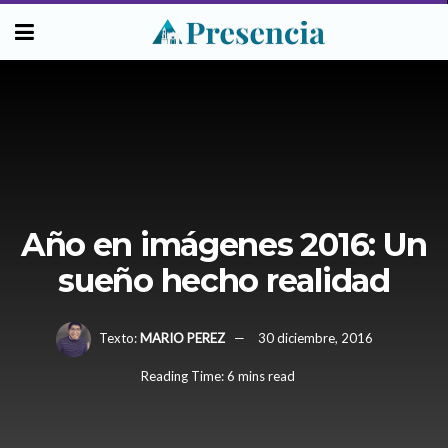
Año en imágenes 2016: Un
sueño hecho realidad
Texto:
MARIO PEREZ
30 diciembre, 2016
Reading Time: 6 mins read