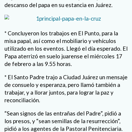
descanso del papa en su estancia en Juárez.
* Concluyeron los trabajos en El Punto, para la
misa papal, así como el mobiliario y vehículos
utilizado en los eventos. Llegó el día esperado. El
Papa aterrizó en suelo juarense el miércoles 17
de febrero a las 9.55 horas.
* El Santo Padre trajo a Ciudad Juárez un mensaje
de consuelo y esperanza, pero llamó también a
trabajar, y a llorar juntos, para lograr la paz y
reconciliación.
“Sean signos de las entrañas del Padre”, pidió a
los presos, y “sean semillas de la resurrección”,
pidió a los agentes de la Pastoral Penitenciaria.