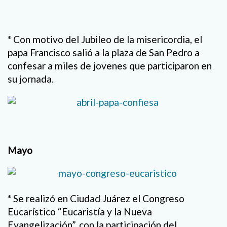
* Con motivo del Jubileo de la misericordia, el
papa Francisco salió a la plaza de San Pedro a
confesar a miles de jovenes que participaron en
su jornada.
Mayo
* Se realizó en Ciudad Juárez el Congreso
Eucarístico “Eucaristía y la Nueva
Evangelización”, con la participación del