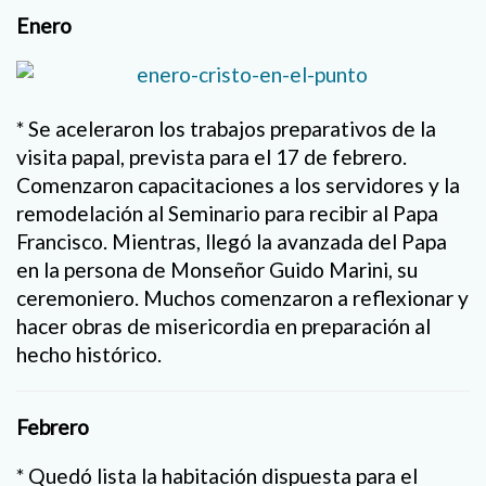
Enero
* Se aceleraron los trabajos preparativos de la
visita papal, prevista para el 17 de febrero.
Comenzaron capacitaciones a los servidores y la
remodelación al Seminario para recibir al Papa
Francisco. Mientras, llegó la avanzada del Papa
en la persona de Monseñor Guido Marini, su
ceremoniero. Muchos comenzaron a reflexionar y
hacer obras de misericordia en preparación al
hecho histórico.
Febrero
* Quedó lista la habitación dispuesta para el