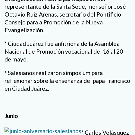
representante de la Santa Sede, monseñor José
Octavio Ruiz Arenas, secretario del Pontificio
Consejo para a Promoción de la Nueva
Evangelización.
* Ciudad Juárez fue anfitriona de la Asamblea
Nacional de Promoción vocacional del 16 al 20
de mayo.
* Salesianos realizaron simposium para
reflexionar sobre la enseñanza del papa Francisco
en Ciudad Juárez.
Junio
* Carlos Velásquez