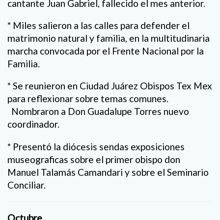
cantante Juan Gabriel, fallecido el mes anterior.
* Miles salieron a las calles para defender el
matrimonio natural y familia, en la multitudinaria
marcha convocada por el Frente Nacional por la
Familia.
* Se reunieron en Ciudad Juárez Obispos Tex Mex
para reflexionar sobre temas comunes.
Nombraron a Don Guadalupe Torres nuevo
coordinador.
* Presentó la diócesis sendas exposiciones
museograficas sobre el primer obispo don
Manuel Talamás Camandari y sobre el Seminario
Conciliar.
Octubre