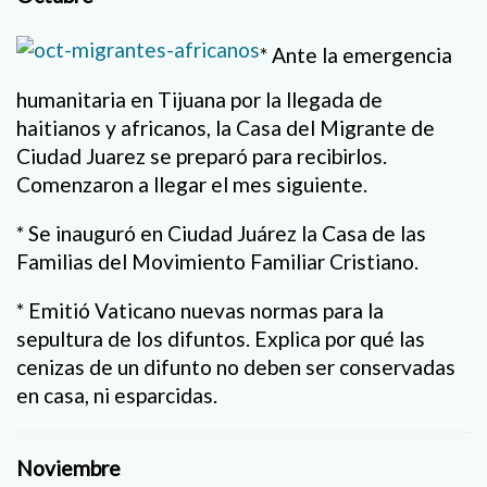
* Ante la emergencia
humanitaria en Tijuana por la llegada de
haitianos y africanos, la Casa del Migrante de
Ciudad Juarez se preparó para recibirlos.
Comenzaron a llegar el mes siguiente.
* Se inauguró en Ciudad Juárez la Casa de las
Familias del Movimiento Familiar Cristiano.
* Emitió Vaticano nuevas normas para la
sepultura de los difuntos. Explica por qué las
cenizas de un difunto no deben ser conservadas
en casa, ni esparcidas.
Noviembre