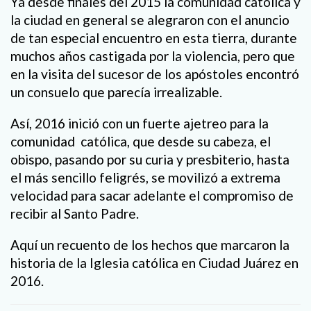
Ya desde finales del 2015 la comunidad católica y
la ciudad en general se alegraron con el anuncio
de tan especial encuentro en esta tierra, durante
muchos años castigada por la violencia, pero que
en la visita del sucesor de los apóstoles encontró
un consuelo que parecía irrealizable.
Así, 2016 inició con un fuerte ajetreo para la
comunidad católica, que desde su cabeza, el
obispo, pasando por su curia y presbiterio, hasta
el más sencillo feligrés, se movilizó a extrema
velocidad para sacar adelante el compromiso de
recibir al Santo Padre.
Aquí un recuento de los hechos que marcaron la
historia de la Iglesia católica en Ciudad Juárez en
2016.