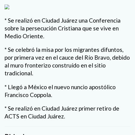
* Se realizó en Ciudad Juárez una Conferencia
sobre la persecución Cristiana que se vive en
Medio Oriente.
* Se celebró la misa por los migrantes difuntos,
por primera vez en el cauce del Río Bravo, debido
al muro fronterizo construído en el sitio
tradicional.
* Llegó a México el nuevo nuncio apostólico
Francisco Coppola.
* Se realizó en Ciudad Juárez primer retiro de
ACTS en Ciudad Juárez.