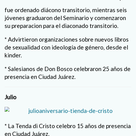
fue ordenado diácono transitorio, mientras seis
jóvenes graduaron del Seminario y comenzaron
su preparacion para el diaconado transitorio.
* Advirtieron organizaciones sobre nuevos libros
de sexualidad con ideología de género, desde el
kinder.
* Salesianos de Don Bosco celebraron 25 años de
presencia en Ciudad Juárez.
Julio
* La Tenda di Cristo celebro 15 años de presencia
en Ciudad Juárez.