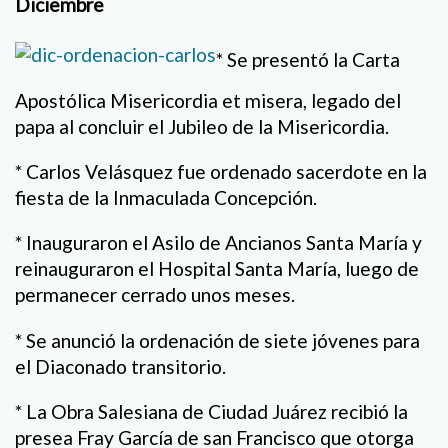
Diciembre
* Se presentó la Carta
Apostólica Misericordia et misera, legado del
papa al concluir el Jubileo de la Misericordia.
* Carlos Velásquez fue ordenado sacerdote en la
fiesta de la Inmaculada Concepción.
* Inauguraron el Asilo de Ancianos Santa María y
reinauguraron el Hospital Santa María, luego de
permanecer cerrado unos meses.
* Se anunció la ordenación de siete jóvenes para
el Diaconado transitorio.
* La Obra Salesiana de Ciudad Juárez recibió la
presea Fray García de san Francisco que otorga