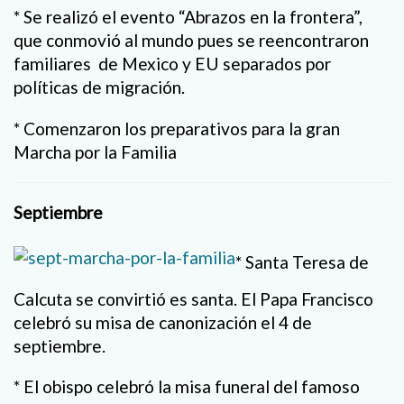
* Se realizó el evento “Abrazos en la frontera”,
que conmovió al mundo pues se reencontraron
familiares de Mexico y EU separados por
políticas de migración.
* Comenzaron los preparativos para la gran
Marcha por la Familia
Septiembre
* Santa Teresa de
Calcuta se convirtió es santa. El Papa Francisco
celebró su misa de canonización el 4 de
septiembre.
* El obispo celebró la misa funeral del famoso