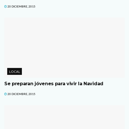
20 DICIEMBRE, 2015
LOCAL
Se preparan jóvenes para vivir la Navidad
20 DICIEMBRE, 2015