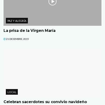
PAZ Y ALEGRÍA
La prisa de la Virgen María
21 DICIEMBRE, 2015
LOCAL
Celebran sacerdotes su convivio navideño