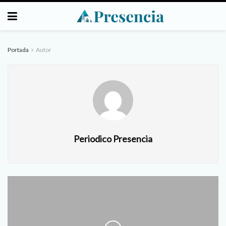
Portada
Autor
Periodico Presencia