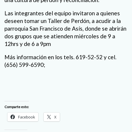
Las integrantes del equipo invitaron a quienes
deseen tomar un Taller de Perdón, a acudir a la
parroquia San Francisco de Asís, donde se abrirán
dos grupos que se atienden miércoles de 9 a
12hrs y de 6 a 9pm
Más información en los tels. 619-52-52 y cel.
(656) 599-6590;
Comparte esto:
Facebook
X