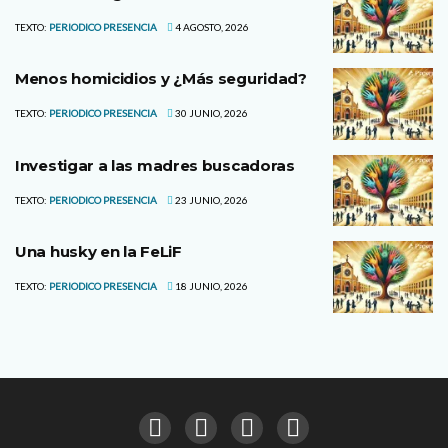
TEXTO:
PERIODICO PRESENCIA
4 AGOSTO, 2026
Menos homicidios y ¿Más seguridad?
TEXTO:
PERIODICO PRESENCIA
30 JUNIO, 2026
Investigar a las madres buscadoras
TEXTO:
PERIODICO PRESENCIA
23 JUNIO, 2026
Una husky en la FeLiF
TEXTO:
PERIODICO PRESENCIA
18 JUNIO, 2026