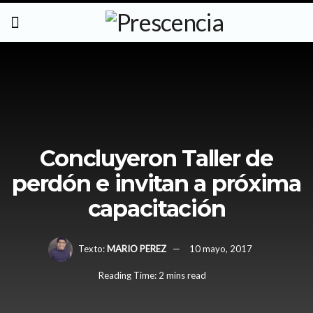
Concluyeron Taller de
perdón e invitan a próxima
capacitación
Texto:
MARIO PEREZ
10 mayo, 2017
Reading Time: 2 mins read