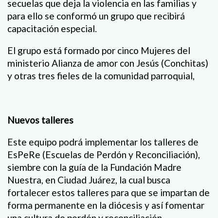
secuelas que deja la violencia en las familias y
para ello se conformó un grupo que recibirá
capacitación especial.
El grupo está formado por cinco Mujeres del
ministerio Alianza de amor con Jesús (Conchitas)
y otras tres fieles de la comunidad parroquial,
Nuevos talleres
Este equipo podrá implementar los talleres de
EsPeRe (Escuelas de Perdón y Reconciliación),
siembre con la guía de la Fundación Madre
Nuestra, en Ciudad Juárez, la cual busca
fortalecer estos talleres para que se impartan de
forma permanente en la diócesis y así fomentar
una cultura de perdón y reconciliación.