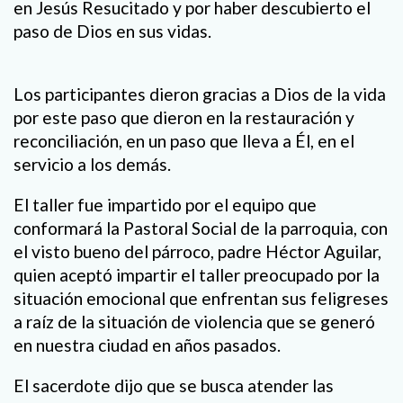
en Jesús Resucitado y por haber descubierto el
paso de Dios en sus vidas.
Los participantes dieron gracias a Dios de la vida
por este paso que dieron en la restauración y
reconciliación, en un paso que lleva a Él, en el
servicio a los demás.
El taller fue impartido por el equipo que
conformará la Pastoral Social de la parroquia, con
el visto bueno del párroco, padre Héctor Aguilar,
quien aceptó impartir el taller preocupado por la
situación emocional que enfrentan sus feligreses
a raíz de la situación de violencia que se generó
en nuestra ciudad en años pasados.
El sacerdote dijo que se busca atender las