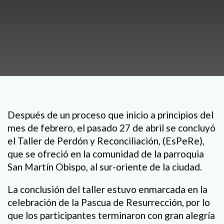
Después de un proceso que inicio a principios del
mes de febrero, el pasado 27 de abril se concluyó
el Taller de Perdón y Reconciliación, (EsPeRe),
que se ofreció en la comunidad de la parroquia
San Martín Obispo, al sur-oriente de la ciudad.
La conclusión del taller estuvo enmarcada en la
celebración de la Pascua de Resurrección, por lo
que los participantes terminaron con gran alegría