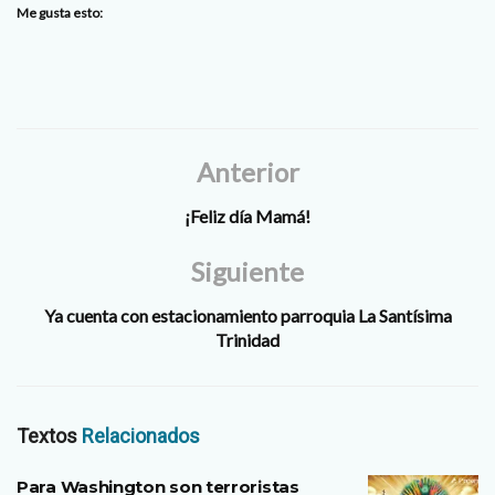
Me gusta esto:
Anterior
¡Feliz día Mamá!
Siguiente
Ya cuenta con estacionamiento parroquia La Santísima
Trinidad
Textos
Relacionados
Para Washington son terroristas