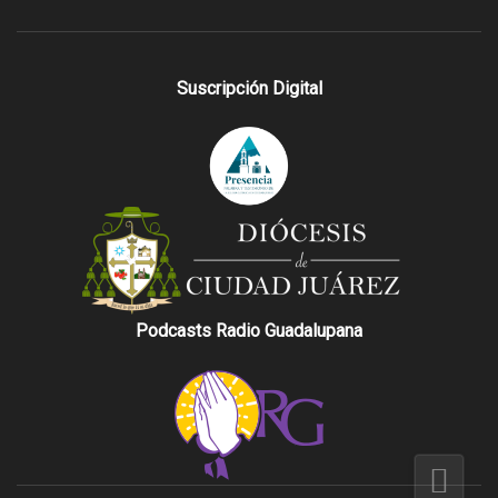
Suscripción Digital
Podcasts Radio Guadalupana