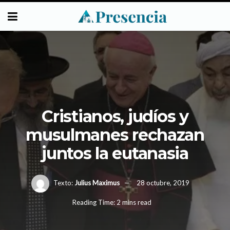
Cristianos, judíos y
musulmanes rechazan
juntos la eutanasia
Texto:
Julius Maximus
28 octubre, 2019
Reading Time: 2 mins read