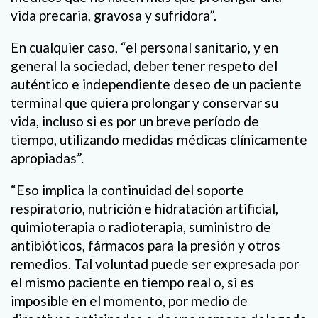
vida precaria, gravosa y sufridora”.
En cualquier caso, “el personal sanitario, y en
general la sociedad, deber tener respeto del
auténtico e independiente deseo de un paciente
terminal que quiera prolongar y conservar su
vida, incluso si es por un breve período de
tiempo, utilizando medidas médicas clínicamente
apropiadas”.
“Eso implica la continuidad del soporte
respiratorio, nutrición e hidratación artificial,
quimioterapia o radioterapia, suministro de
antibióticos, fármacos para la presión y otros
remedios. Tal voluntad puede ser expresada por
el mismo paciente en tiempo real o, si es
imposible en el momento, por medio de