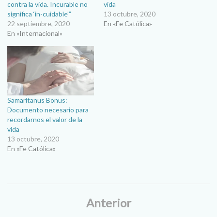
contra la vida. Incurable no
vida
significa ‘in-cuidable’”
13 octubre, 2020
22 septiembre, 2020
En «Fe Católica»
En «Internacional»
Samaritanus Bonus:
Documento necesario para
recordarnos el valor de la
vida
13 octubre, 2020
En «Fe Católica»
Anterior