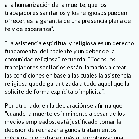
a la humanización de la muerte, que los
trabajadores sanitarios y los religiosos pueden
ofrecer, es la garantía de una presencia plena de
fe y de esperanza”.
“La asistencia espiritual y religiosa es un derecho
fundamental del paciente y un deber de la
comunidad religiosa”, recuerda. “Todos los
trabajadores sanitarios están llamados a crear
las condiciones en base a las cuales la asistencia
religiosa quede garantizada a todo aquel que la
solicite de forma explícita o implícita”.
Por otro lado, en la declaración se afirma que
“cuando la muerte es inminente a pesar de los
medios empleados, está justificado tomar la
decisión de rechazar algunos tratamientos
médicos que no hacen más que prolongar una