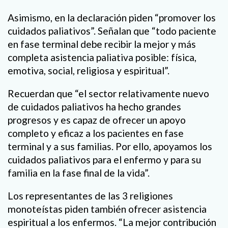
Asimismo, en la declaración piden “promover los
cuidados paliativos”. Señalan que “todo paciente
en fase terminal debe recibir la mejor y más
completa asistencia paliativa posible: física,
emotiva, social, religiosa y espiritual”.
Recuerdan que “el sector relativamente nuevo
de cuidados paliativos ha hecho grandes
progresos y es capaz de ofrecer un apoyo
completo y eficaz a los pacientes en fase
terminal y a sus familias. Por ello, apoyamos los
cuidados paliativos para el enfermo y para su
familia en la fase final de la vida”.
Los representantes de las 3 religiones
monoteístas piden también ofrecer asistencia
espiritual a los enfermos. “La mejor contribución