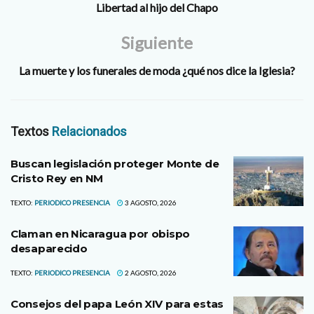
Libertad al hijo del Chapo
Siguiente
La muerte y los funerales de moda ¿qué nos dice la Iglesia?
Textos
Relacionados
Buscan legislación proteger Monte de
Cristo Rey en NM
TEXTO:
PERIODICO PRESENCIA
3 AGOSTO, 2026
Claman en Nicaragua por obispo
desaparecido
TEXTO:
PERIODICO PRESENCIA
2 AGOSTO, 2026
Consejos del papa León XIV para estas