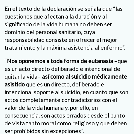
En el texto de la declaración se señala que “las
cuestiones que afectan a la duración y al
significado de la vida humana no deben ser
dominio del personal sanitario, cuya
responsabilidad consiste en ofrecer el mejor
tratamiento y la máxima asistencia al enfermo”.
“
Nos oponemos a toda forma de eutanasia
–que
es un acto directo deliberado e intencional de
quitar la vida–
así como al suicidio médicamente
asistido
que es un directo, deliberado e
intencional soporte al suicidio, en cuanto que son
actos completamente contradictorios con el
valor de la vida humana y, por ello, en
consecuencia, son actos errados desde el punto
de vista tanto moral como religioso y que deben
ser prohibidos sin excepciones”.