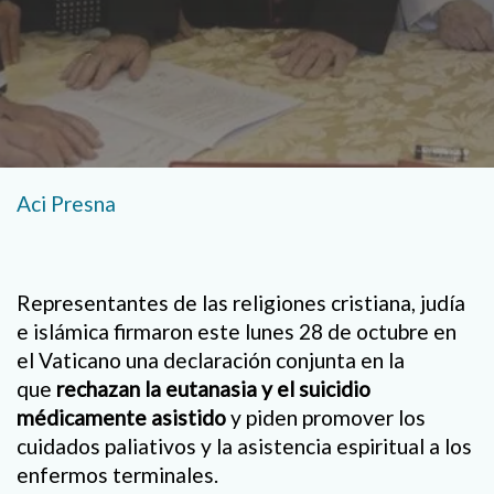
Aci Presna
Representantes de las religiones cristiana, judía
e islámica firmaron este lunes 28 de octubre en
el Vaticano una declaración conjunta en la
que
rechazan la eutanasia y el suicidio
médicamente asistido
y piden promover los
cuidados paliativos y la asistencia espiritual a los
enfermos terminales.