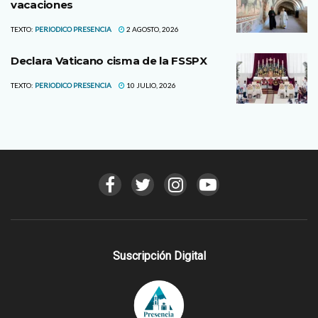
vacaciones
TEXTO:
PERIODICO PRESENCIA
2 AGOSTO, 2026
Declara Vaticano cisma de la FSSPX
TEXTO:
PERIODICO PRESENCIA
10 JULIO, 2026
Suscripción Digital