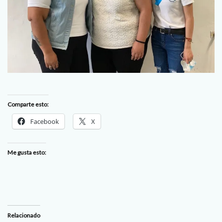
Comparte esto:
Facebook
X
Me gusta esto:
Relacionado