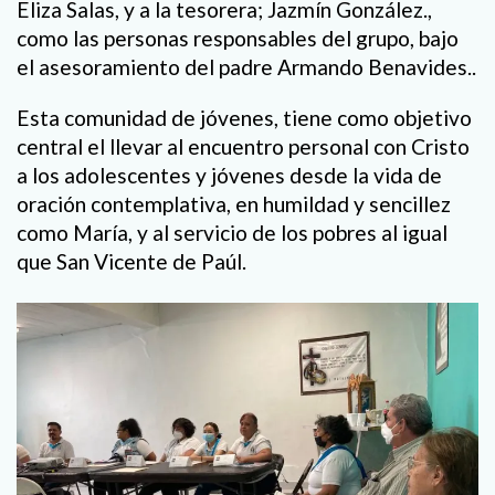
Eliza Salas, y a la tesorera; Jazmín González.,
como las personas responsables del grupo, bajo
el asesoramiento del padre Armando Benavides..
Esta comunidad de jóvenes, tiene como objetivo
central el llevar al encuentro personal con Cristo
a los adolescentes y jóvenes desde la vida de
oración contemplativa, en humildad y sencillez
como María, y al servicio de los pobres al igual
que San Vicente de Paúl.