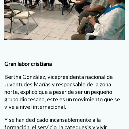
Gran labor cristiana
Bertha González, vicepresidenta nacional de
Juventudes Marías y responsable de la zona
norte, explicó que a pesar de ser un pequeño
grupo diocesano, este es un movimiento que se
vive a nivel internacional.
Y se han dedicado incansablemente a la
formación, el servicio, la catequesis y vivir