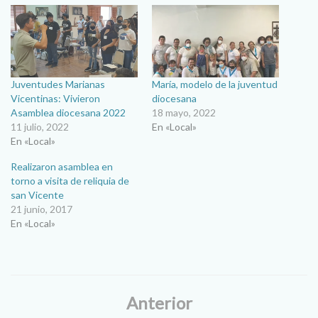
Juventudes Marianas
María, modelo de la juventud
Vicentinas: Vivieron
diocesana
Asamblea diocesana 2022
18 mayo, 2022
11 julio, 2022
En «Local»
En «Local»
Realizaron asamblea en
torno a visita de reliquia de
san Vicente
21 junio, 2017
En «Local»
Anterior