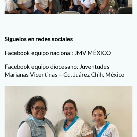
Síguelos en redes sociales
Facebook equipo nacional: JMV MÉXICO
Facebook equipo diocesano: Juventudes
Marianas Vicentinas – Cd. Juárez Chih. México