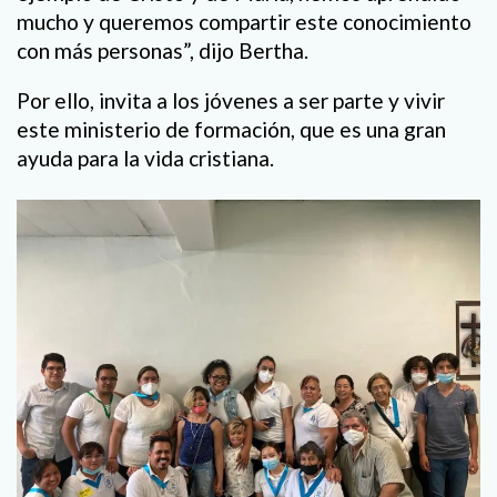
mucho y queremos compartir este conocimiento
con más personas”, dijo Bertha.
Por ello, invita a los jóvenes a ser parte y vivir
este ministerio de formación, que es una gran
ayuda para la vida cristiana.