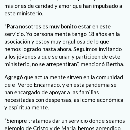
misiones de caridad y amor que han impulsado a
este ministerio.
“Para nosotros es muy bonito estar en este
servicio. Yo personalmente tengo 18 años en la
asociación y estoy muy orgullosa de lo que
hemos logrado hasta ahora. Seguimos invitando
a los jóvenes a que se unan y participen de este
ministerio, no se arrepentiran”, mencionó Bertha.
Agregó que actualmente sirven en la comunidad
de el Verbo Encarnado, y en esta pandemia se
han encargado de apoyar a las familias
necesitadas con despensas, así como económica
y espiritualmente.
“Siempre tratamos dar un servicio donde seamos
ejemplo de Cristo y de María, hemos aprendido