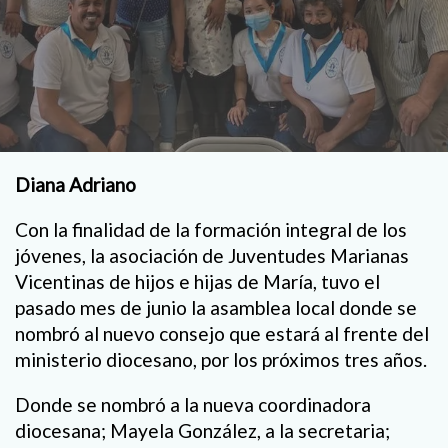
Diana Adriano
Con la finalidad de la formación integral de los
jóvenes, la asociación de Juventudes Marianas
Vicentinas de hijos e hijas de María, tuvo el
pasado mes de junio la asamblea local donde se
nombró al nuevo consejo que estará al frente del
ministerio diocesano, por los próximos tres años.
Donde se nombró a la nueva coordinadora
diocesana; Mayela González, a la secretaria;