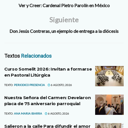
Ver y Creer: Cardenal Pietro Parolín en México
Siguiente
Don Jesús Contreras, un ejemplo de entrega a la diócesis
Textos
Relacionados
Curso Somelit 2026: Invitan a formarse
en Pastoral Litúrgica
TEXTO:
PERIODICO PRESENCIA
6 AGOSTO, 2026
Nuestra Señora del Carmen: Develaron
placa de 75 aniversario parroquial
TEXTO:
ANA MARIA IBARRA
6 AGOSTO, 2026
Salieron a la calle Para difundir el amor