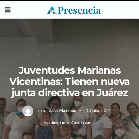
Juventudes Marianas
Vicentinas: Tienen nueva
junta directiva en Juárez
Texto:
Julius Maximus
10 julio, 2021
Reading Time: 2 mins read