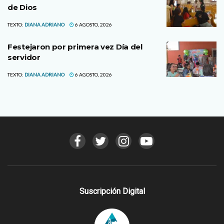
de Dios
TEXTO:
DIANA ADRIANO
6 AGOSTO, 2026
Festejaron por primera vez Día del
servidor
TEXTO:
DIANA ADRIANO
6 AGOSTO, 2026
Suscripción Digital