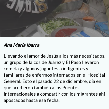
Ana María Ibarra
Llevando el amor de Jesús a los más necesitados,
un grupo de laicos de Juárez y El Paso llevaron
comida y algunos juguetes a indigentes y
familiares de enfermos internados en el Hospital
General. Esto el pasado 22 de diciembre, día en
que acudieron también a los Puentes
Internacionales a compartir con los migrantes ahí
apostados hasta esa fecha.