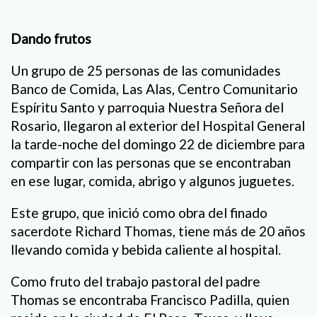
Dando frutos
Un grupo de 25 personas de las comunidades
Banco de Comida, Las Alas, Centro Comunitario
Espíritu Santo y parroquia Nuestra Señora del
Rosario, llegaron al exterior del Hospital General
la tarde-noche del domingo 22 de diciembre para
compartir con las personas que se encontraban
en ese lugar, comida, abrigo y algunos juguetes.
Este grupo, que inició como obra del finado
sacerdote Richard Thomas, tiene más de 20 años
llevando comida y bebida caliente al hospital.
Como fruto del trabajo pastoral del padre
Thomas se encontraba Francisco Padilla, quien