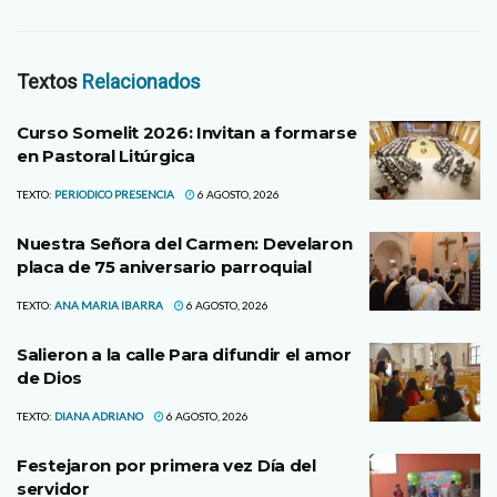
Textos
Relacionados
Curso Somelit 2026: Invitan a formarse
en Pastoral Litúrgica
TEXTO:
PERIODICO PRESENCIA
6 AGOSTO, 2026
Nuestra Señora del Carmen: Develaron
placa de 75 aniversario parroquial
TEXTO:
ANA MARIA IBARRA
6 AGOSTO, 2026
Salieron a la calle Para difundir el amor
de Dios
TEXTO:
DIANA ADRIANO
6 AGOSTO, 2026
Festejaron por primera vez Día del
servidor