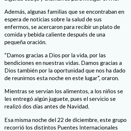
Además, algunas familias que se encontraban en
espera de noticias sobre la salud de sus
enfermos, se acercaron para recibir un plato de
comida y bebida caliente después de una
pequeña oración.
“Damos gracias a Dios por la vida, por las
bendiciones en nuestras vidas. Damos gracias a
Dios también por la oportunidad que nos ha dado
de reunirnos esta noche en este lugar”, oraron.
Mientras se servían los alimentos, a los niños se
les entregó algún juguete, pues el servicio se
realizó dos días antes de Navidad.
Esa misma noche del 22 de diciembre, este grupo
recorrió los distintos Puentes Internacionales