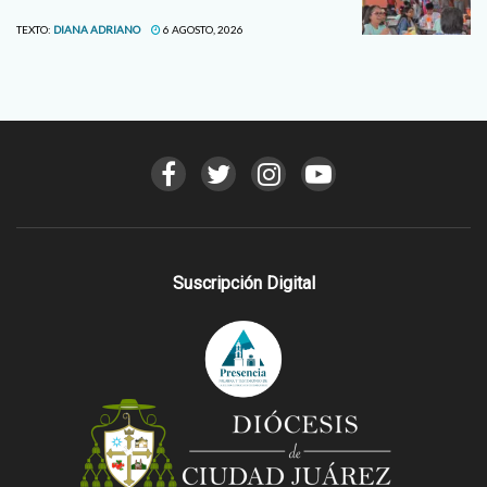
TEXTO:
DIANA ADRIANO
6 AGOSTO, 2026
Suscripción Digital