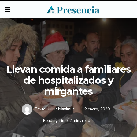
Llevan comida a familiares
de hospitalizados y
mirgantes
Texto:
Julius Maximus
9 enero, 2020
Reading Time: 2 mins read