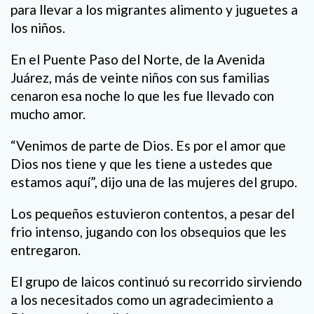
para llevar a los migrantes alimento y juguetes a
los niños.
En el Puente Paso del Norte, de la Avenida
Juárez, más de veinte niños con sus familias
cenaron esa noche lo que les fue llevado con
mucho amor.
“Venimos de parte de Dios. Es por el amor que
Dios nos tiene y que les tiene a ustedes que
estamos aquí”, dijo una de las mujeres del grupo.
Los pequeños estuvieron contentos, a pesar del
frio intenso, jugando con los obsequios que les
entregaron.
El grupo de laicos continuó su recorrido sirviendo
a los necesitados como un agradecimiento a