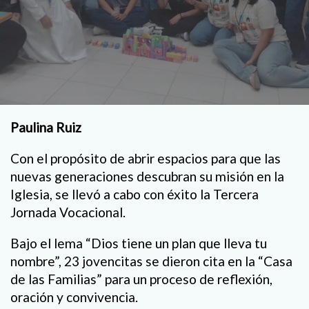
Paulina Ruiz
Con el propósito de abrir espacios para que las
nuevas generaciones descubran su misión en la
Iglesia, se llevó a cabo con éxito la Tercera
Jornada Vocacional.
Bajo el lema “Dios tiene un plan que lleva tu
nombre”, 23 jovencitas se dieron cita en la “Casa
de las Familias” para un proceso de reflexión,
oración y convivencia.