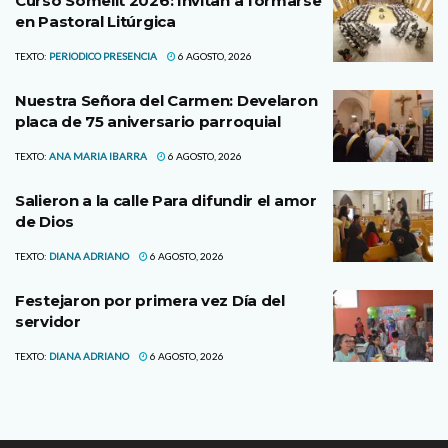
Curso Somelit 2026: Invitan a formarse
en Pastoral Litúrgica
TEXTO:
PERIODICO PRESENCIA
6 AGOSTO, 2026
Nuestra Señora del Carmen: Develaron
placa de 75 aniversario parroquial
TEXTO:
ANA MARIA IBARRA
6 AGOSTO, 2026
Salieron a la calle Para difundir el amor
de Dios
TEXTO:
DIANA ADRIANO
6 AGOSTO, 2026
Festejaron por primera vez Día del
servidor
TEXTO:
DIANA ADRIANO
6 AGOSTO, 2026