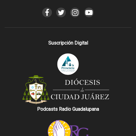
Suscripción Digital
Podcasts Radio Guadalupana