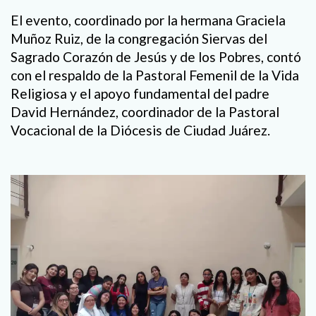
El evento, coordinado por la hermana Graciela
Muñoz Ruiz, de la congregación Siervas del
Sagrado Corazón de Jesús y de los Pobres, contó
con el respaldo de la Pastoral Femenil de la Vida
Religiosa y el apoyo fundamental del padre
David Hernández, coordinador de la Pastoral
Vocacional de la Diócesis de Ciudad Juárez.