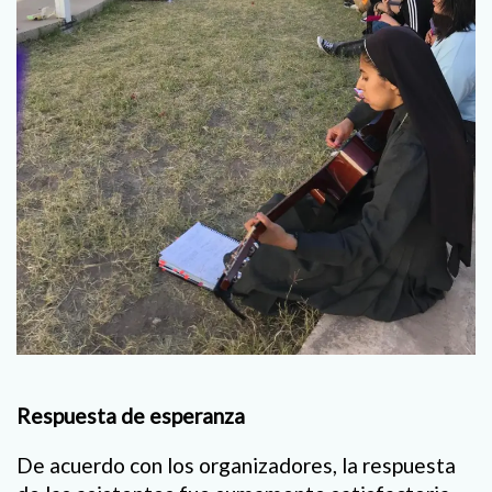
Respuesta de esperanza
De acuerdo con los organizadores, la respuesta