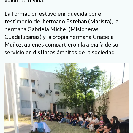
voluntad divina.
La formación estuvo enriquecida por el
testimonio del hermano Esteban (Marista), la
hermana Gabriela Michel (Misioneras
Guadalupanas) y la propia hermana Graciela
Muñoz, quienes compartieron la alegría de su
servicio en distintos ámbitos de la sociedad.