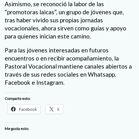
Asimismo, se reconoció la labor de las
“promotoras laicas”, un grupo de jóvenes que,
tras haber vivido sus propias jornadas
vocacionales, ahora sirven como guías y apoyo
para quienes inician este camino.
Para las jóvenes interesadas en futuros
encuentros o en recibir acompañamiento, la
Pastoral Vocacional mantiene canales abiertos a
través de sus redes sociales en Whatsapp,
Facebook e Instagram.
Comparte esto:
Facebook
X
Me gusta esto: