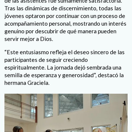
de las asistentes fue sumamente satisfactoria.
Tras las dinámicas de discernimiento, todas las
jóvenes optaron por continuar con un proceso de
acompañamiento personal, mostrando un interés
genuino por descubrir de qué manera pueden
servir mejor a Dios.
“Este entusiasmo refleja el deseo sincero de las
participantes de seguir creciendo
espiritualmente. La jornada dejó sembrada una
semilla de esperanza y generosidad”, destacó la
hermana Graciela.