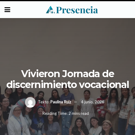
Vivieron Jornada de
discernimiento vocacional
Texto:
Paulina Ruiz
4 junio, 2026
Reading Time: 2 mins read