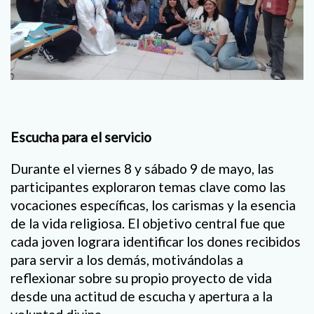
Escucha para el servicio
Durante el viernes 8 y sábado 9 de mayo, las
participantes exploraron temas clave como las
vocaciones específicas, los carismas y la esencia
de la vida religiosa. El objetivo central fue que
cada joven lograra identificar los dones recibidos
para servir a los demás, motivándolas a
reflexionar sobre su propio proyecto de vida
desde una actitud de escucha y apertura a la