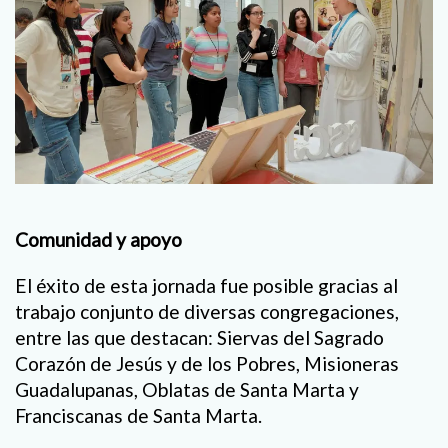
Comunidad y apoyo
El éxito de esta jornada fue posible gracias al
trabajo conjunto de diversas congregaciones,
entre las que destacan: Siervas del Sagrado
Corazón de Jesús y de los Pobres, Misioneras
Guadalupanas, Oblatas de Santa Marta y
Franciscanas de Santa Marta.