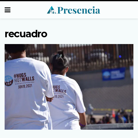
recuadro