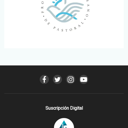
Suscripción Digital